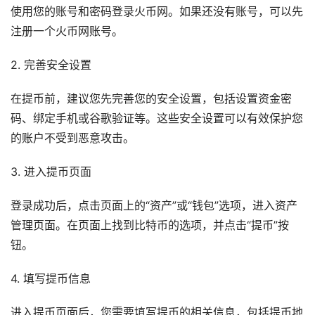
使用您的账号和密码登录火币网。如果还没有账号，可以先
注册一个火币网账号。
2. 完善安全设置
在提币前，建议您先完善您的安全设置，包括设置资金密
码、绑定手机或谷歌验证等。这些安全设置可以有效保护您
的账户不受到恶意攻击。
3. 进入提币页面
登录成功后，点击页面上的“资产”或“钱包”选项，进入资产
管理页面。在页面上找到比特币的选项，并点击“提币”按
钮。
4. 填写提币信息
进入提币页面后，您需要填写提币的相关信息，包括提币地