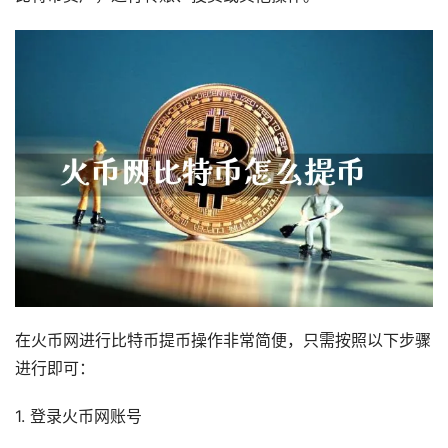
在火币网进行比特币提币操作非常简便，只需按照以下步骤
进行即可：
1. 登录火币网账号