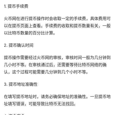
1. 提币手续费
火币网在进行提币操作时会收取一定的手续费，具体费用可
以在提币页面上查看。手续费的收取和提币数量有关，一般
以比特币数量的百分比计算。
2. 提币确认时间
提币操作需要经过火币网的审核，审核时间一般为几分钟到
几小时不等。在审核通过后，还需要等待比特币网络的确
认，这个过程可能需要几分钟到几个小时不等。
3. 提币地址准确性
在填写提币地址时，请务必确保地址的准确性。一旦提币地
址填写错误，可能导致比特币无法找回。