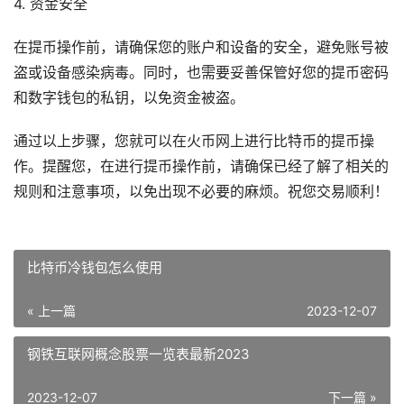
4. 资金安全
在提币操作前，请确保您的账户和设备的安全，避免账号被
盗或设备感染病毒。同时，也需要妥善保管好您的提币密码
和数字钱包的私钥，以免资金被盗。
通过以上步骤，您就可以在火币网上进行比特币的提币操
作。提醒您，在进行提币操作前，请确保已经了解了相关的
规则和注意事项，以免出现不必要的麻烦。祝您交易顺利！
比特币冷钱包怎么使用
« 上一篇
2023-12-07
钢铁互联网概念股票一览表最新2023
2023-12-07
下一篇 »