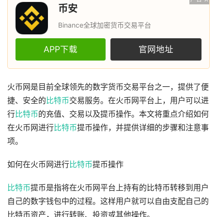
币安
Binance全球加密货币交易平台
APP下载
官网地址
火币网是目前全球领先的数字货币交易平台之一，提供了便
捷、安全的
比特币
交易服务。在火币网平台上，用户可以进
行
比特币
的充值、交易以及提币操作。本文将重点介绍如何
在火币网进行
比特币
提币操作，并提供详细的步骤和注意事
项。
如何在火币网进行
比特币
提币操作
比特币
提币是指将在火币网平台上持有的比特币转移到用户
自己的数字钱包中的过程。这样用户就可以自由支配自己的
比特币资产，进行转账、投资或其他操作。