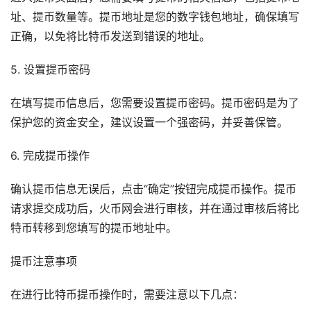
址、提币数量等。提币地址是您的数字钱包地址，确保填写
正确，以免将比特币发送到错误的地址。
5. 设置提币密码
在填写提币信息后，您需要设置提币密码。提币密码是为了
保护您的资金安全，建议设置一个强密码，并妥善保管。
6. 完成提币操作
确认提币信息无误后，点击“确定”按钮完成提币操作。提币
请求提交成功后，火币网会进行审核，并在通过审核后将比
特币转移到您填写的提币地址中。
提币注意事项
在进行比特币提币操作时，需要注意以下几点：