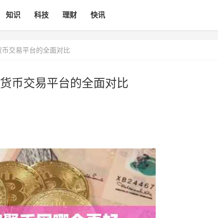
知识
科技
理财
快讯
货币交易平台的全面对比
货币交易平台的全面对比