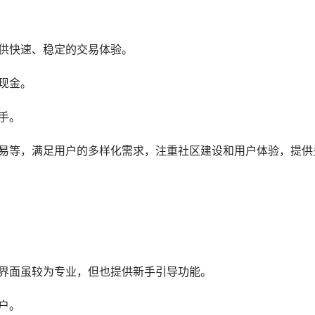
提供快速、稳定的交易体验。
现金。
手。
交易等，满足用户的多样化需求，注重社区建设和用户体验，提供
易界面虽较为专业，但也提供新手引导功能。
户。