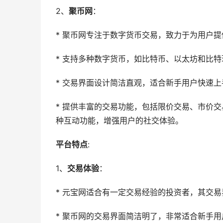
2、
聚币网
：
* 聚币网专注于数字货币交易，致力于为用户
* 支持多种数字货币，如比特币、以太坊和比特
* 交易界面设计简洁直观，适合新手用户快速上
* 提供丰富的交易功能，包括限价交易、市价
种互动功能，增强用户的社交体验。
平台特点
:
1、
交易体验
：
* 元宝网适合有一定交易经验的投资者，其交
* 聚币网的交易界面简洁明了，非常适合新手用