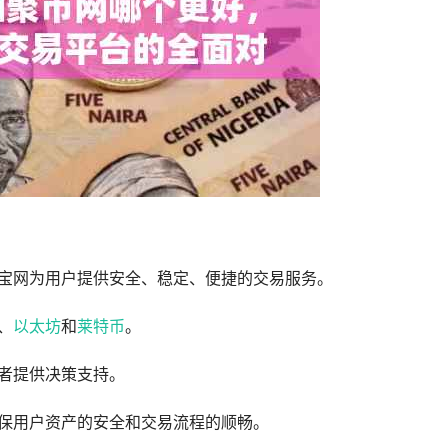
宝网为用户提供安全、稳定、便捷的交易服务。
、
以太坊
和
莱特币
。
者提供决策支持。
确保用户资产的安全和交易流程的顺畅。