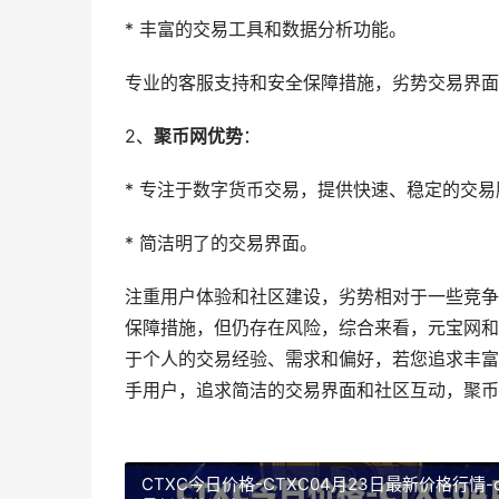
* 丰富的交易工具和数据分析功能。
专业的客服支持和安全保障措施，劣势
交易界面
2、
聚币网优势
：
* 专注于数字货币交易，提供快速、稳定的交易
* 简洁明了的交易界面。
注重用户体验和社区建设，劣势
相对于一些竞争
保障措施，但仍存在风险，综合来看，元宝网和
于个人的交易经验、需求和偏好，若您追求丰富
手用户，追求简洁的交易界面和社区互动，聚币
CTXC今日价格-CTXC04月23日最新价格行情-co