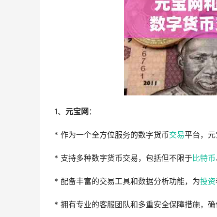
1、
元宝网
：
* 作为一个全方位服务的数字货币
交易
平台，元
* 支持多种数字货币交易，包括但不限于
比特币
* 配备丰富的交易工具和数据分析功能，为
投资
* 拥有专业的客服团队和多重安全保障措施，