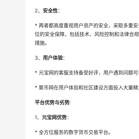
2、
安全性
：
* 两者都高度重视用户资产的安全，采取多重
位的安全保障，包括技术、风险控制和法律合规
措施。
3、
用户体验
：
* 元宝网的客服支持备受好评，用户遇到问题
* 聚币网在用户体验和社区建设方面投入大量
平台优势与劣势
:
1、
元宝网优势
：
* 全方位服务的数字货币交易平台。