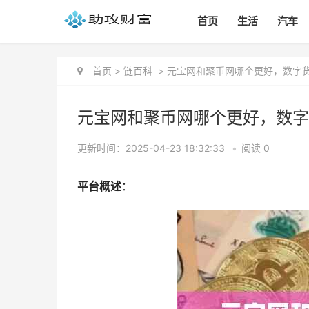
首页
生活
汽车
首页
>
链百科
>
元宝网和聚币网哪个更好，数字
元宝网和聚币网哪个更好，数字
更新时间：2025-04-23 18:32:33
•
阅读 0
平台概述
：