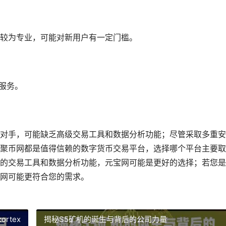
较为专业，可能对新用户有一定门槛。
服务。
对手，可能缺乏高级交易工具和数据分析功能；尽管采取多重安
聚币网都是值得信赖的数字货币交易平台，选择哪个平台主要取
的交易工具和数据分析功能，元宝网可能是更好的选择；若您是
网可能更符合您的需求。
rtex
揭秘S5矿机的诞生与背后的公司力量