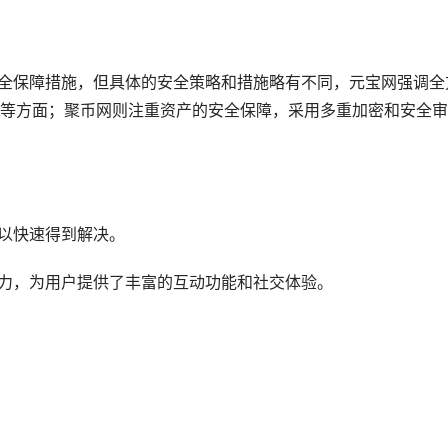
安全保障措施，但具体的安全策略和措施略有不同，元宝网强调全
等方面；聚币网则注重资产的安全保障，采用多重加密和安全审
可以快速得到解决。
精力，为用户提供了丰富的互动功能和社交体验。