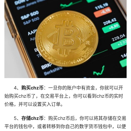
4、
购买chz币
：一旦你的账户中有资金，你就可以开
始购买chz币了，在交易平台上，你可以看到chz币的实时
价格，并可以设置买入订单。
5、
存储chz币
：购买chz币后，你可以将其存储在交易
平台的钱包中，或者转移到你自己的数字货币钱包中，以便