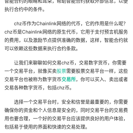
智能合约的眼睛和耳朵，帮助智能合约获取外部信息，以便
执行合约中的条件。
chz币作为Chainlink网络的代币，它的作用是什么呢？
chz币是Chainlink网络的原生代币，它用于支付预言机服务
的费用，以及激励节点提供准确的数据，这样，智能合约就
可以依赖这些数据来执行合约条款。
让我们来聊聊如何交易chz币，交易数字货币，你需要
一个交易平台，就像买卖
股票
需要股票交易平台一样，这些
交易平台也被称为数字货币
交易所
，你可以买入、卖出或者
交易各种数字货币，包括chz币。
选择一个交易平台时，安全和信誉是最重要的，你需要
确保你的资金和个人信息是安全的，同时交易平台的交易费
用也要合理，一个好的交易平台应该提供良好的用户体验，
包括易于使用的界面和快速的交易处理。