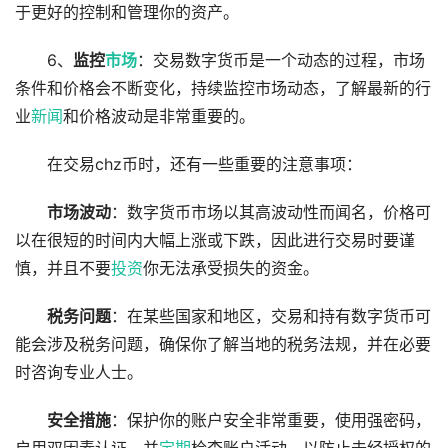
于更好的控制和管理你的资产。
6、
监控
市场
：交易数字货币是一个动态的过程，市场
条件和价格会不断变化，持续监控市场动态，了解最新的行
业
新闻
和价格波动是非常重要的。
在交易chz币时，还有一些重要的注意事项：
市场波动
：数字货币市场以其高波动性而闻名，价格可
以在很短的时间内大幅上涨或下跌，因此进行交易时要谨
慎，并且不要
投资
你无法承受损失的资金。
税务问题
：在某些国家和地区，交易和持有数字货币可
能会涉及税务问题，确保你了解当地的税务法规，并在必要
时咨询专业人士。
安全措施
：保护你的账户安全非常重要，使用强密码，