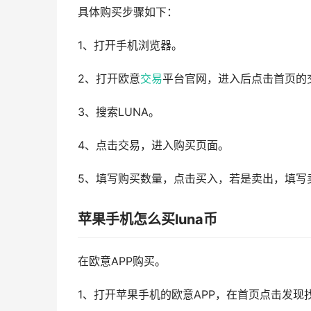
具体购买步骤如下：
1、打开手机浏览器。
2、打开欧意
交易
平台官网，进入后点击首页的
3、搜索LUNA。
4、点击交易，进入购买页面。
5、填写购买数量，点击买入，若是卖出，填写
苹果手机怎么买luna币
在欧意APP购买。
1、打开苹果手机的欧意APP，在首页点击发现