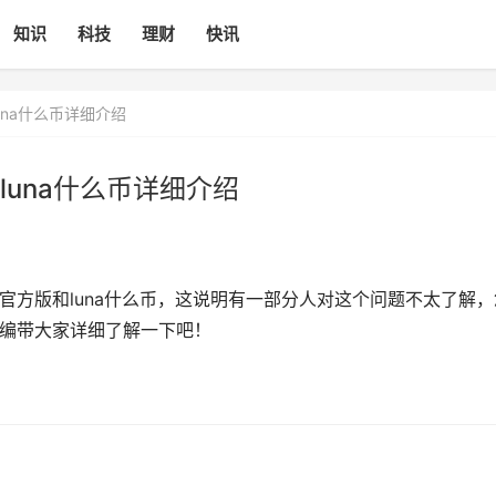
知识
科技
理财
快讯
una什么币详细介绍
luna什么币详细介绍
版官方版和luna什么币，这说明有一部分人对这个问题不太了解，
小编带大家详细了解一下吧！