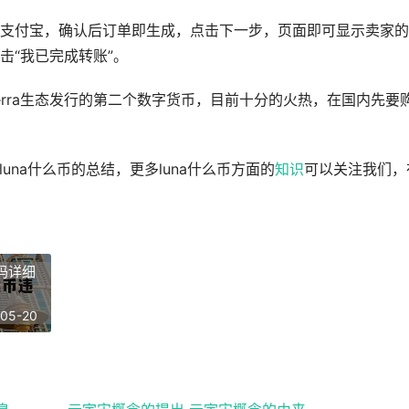
支付宝，确认后订单即生成，点击下一步，页面即可显示卖家的
击“我已完成转账”。
Terra生态发行的第二个数字货币，目前十分的火热，在国内先要
una什么币的总结，更多luna什么币方面的
知识
可以关注我们，
吗详细
-05-20