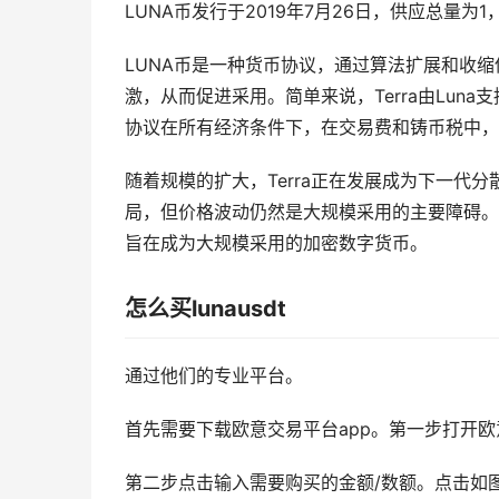
LUNA币发行于2019年7月26日，供应总量为1，
LUNA币是一种货币协议，通过算法扩展和收缩
激，从而促进采用。简单来说，Terra由Lu
协议在所有经济条件下，在交易费和铸币税中，
随着规模的扩大，Terra正在发展成为下一代
局，但价格波动仍然是大规模采用的主要障碍。
旨在成为大规模采用的加密数字货币。
怎么买lunausdt
通过他们的专业平台。
首先需要下载欧意交易平台app。第一步打开欧意
第二步点击输入需要购买的金额/数额。点击如图