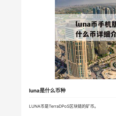
luna是什么币种
LUNA币是TerraDPoS区块链的矿币。