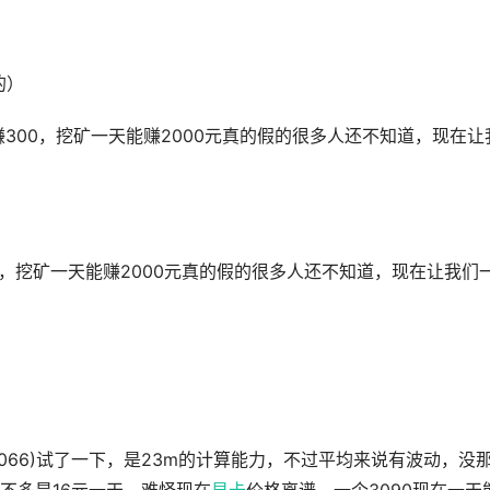
的）
300，挖矿一天能赚2000元真的假的很多人还不知道，现在让
，挖矿一天能赚2000元真的假的很多人还不知道，现在让我们
066)试了一下，是23m的计算能力，不过平均来说有波动，没