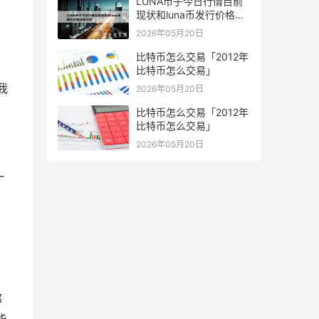
LUNA币子今日行情目前
现状和luna币发行价格详
细介绍
2026年05月20日
比特币怎么交易「2012年
比特币怎么交易」
我
2026年05月20日
比特币怎么交易「2012年
比特币怎么交易」
2026年05月20日
一
那