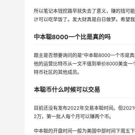
所以笔记本钱挖路早就失去了意义，赚的钱可能
计可以吃早饭了。发大财真是白日做梦。希望我
中本聪8000一个比是真的吗
题主是否想要询问的是“中本聪8000一个币是
他的运营比特币从一文不值到单价8000美金一
特币社区的其他成员。
本聪币什么时候可以交易
目前还没有发布2022年交易本聪时间。但2021
2万，第一批人每个月可以赚两个币。
中本聪的开盘时间一般为美国中部时间下周五下午5