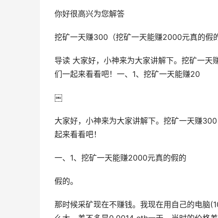
你好很高兴为您解答
挖矿一天赚300（挖矿一天能赚2000元真的假
导读 大家好，小神来为大家讲解下。挖矿一天赚
们一起来看看吧！一、1、挖矿一天能赚20
￼
大家好，小神来为大家讲解下。挖矿一天赚300
起来看看吧！
一、1、挖矿一天能赚2000元真的假的
假的。
那时候采矿现在不赚钱。我现在用自己的电脑(1