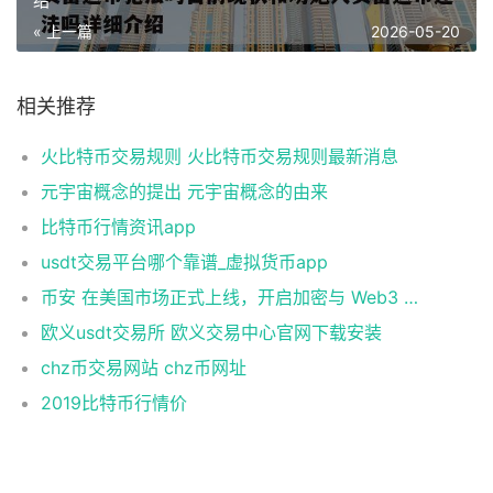
绍
« 上一篇
2026-05-20
相关推荐
火比特币交易规则 火比特币交易规则最新消息
元宇宙概念的提出 元宇宙概念的由来
比特币行情资讯app
usdt交易平台哪个靠谱_虚拟货币app
币安 在美国市场正式上线，开启加密与 Web3 创新的全新时代！
欧义usdt交易所 欧义交易中心官网下载安装
chz币交易网站 chz币网址
2019比特币行情价