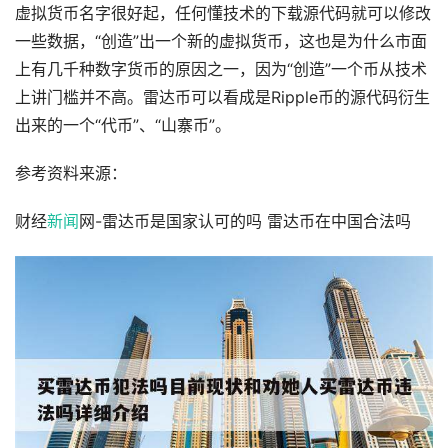
虚拟货币名字很好起，任何懂技术的下载源代码就可以修改
一些数据，“创造”出一个新的虚拟货币，这也是为什么市面
上有几千种数字货币的原因之一，因为“创造”一个币从技术
上讲门槛并不高。雷达币可以看成是Ripple币的源代码衍生
出来的一个“代币”、“山寨币”。
参考资料来源：
财经
新闻
网-雷达币是国家认可的吗 雷达币在中国合法吗