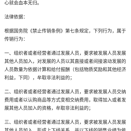
心就会血本无归。
法律依据：
根据国务院《禁止传销条例》第七条规定，下列行为，属于
传销行为：
一、组织者或者经营者通过发展人员，要求被发展人员发展
其他人员加入，对发展的人员以其直接或者间接滚动发展的
人员数量为依据计算和给付报酬（包括物质奖励和其他经济
利益，下同），牟取非法利益的；
二、组织者或者经营者通过发展人员，要求被发展人员交纳
费用或者以认购商品等方式变相交纳费用，取得加入或者发
展其他人员加入的资格，牟取非法利益的；
三、组织者或者经营者通过发展人员，要求被发展人员发展
其他人员加入，形成上下线关系，并以下线的销售业绩为依