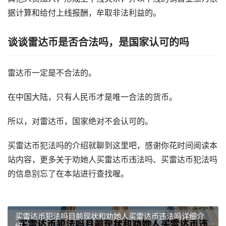
据计算和给付上线报酬，牟取非法利益的。
谈谈雷达币是否合法吗，是国家认可的吗
雷达币一定是不合法的。
在中国大陆，只有人民币才是唯一合法的货币。
所以，对雷达币，国家绝对不会认可的。
买雷达币犯法吗的介绍就聊到这里吧，感谢你花时间阅读本
站内容，更多关于劝她人买雷达币违法吗、买雷达币犯法吗
的信息别忘了在本站进行查找喔。
买雷达币犯法吗目前现状和劝她人买雷达币违法吗详细介