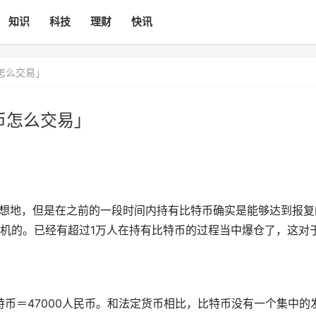
知识
科技
理财
快讯
怎么交易」
币怎么交易」
想地，但是在之前的一段时间内持有比特币确实是能够达到报复
机的。已经有超过1万人在持有比特币的过程当中爆仓了，这对
比特币＝47000人民币。和法定货币相比，比特币没有一个集中的