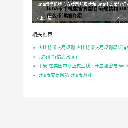
luna币手机版官方版目前现状和luna什么币详细
« 上一篇
2026
相关推荐
火比特币交易规则 火比特币交易规则最新消
比特币行情资讯app
chz币交易网站 chz币网址