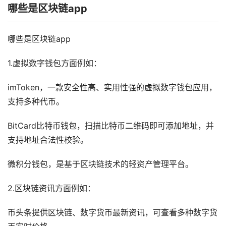
哪些是区块链app
哪些是区块链app
1.虚拟数字钱包方面例如：
imToken，一款安全性高、实用性强的虚拟数字钱包应用，
支持多种代币。
BitCard比特币钱包，扫描比特币二维码即可添加地址，并
支持地址合法性校验。
微积分钱包，是基于区块链技术的轻资产管理平台。
2.区块链资讯方面例如：
币头条提供区块链、数字货币最新资讯，可查看多种数字货