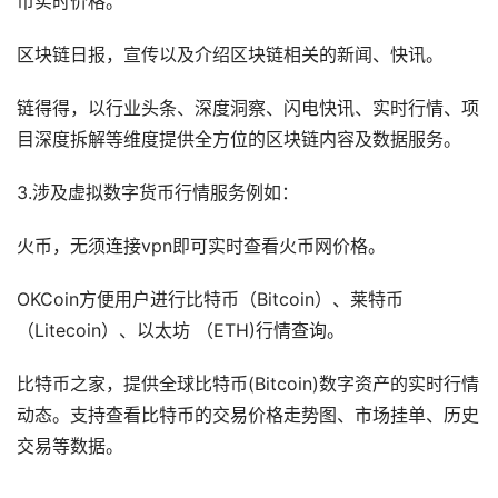
币实时价格。
区块链日报，宣传以及介绍区块链相关的新闻、快讯。
链得得，以行业头条、深度洞察、闪电快讯、实时行情、项
目深度拆解等维度提供全方位的区块链内容及数据服务。
3.涉及虚拟数字货币行情服务例如：
火币，无须连接vpn即可实时查看火币网价格。
OKCoin方便用户进行比特币（Bitcoin）、莱特币
（Litecoin）、以太坊 （ETH)行情查询。
比特币之家，提供全球比特币(Bitcoin)数字资产的实时行情
动态。支持查看比特币的交易价格走势图、市场挂单、历史
交易等数据。