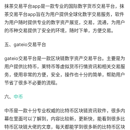
抹茶交易平台app是一款专业的国际数字货币交易平台，抹
茶交易平台app旨在为用户提供全球化数字交易服务，软件
为用户随时提供专业的数字资产展览，交易，流通，为用户
的币种交易提供了安全的环境，随时下单，方便交易。
五、gateio交易平台
gateio交易平台是一款区块链数字资产交易平台。主要是为
用户提供比特币，莱特币等虚拟货币行情资讯和相关交易服
务，使用非常的方便，安全，操作也十分的简单，帮助用户
节省了很多不必要的流程。
六、
中币
中币是一款十分专业权威的比特币区块链资讯软件，很多内
幕在里面可以了解到，内容比较新，更新快，能看到很多比
特币区块链大佬的文章，每天都能学到很多新的比特币区块