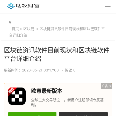
首页
>
区块链
>
区块链资讯软件目前现状和区块链软件平
台详细介绍
区块链资讯软件目前现状和区块链软件
平台详细介绍
更新时间：2026-05-21 03:17:00
•
阅读 0
广告
X
欧意最新版本
全球三大交易所之一，新用户注册即领专属福
利。