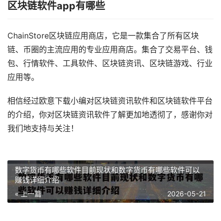
区块链软件app有哪些
ChainStore区块链应用商店，它是一款集合了所有区块
链、币圈的主流应用的专业应用商店。集合了交易平台、钱
包、行情软件、工具软件、区块链资讯、区块链游戏、行业
应用等。
相信经过欧意下载小编对区块链资讯软件和区块链软件平台
的介绍，你对区块链资讯软件了解更加地透彻了，感谢你对
我们地支持与关注！
数字货币有哪些软件目前现状和数字货币有哪些软件可以
赚钱详细介绍
« 上一篇
2026-05-21