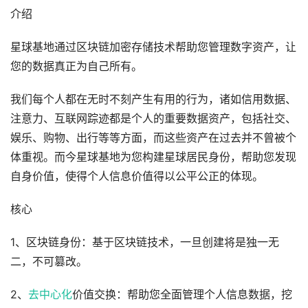
介绍
星球基地通过区块链加密存储技术帮助您管理数字资产，让
您的数据真正为自己所有。
我们每个人都在无时不刻产生有用的行为，诸如信用数据、
注意力、互联网踪迹都是个人的重要数据资产，包括社交、
娱乐、购物、出行等等方面，而这些资产在过去并不曾被个
体重视。而今星球基地为您构建星球居民身份，帮助您发现
自身价值，使得个人信息价值得以公平公正的体现。
核心
1、区块链身份：基于区块链技术，一旦创建将是独一无
二，不可篡改。
2、
去中心化
价值交换：帮助您全面管理个人信息数据，挖