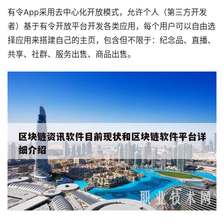
有令App采用去中心化开放模式，允许个人（第三方开发
者）基于有令开放平台开发各类应用，每个用户可以自由选
择应用来搭建自己的主页，包含但不限于：纪念品、直播、
共享、社群、服务出售、商品出售。