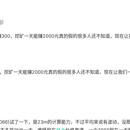
的）
300，挖矿一天能赚2000元真的假的很多人还不知道，现在让
，挖矿一天能赚2000元真的假的很多人还不知道，现在让我们
066)试了一下，是23m的计算能力，不过平均来说有波动，没