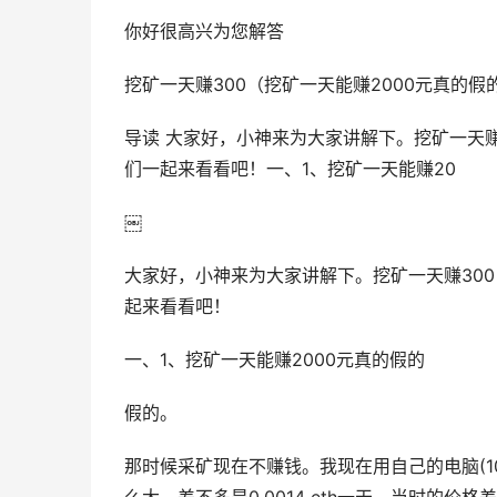
你好很高兴为您解答
挖矿一天赚300（挖矿一天能赚2000元真的假
导读 大家好，小神来为大家讲解下。挖矿一天赚
们一起来看看吧！一、1、挖矿一天能赚20
￼
大家好，小神来为大家讲解下。挖矿一天赚300
起来看看吧！
一、1、挖矿一天能赚2000元真的假的
假的。
那时候采矿现在不赚钱。我现在用自己的电脑(1