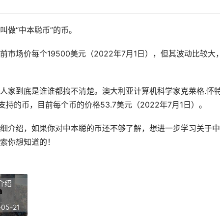
叫做“中本聪币”的币。
市场价每个19500美元（2022年7月1日），但其波动比较大
人家到底是谁谁都搞不清楚。澳大利亚计算机科学家克莱格.怀
支持的币，目前每个币的价格53.7美元（2022年7月1日）。
细介绍，如果你对中本聪的币还不够了解，想进一步学习关于中
索你想知道的！
介绍
-05-21