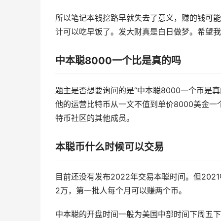
所以笔记本钱挖路早就失去了意义，赚的钱可能
计可以吃早饭了。发大财真是白日做梦。希望我
中本聪8000一个比是真的吗
题主是否想要询问的是“中本聪8000一个币是
他的运营比特币从一文不值到单价8000美金一
特币社区的其他成员。
本聪币什么时候可以交易
目前还没有发布2022年交易本聪时间。但2021
2万，第一批人每个月可以赚两个币。
中本聪的开盘时间一般为美国中部时间下周五下午5