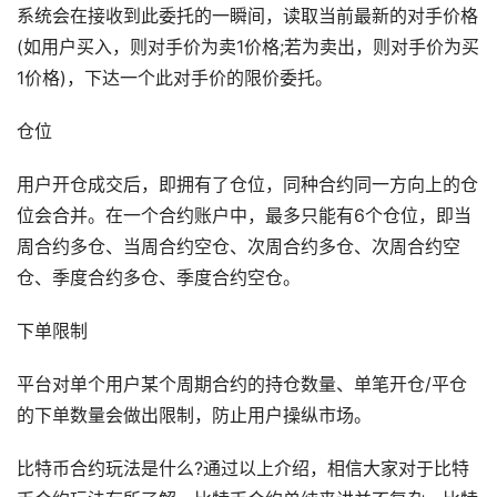
系统会在接收到此委托的一瞬间，读取当前最新的对手价格
(如用户买入，则对手价为卖1价格;若为卖出，则对手价为买
1价格)，下达一个此对手价的限价委托。
仓位
用户开仓成交后，即拥有了仓位，同种合约同一方向上的仓
位会合并。在一个合约账户中，最多只能有6个仓位，即当
周合约多仓、当周合约空仓、次周合约多仓、次周合约空
仓、季度合约多仓、季度合约空仓。
下单限制
平台对单个用户某个周期合约的持仓数量、单笔开仓/平仓
的下单数量会做出限制，防止用户操纵市场。
比特币合约玩法是什么?通过以上介绍，相信大家对于比特