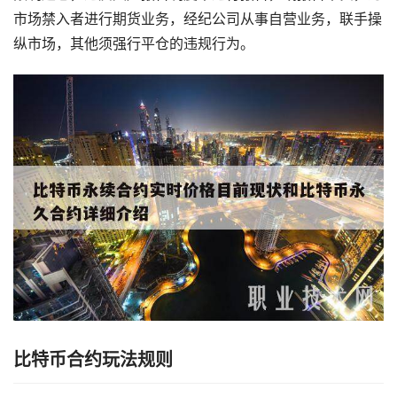
市场禁入者进行期货业务，经纪公司从事自营业务，联手操
纵市场，其他须强行平仓的违规行为。
比特币合约玩法规则