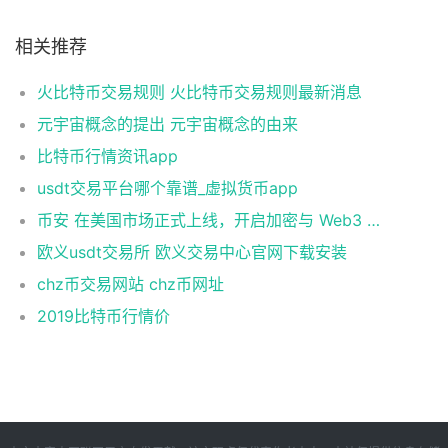
相关推荐
火比特币交易规则 火比特币交易规则最新消息
元宇宙概念的提出 元宇宙概念的由来
比特币行情资讯app
usdt交易平台哪个靠谱_虚拟货币app
币安 在美国市场正式上线，开启加密与 Web3 创新的全新时代！
欧义usdt交易所 欧义交易中心官网下载安装
chz币交易网站 chz币网址
2019比特币行情价