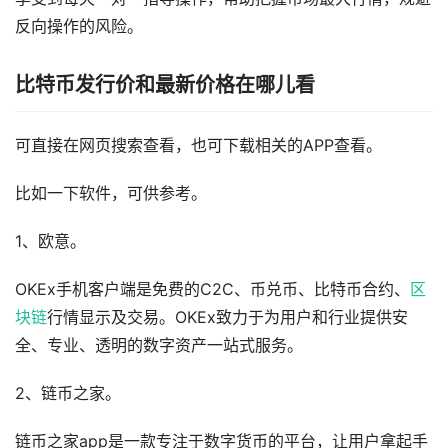
反向操作的风险。
比特币发行价和最新价格在哪儿看
可直接在网页搜索查看，也可下载相关的APP查看。
比如一下软件，可供参考。
1、欧意。
OKEx手机客户端是免费的C2C、币兑币、比特币合约、
区
块链
行情显示及交易。OKEx致力于为用户和行业提供安
全、专业、透明的数字资产一站式服务。
2、链币之家。
链币之家app是一款专注于数字货币的平台，让用户拿起手