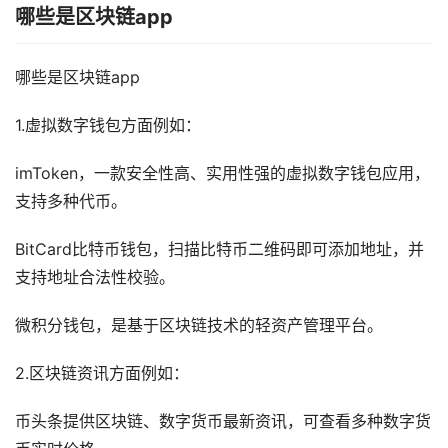
哪些是区块链app
哪些是区块链app
1.虚拟数字钱包方面例如：
imToken，一款安全性高、实用性强的虚拟数字钱包应用，
支持多种代币。
BitCard比特币钱包，扫描比特币二维码即可添加地址，并
支持地址合法性校验。
微积分钱包，是基于区块链技术的轻资产管理平台。
2.区块链资讯方面例如：
币头条提供区块链、数字货币最新资讯，可查看多种数字货