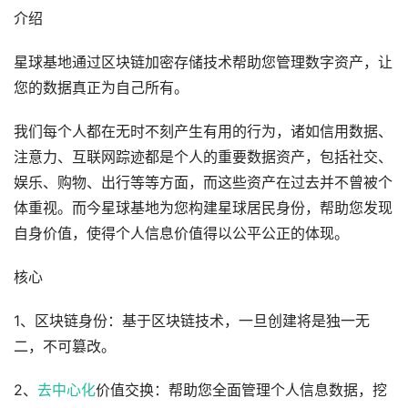
介绍
星球基地通过区块链加密存储技术帮助您管理数字资产，让
您的数据真正为自己所有。
我们每个人都在无时不刻产生有用的行为，诸如信用数据、
注意力、互联网踪迹都是个人的重要数据资产，包括社交、
娱乐、购物、出行等等方面，而这些资产在过去并不曾被个
体重视。而今星球基地为您构建星球居民身份，帮助您发现
自身价值，使得个人信息价值得以公平公正的体现。
核心
1、区块链身份：基于区块链技术，一旦创建将是独一无
二，不可篡改。
2、
去中心化
价值交换：帮助您全面管理个人信息数据，挖