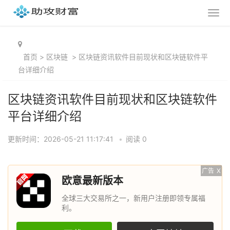
首页
>
区块链
>
区块链资讯软件目前现状和区块链软件平
台详细介绍
区块链资讯软件目前现状和区块链软件
平台详细介绍
更新时间：2026-05-21 11:17:41
•
阅读 0
广告
X
欧意最新版本
全球三大交易所之一，新用户注册即领专属福
利。