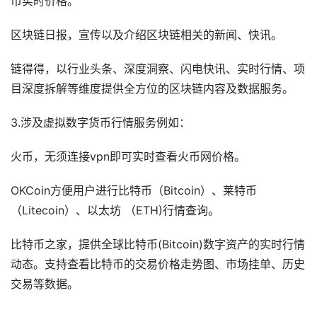
币实时价格。
区块链日报，宣传以及介绍区块链相关的新闻、快讯。
链得得，以行业头条、深度洞察、闪电快讯、实时行情、项
目深度拆解等维度提供全方位的区块链内容及数据服务。
3.涉及虚拟数字货币行情服务例如：
火币，无须连接vpn即可实时查看火币网价格。
OKCoin方便用户进行比特币（Bitcoin）、莱特币
（Litecoin）、以太坊 （ETH)行情查询。
比特币之家，提供全球比特币(Bitcoin)数字资产的实时行情
动态。支持查看比特币的交易价格走势图、市场挂单、历史
交易等数据。