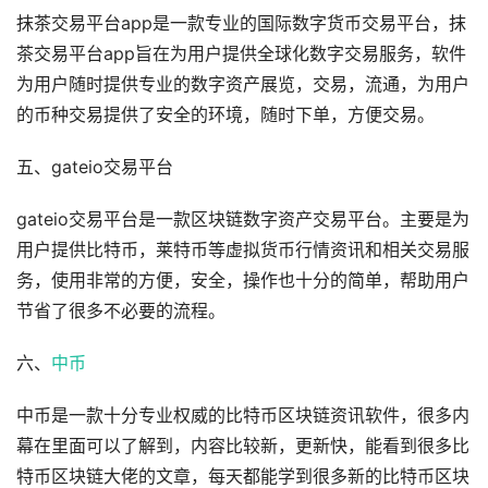
抹茶交易平台app是一款专业的国际数字货币交易平台，抹
茶交易平台app旨在为用户提供全球化数字交易服务，软件
为用户随时提供专业的数字资产展览，交易，流通，为用户
的币种交易提供了安全的环境，随时下单，方便交易。
五、gateio交易平台
gateio交易平台是一款区块链数字资产交易平台。主要是为
用户提供比特币，莱特币等虚拟货币行情资讯和相关交易服
务，使用非常的方便，安全，操作也十分的简单，帮助用户
节省了很多不必要的流程。
六、
中币
中币是一款十分专业权威的比特币区块链资讯软件，很多内
幕在里面可以了解到，内容比较新，更新快，能看到很多比
特币区块链大佬的文章，每天都能学到很多新的比特币区块