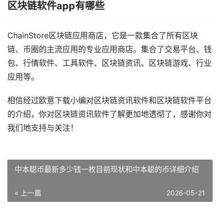
区块链软件app有哪些
ChainStore区块链应用商店，它是一款集合了所有区块
链、币圈的主流应用的专业应用商店。集合了交易平台、钱
包、行情软件、工具软件、区块链资讯、区块链游戏、行业
应用等。
相信经过欧意下载小编对区块链资讯软件和区块链软件平台
的介绍，你对区块链资讯软件了解更加地透彻了，感谢你对
我们地支持与关注！
中本聪币最新多少钱一枚目前现状和中本聪的币详细介绍
« 上一篇
2026-05-21