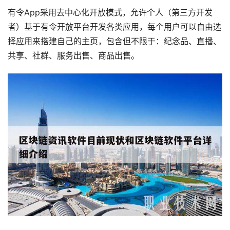
有令App采用去中心化开放模式，允许个人（第三方开发
者）基于有令开放平台开发各类应用，每个用户可以自由选
择应用来搭建自己的主页，包含但不限于：纪念品、直播、
共享、社群、服务出售、商品出售。