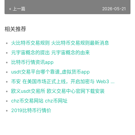
« 上一篇
2026-05-21
相关推荐
火比特币交易规则 火比特币交易规则最新消息
元宇宙概念的提出 元宇宙概念的由来
比特币行情资讯app
usdt交易平台哪个靠谱_虚拟货币app
币安 在美国市场正式上线，开启加密与 Web3 创新的全新时代！
欧义usdt交易所 欧义交易中心官网下载安装
chz币交易网站 chz币网址
2019比特币行情价