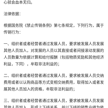
心就会血本无归。
法律依据：
根据国务院《禁止传销条例》第七条规定，下列行为，属于
传销行为：
一、组织者或者经营者通过发展人员，要求被发展人员发展
其他人员加入，对发展的人员以其直接或者间接滚动发展的
人员数量为依据计算和给付报酬（包括物质奖励和其他经济
利益，下同），牟取非法利益的；
二、组织者或者经营者通过发展人员，要求被发展人员交纳
费用或者以认购商品等方式变相交纳费用，取得加入或者发
展其他人员加入的资格，牟取非法利益的；
三、组织者或者经营者通过发展人员，要求被发展人员发展
其他人员加入，形成上下线关系，并以下线的销售业绩为依