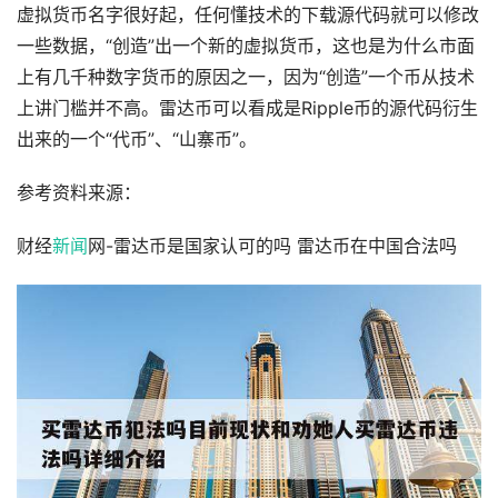
虚拟货币名字很好起，任何懂技术的下载源代码就可以修改
一些数据，“创造”出一个新的虚拟货币，这也是为什么市面
上有几千种数字货币的原因之一，因为“创造”一个币从技术
上讲门槛并不高。雷达币可以看成是Ripple币的源代码衍生
出来的一个“代币”、“山寨币”。
参考资料来源：
财经
新闻
网-雷达币是国家认可的吗 雷达币在中国合法吗