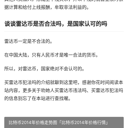
据计算和给付上线报酬，牟取非法利益的。
谈谈雷达币是否合法吗，是国家认可的吗
雷达币一定是不合法的。
在中国大陆，只有人民币才是唯一合法的货币。
所以，对雷达币，国家绝对不会认可的。
买雷达币犯法吗的介绍就聊到这里吧，感谢你花时间阅读本
站内容，更多关于劝她人买雷达币违法吗、买雷达币犯法吗
的信息别忘了在本站进行查找喔。
比特币2014年价格走势图「比特币2014年价格行情」