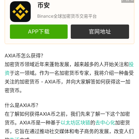
币安
Binance全球加密货币交易平台
APP下载
官网地址
AXIA币怎么获得？
加密货币领域近年来蓬勃发展，越来越多的人开始关注和
投
资
于这一领域。作为一名加密货币专家，我将介绍一种备受
关注的加密货币 - AXIA币，并向大家解答如何获得这一加
密货币。
什么是AXIA币？
在了解如何获得AXIA币之前，我们先来了解一下这个加密
货币。AXIA币是一种基于
以太坊
区块链
的
去中心化
加密货
币，它旨在通过推动社交媒体和电子商务的发展，改变人们