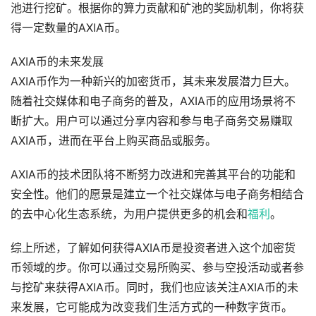
池进行挖矿。根据你的算力贡献和矿池的奖励机制，你将获
得一定数量的AXIA币。
AXIA币的未来发展
AXIA币作为一种新兴的加密货币，其未来发展潜力巨大。
随着社交媒体和电子商务的普及，AXIA币的应用场景将不
断扩大。用户可以通过分享内容和参与电子商务交易赚取
AXIA币，进而在平台上购买商品或服务。
AXIA币的技术团队将不断努力改进和完善其平台的功能和
安全性。他们的愿景是建立一个社交媒体与电子商务相结合
的去中心化生态系统，为用户提供更多的机会和
福利
。
综上所述，了解如何获得AXIA币是投资者进入这个加密货
币领域的步。你可以通过交易所购买、参与空投活动或者参
与挖矿来获得AXIA币。同时，我们也应该关注AXIA币的未
来发展，它可能成为改变我们生活方式的一种数字货币。