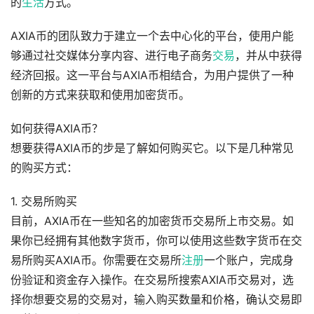
的
生活
方式。
AXIA币的团队致力于建立一个去中心化的平台，使用户能
够通过社交媒体分享内容、进行电子商务
交易
，并从中获得
经济回报。这一平台与AXIA币相结合，为用户提供了一种
创新的方式来获取和使用加密货币。
如何获得AXIA币？
想要获得AXIA币的步是了解如何购买它。以下是几种常见
的购买方式：
1. 交易所购买
目前，AXIA币在一些知名的加密货币交易所上市交易。如
果你已经拥有其他数字货币，你可以使用这些数字货币在交
易所购买AXIA币。你需要在交易所
注册
一个账户，完成身
份验证和资金存入操作。在交易所搜索AXIA币交易对，选
择你想要交易的交易对，输入购买数量和价格，确认交易即