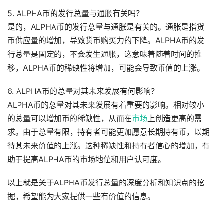
5. ALPHA币的发行总量与通胀有关吗？
是的，ALPHA币的发行总量与通胀是有关的。通胀是指货
币供应量的增加，导致货币购买力的下降。ALPHA币的发
行总量是固定的，不会发生通胀，这意味着随着时间的推
移，ALPHA币的稀缺性将增加，可能会导致币值的上涨。
6. ALPHA币的总量对其未来发展有何影响？
ALPHA币的总量对其未来发展有着重要的影响。相对较小
的总量可以增加币的稀缺性，从而在
市场
上创造更高的需
求。由于总量有限，持有者可能更加愿意长期持有币，以期
待其未来价值的上涨。这种稀缺性和持有者信心的增加，有
助于提高ALPHA币的市场地位和用户认可度。
以上就是关于ALPHA币发行总量的深度分析和知识点的挖
掘，希望能为大家提供一些有价值的信息。