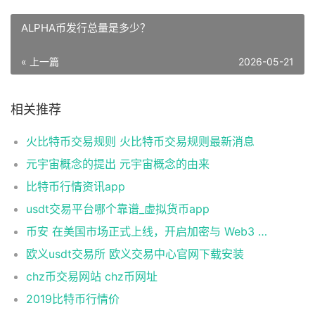
ALPHA币发行总量是多少？
« 上一篇
2026-05-21
相关推荐
火比特币交易规则 火比特币交易规则最新消息
元宇宙概念的提出 元宇宙概念的由来
比特币行情资讯app
usdt交易平台哪个靠谱_虚拟货币app
币安 在美国市场正式上线，开启加密与 Web3 创新的全新时代！
欧义usdt交易所 欧义交易中心官网下载安装
chz币交易网站 chz币网址
2019比特币行情价