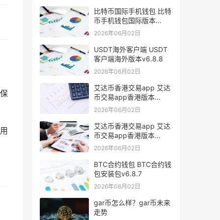
比特币国际手机钱包 比特
币手机钱包国际版本
v6.1.8
2026年06月02日
USDT海外客户端 USDT
客户端海外版本v6.8.8
2026年06月02日
艾达币香港交易app 艾达
保
币交易app香港版本
v6.0.9
2026年06月02日
艾达币香港交易app 艾达
用
币交易app香港版本
v6.0.9
2026年06月02日
BTC合约钱包 BTC合约钱
包安装包v6.8.7
2026年06月02日
gar币怎么样？gar币未来
走势