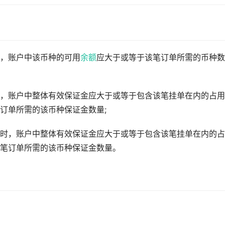
，账户中该币种的可用
余额
应大于或等于该笔订单所需的币种数
，账户中整体有效保证金应大于或等于包含该笔挂单在内的占用
订单所需的该币种保证金数量;
时，账户中整体有效保证金应大于或等于包含该笔挂单在内的占
笔订单所需的该币种保证金数量。