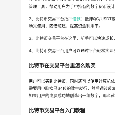
管理工具，帮助用户为手中持有的数字货币设计
2、比特币交易平台抵押
借款
：抵押QC/US
场景使用，随借随还，提高资金利用率。
3、比特币交易平台在这里，新手可以快速成长
4、比特币交易平台用户可以通过平台轻松实现
比特币在交易平台里怎么购买
用户可以买到比特币，同时还可以使用计算机依照
需要用电脑搜寻64位的数字就行，然后通过反
如果用户的电脑成功地创造出一组数字，那么就
比特币交易平台入门教程