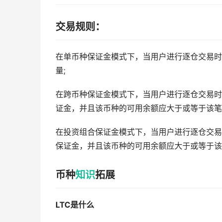
交易规则：
在单币种保证金模式下，当用户进行逐仓交易时
量;
在跨币种保证金模式下，当用户进行逐仓交易时
证金，并且该币种的可用余额应大于或等于该笔
在投资组合保证金模式下，当用户进行逐仓交易
保证金，并且该币种的可用余额应大于或等于该
币种
知识
拓展
LTC是什么