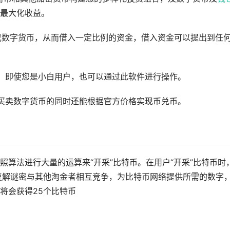
最大化收益。
DT或数字货币，从而借入一定比例的资金，借入资金可以提出到任
，即使您是小白用户，也可以通过此软件进行操作。
买卖数字货币的同时还能根据官方价格实现币兑币。
算法进行大量的运算来“开采”比特币。在用户“开采”比特币时
复解谜密与其他淘金者相互竞争，为比特币网络提供所需的数字
将会获得25个比特币