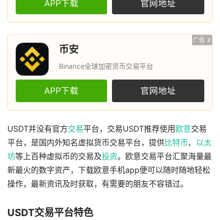
APP下载
官网地址
广告
X
币安
Binance全球加密货币交易平台
APP下载
官网地址
USDT并没有官方
交易
平台，交易USDT推荐使用
欧意
交易
平台，是国内外知名虚拟货币交易平台，提供
比特币
、
以太
坊
等上百种虚拟币的交易及
投资
。欧意交易平台汇聚海量最
新最火的数字资产，下载欧意手机app便可以随时随地轻松
操作，最新资讯及时获取，有需要的朋友不容错过。
USDT交易平台特色