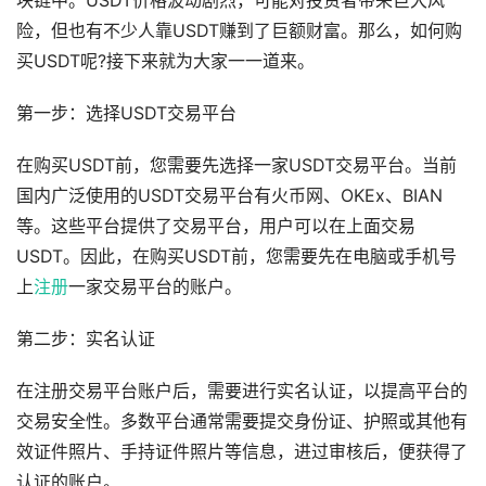
块链中。USDT价格波动剧烈，可能对投资者带来巨大风
险，但也有不少人靠USDT赚到了巨额财富。那么，如何购
买USDT呢?接下来就为大家一一道来。
第一步：选择USDT交易平台
在购买USDT前，您需要先选择一家USDT交易平台。当前
国内广泛使用的USDT交易平台有火币网、OKEx、BIAN
等。这些平台提供了交易平台，用户可以在上面交易
USDT。因此，在购买USDT前，您需要先在电脑或手机号
上
注册
一家交易平台的账户。
第二步：实名认证
在注册交易平台账户后，需要进行实名认证，以提高平台的
交易安全性。多数平台通常需要提交身份证、护照或其他有
效证件照片、手持证件照片等信息，进过审核后，便获得了
认证的账户。