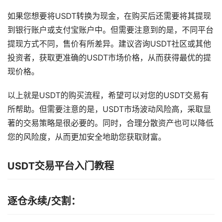
如果您想要将USDT转换为现金，在购买后还需要将其提现
到银行账户或支付宝账户中。但需要注意到的是，不同平台
提现方式不同，售价有所差异。建议咨询USDT社区或其他
投资者，获取更准确的USDT市场价格，从而获得最优的提
现价格。
以上就是USDT的购买流程，希望可以对您的USDT交易有
所帮助。但需要注意的是，USDT市场波动风险高，采取显
著的交易策略是很必要的。同时，合理分散资产也可以降低
您的风险度，从而更加安全地助您获取财富。
USDT交易平台入门教程
逐仓永续/交割：