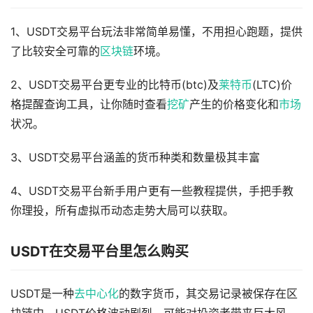
1、USDT交易平台玩法非常简单易懂，不用担心跑题，提供
了比较安全可靠的
区块链
环境。
2、USDT交易平台更专业的比特币(btc)及
莱特币
(LTC)价
格提醒查询工具，让你随时查看
挖矿
产生的价格变化和
市场
状况。
3、USDT交易平台涵盖的货币种类和数量极其丰富
4、USDT交易平台新手用户更有一些教程提供，手把手教
你理投，所有虚拟币动态走势大局可以获取。
USDT在交易平台里怎么购买
USDT是一种
去中心化
的数字货币，其交易记录被保存在区