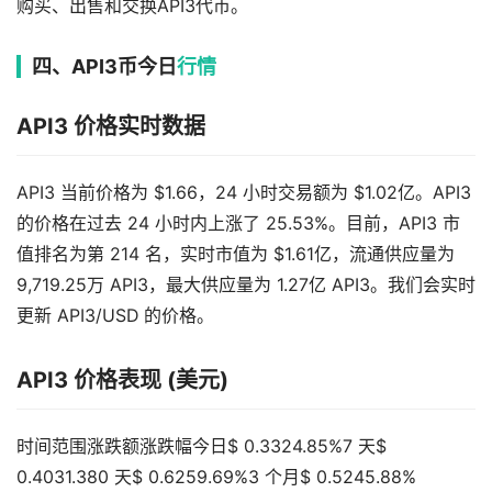
购买、出售和交换API3代币。
四、API3币今日
行情
API3 价格实时数据
API3 当前价格为 $1.66，24 小时交易额为 $1.02亿。API3
的价格在过去 24 小时内上涨了 25.53%。目前，API3 市
值排名为第 214 名，实时市值为 $1.61亿，流通供应量为
9,719.25万 API3，最大供应量为 1.27亿 API3。我们会实时
更新 API3/USD 的价格。
API3 价格表现 (美元)
时间范围涨跌额涨跌幅今日$ 0.3324.85%7 天$
0.4031.380 天$ 0.6259.69%3 个月$ 0.5245.88%