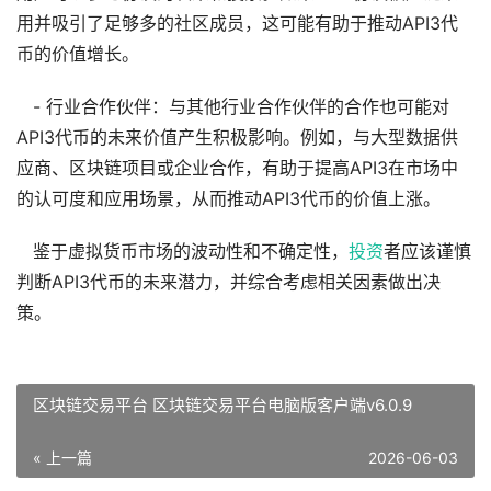
用并吸引了足够多的社区成员，这可能有助于推动API3代
币的价值增长。
- 行业合作伙伴：与其他行业合作伙伴的合作也可能对
API3代币的未来价值产生积极影响。例如，与大型数据供
应商、区块链项目或企业合作，有助于提高API3在市场中
的认可度和应用场景，从而推动API3代币的价值上涨。
鉴于虚拟货币市场的波动性和不确定性，
投资
者应该谨慎
判断API3代币的未来潜力，并综合考虑相关因素做出决
策。
区块链交易平台 区块链交易平台电脑版客户端v6.0.9
« 上一篇
2026-06-03