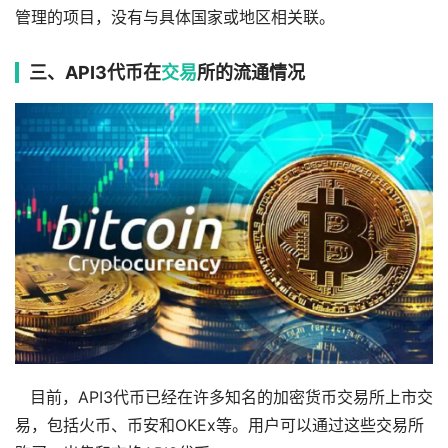
管理的项目，没有与具体国家或地区相关联。
三、API3代币在
交易
所的流通情况
目前，API3代币已经在许多知名的加密货币交易所上市交
易，包括火币、币安和OKEx等。用户可以通过这些交易所