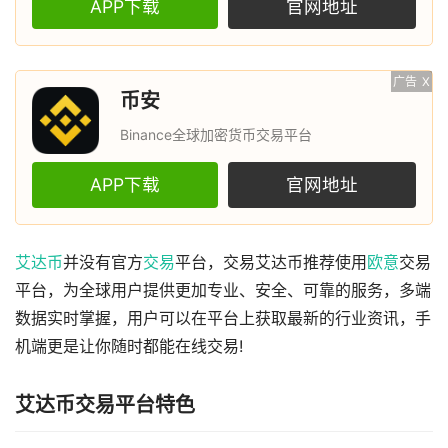
APP下载
官网地址
广告
X
币安
Binance全球加密货币交易平台
APP下载
官网地址
艾达币
并没有官方
交易
平台，交易艾达币推荐使用
欧意
交易
平台，为全球用户提供更加专业、安全、可靠的服务，多端
数据实时掌握，用户可以在平台上获取最新的行业资讯，手
机端更是让你随时都能在线交易!
艾达币交易平台特色