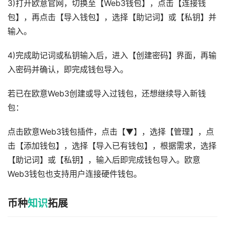
3)打开欧意官网，切换至【Web3钱包】，点击【连接钱
包】，再点击【导入钱包】，选择【助记词】或【私钥】并
输入。
4)完成助记词或私钥输入后，进入【创建密码】界面，再输
入密码并确认，即完成钱包导入。
若已在欧意Web3创建或导入过钱包，还想继续导入新钱
包：
点击欧意Web3钱包插件，点击【▼】，选择【管理】，点
击【添加钱包】，选择【导入已有钱包】，根据需求，选择
【助记词】或【私钥】，输入后即完成钱包导入。欧意
Web3钱包也支持用户连接硬件钱包。
币种
知识
拓展