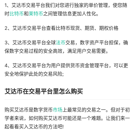
1、艾达币交易平台我们对您进行独家的单价管理，使您随
时
比特币
和
莱特币
之间管理信息更加人性化。
2、艾达币交易平台查看比特币现货、期货、期权价格
3、艾达币交易平台全球
法币
交易，数字资产平台担保，确
保数字交易过程的安全高效，满足用户交易需要。
4、艾达币交易平台为用户提供货币资金管理平台，可以更
安全地保护此处的交易风险;
艾达币在交易平台里怎么购买
购买艾达币是数字货币
市场
上最常见的交易之一。但对于初
学者来说，如何购买艾达币可能还是一个难题。让我们来一
起看看买入艾达币的方法吧!