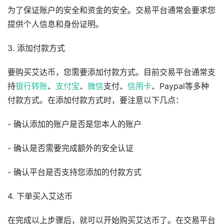
为了保证账户的安全和资金的安全。交易平台通常会要求您
提供个人信息和身份证明。
3. 添加付款方式
要购买艾达币，您需要添加付款方式。目前交易平台通常支
持
银行
转账
、
支付宝
、
微信
支付、
信用卡
、Paypal等多种
付款方式。在添加付款方式时，要注意以下几点：
- 确认添加的账户是否是您本人的账户
- 确认是否需要完成额外的安全认证
- 确认平台是否支持您添加的付款方式
4. 下单买入艾达币
在完成以上步骤后，就可以开始购买艾达币了。在交易平台