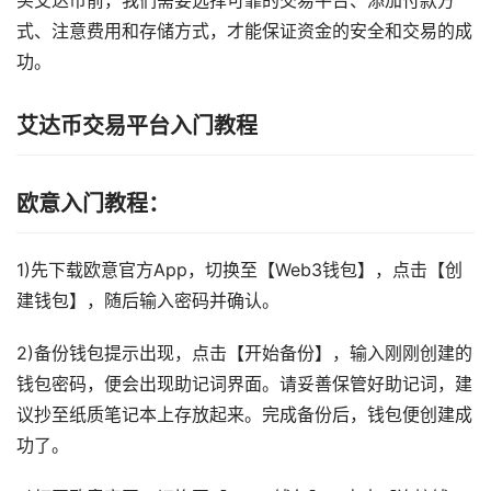
买艾达币前，我们需要选择可靠的交易平台、添加付款方
式、注意费用和存储方式，才能保证资金的安全和交易的成
功。
艾达币交易平台入门教程
欧意入门教程：
1)先下载欧意官方App，切换至【Web3钱包】，点击【创
建钱包】，随后输入密码并确认。
2)备份钱包提示出现，点击【开始备份】，输入刚刚创建的
钱包密码，便会出现助记词界面。请妥善保管好助记词，建
议抄至纸质笔记本上存放起来。完成备份后，钱包便创建成
功了。