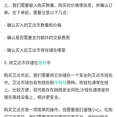
上，我们需要输入购买数量、购买时价格等信息，并确认订
单。在下单前，需要注意以下几点：
- 确认买入的艾达币数量和价格
- 确认是否需要支付额外的交易费用
- 确认买入后艾达币将存储在哪里
5. 将艾达币存储在
钱包
中
购买艾达币后，我们需要将它存储在一个安全的艾达币钱包
中。艾达币钱包有热钱包和
冷钱包
两种。热钱包通常在线
上，比较方便，但可能存在网络安全风险;冷钱包通常是存
储在离线设备上，相对更安全。
购买艾达币是一项简单的操作，但需要我们谨慎小心。在购