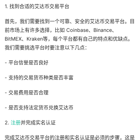
1. 找到合适的艾达币交易平台
首先，我们需要找到一个可靠、安全的艾达币交易平台。目
前市场上有许多选择，比如 Coinbase、Binance、
BitMEX、Kraken等，每个平台都有自己的特点和优缺点。
我们需要挑选平台时要注意以下几点：
- 平台信誉是否良好
- 支持的交易货币种类是否丰富
- 交易费用是否合理
- 是否支持法定货币兑换艾达币
2.
注册
并完成实名认证
完成艾达币交易平台的注册和实名认证是必须的步骤，这是