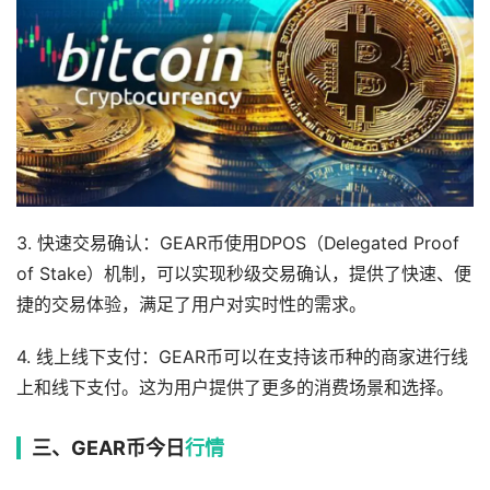
3. 快速交易确认：GEAR币使用DPOS（Delegated Proof
of Stake）机制，可以实现秒级交易确认，提供了快速、便
捷的交易体验，满足了用户对实时性的需求。
4. 线上线下支付：GEAR币可以在支持该币种的商家进行线
上和线下支付。这为用户提供了更多的消费场景和选择。
三、GEAR币今日
行情