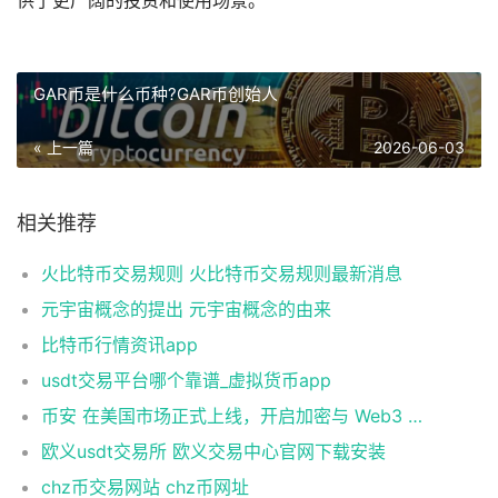
供了更广阔的投资和使用场景。
GAR币是什么币种?GAR币创始人
« 上一篇
2026-06-03
相关推荐
火比特币交易规则 火比特币交易规则最新消息
元宇宙概念的提出 元宇宙概念的由来
比特币行情资讯app
usdt交易平台哪个靠谱_虚拟货币app
币安 在美国市场正式上线，开启加密与 Web3 创新的全新时代！
欧义usdt交易所 欧义交易中心官网下载安装
chz币交易网站 chz币网址