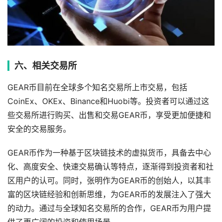
六、相关交易所
GEAR币目前在全球多个知名交易所上市交易，包括
CoinEx、OKEx、Binance和Huobi等。投资者可以通过这
些交易所进行购买、出售和交易GEAR币，享受更加便捷和
安全的交易服务。
GEAR币作为一种基于区块链技术的虚拟货币，具备去中心
化、高度安全、快速交易确认等特点，逐渐得到投资者和社
区用户的认可。同时，张明作为GEAR币的创始人，以其丰
富的区块链经验和创新思维，为GEAR币的发展注入了强大
的动力。通过与全球知名交易所的合作，GEAR币为用户提