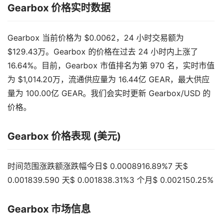
Gearbox 价格实时数据
Gearbox 当前价格为 $0.0062，24 小时交易额为
$129.43万。Gearbox 的价格在过去 24 小时内上涨了
16.64%。目前，Gearbox 市值排名为第 970 名，实时市值
为 $1,014.20万，流通供应量为 16.44亿 GEAR，最大供应
量为 100.00亿 GEAR。我们会实时更新 Gearbox/USD 的
价格。
Gearbox 价格表现 (美元)
时间范围涨跌额涨跌幅今日$ 0.0008916.89%7 天$
0.001839.590 天$ 0.001838.31%3 个月$ 0.002150.25%
Gearbox 市场信息