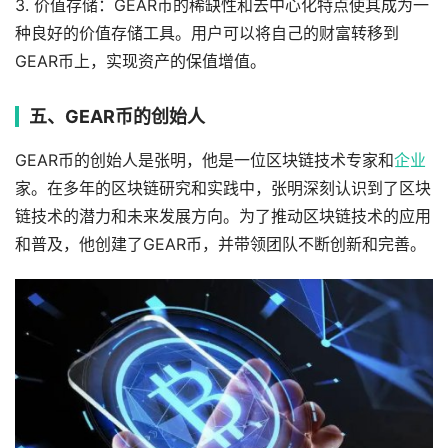
3. 价值存储：GEAR币的稀缺性和去中心化特点使其成为一
种良好的价值存储工具。用户可以将自己的财富转移到
GEAR币上，实现资产的保值增值。
五、GEAR币的创始人
GEAR币的创始人是张明，他是一位区块链技术专家和
企业
家。在多年的区块链研究和实践中，张明深刻认识到了区块
链技术的潜力和未来发展方向。为了推动区块链技术的应用
和普及，他创建了GEAR币，并带领团队不断创新和完善。