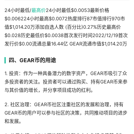
24小时最低/
最高价
24小时最低$0.0053最新价格
$0.006224小时最高$0.0072热度排行87市值排行970市
值$1,014.20万添加自选人数 (百分比)0.27%历史最高价
$0.028历史最低价$0.0038首次发行时间2022/12/19首次
发行价$0.00流通总量16.44亿 GEAR流通市值$1,014.20万
四、GEAR币的用途
1. 投资：作为一种具备潜力的数字资产，GEAR币吸引了众
多投资者的关注。投资者可以通过购买、持有GEAR币来参
与其价值的增长，并分享项目成功的红利。
2. 社区治理：GEAR币社区注重社区的发展和治理，持有
GEAR币的用户可以参与社区的决策，共同推动项目的进步
和发展。