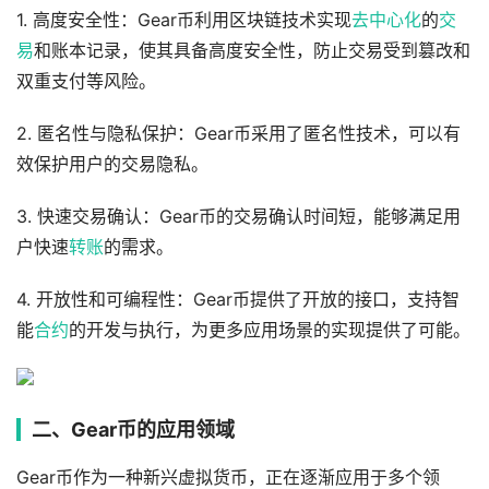
1. 高度安全性：Gear币利用区块链技术实现
去中心化
的
交
易
和账本记录，使其具备高度安全性，防止交易受到篡改和
双重支付等风险。
2. 匿名性与隐私保护：Gear币采用了匿名性技术，可以有
效保护用户的交易隐私。
3. 快速交易确认：Gear币的交易确认时间短，能够满足用
户快速
转账
的需求。
4. 开放性和可编程性：Gear币提供了开放的接口，支持智
能
合约
的开发与执行，为更多应用场景的实现提供了可能。
二、Gear币的应用领域
Gear币作为一种新兴虚拟货币，正在逐渐应用于多个领