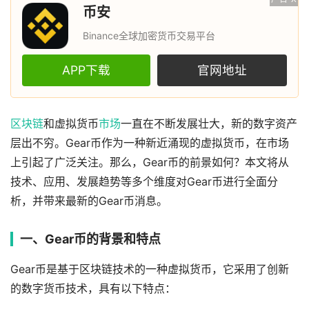
币安
Binance全球加密货币交易平台
APP下载
官网地址
区块链
和虚拟货币
市场
一直在不断发展壮大，新的数字资产
层出不穷。Gear币作为一种新近涌现的虚拟货币，在市场
上引起了广泛关注。那么，Gear币的前景如何？本文将从
技术、应用、发展趋势等多个维度对Gear币进行全面分
析，并带来最新的Gear币消息。
一、Gear币的背景和特点
Gear币是基于区块链技术的一种虚拟货币，它采用了创新
的数字货币技术，具有以下特点：