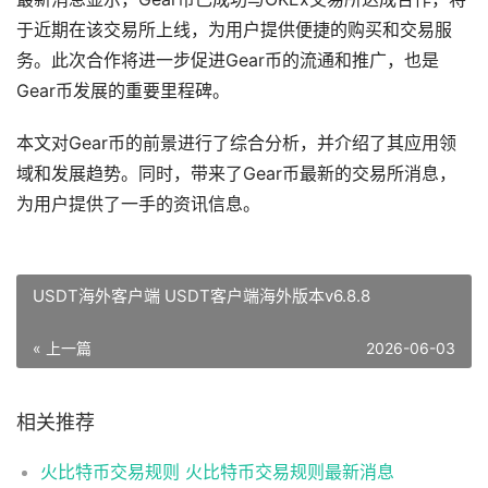
于近期在该交易所上线，为用户提供便捷的购买和交易服
务。此次合作将进一步促进Gear币的流通和推广，也是
Gear币发展的重要里程碑。
本文对Gear币的前景进行了综合分析，并介绍了其应用领
域和发展趋势。同时，带来了Gear币最新的交易所消息，
为用户提供了一手的资讯信息。
USDT海外客户端 USDT客户端海外版本v6.8.8
« 上一篇
2026-06-03
相关推荐
火比特币交易规则 火比特币交易规则最新消息