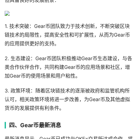
但具备良好的发展前景：
1. 技术突破：Gear币团队致力于技术创新，不断突破区块
链技术的局限性，提高安全性和可扩展性，从而为Gear币
的应用提供更好的支持。
2. 生态建设：Gear币团队积极推动Gear币生态建设，与各
类合作伙伴合作，共同构建Gear币的应用场景和社区，增
加Gear币的使用场景和用户粘性。
3. 政策环境：随着区块链技术的逐渐被政府和监管机构所
认可，相关政策环境将进一步改善，为Gear币及其他虚拟
货币的发展提供有利条件。
四、Gear币最新消息
最新消息显示，Gear币已成功与OKEx交易所达成合作，将