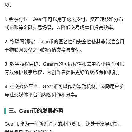
域：
1. 金融行业：Gear币可以用于跨境支付、资产转移和分布
式记账等金融交易场景，以降低交易成本和提高效率。
2. 物联网领域：Gear币的匿名性和安全性使其非常适合用
于物联网设备之间的价值交换与支付。
3. 数字版权保护：Gear币的可编程性和去中心化特点可以
有效保护数字版权，为创作者提供更好的版权保护机制。
4. 社交媒体平台：Gear币可以作为激励机制，鼓励用户参
与社交媒体平台的内容创作和分享。
三、Gear币的发展趋势
Gear币作为一种新近涌现的虚拟货币，还处于发展初期，