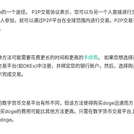
ge的一个途径。 P2P交易协议表示，您可以与另一个人直接进行
人参加，就可以通过P2P平台在全球范围内进行交易。P2P交易
等。
这种方法可能需要花费更长的时间和更高的
手续费
。 如果您想选择
交易平台(如OKEx)中注册，并绑定您的银行账户。然后，选择购
示完成交易。
的数字货币交易平台有所不同，但该方法使得购买doge迅速而方
买doge的费用可能比其他方法更高。只需在数字货币交易平台
oge。