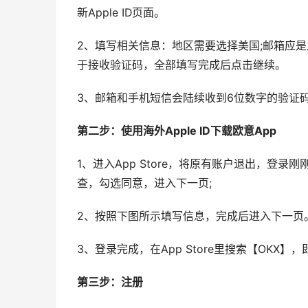
新Apple ID页面。
2、填写相关信息：地区需要选择美国;邮箱应
于接收验证码，全部填写完成后点击继续。
3、邮箱和手机短信会陆续收到6位数字的验证码，
第二步：使用海外Apple ID下载欧意App
1、进入App Store，将原有账户退出，登
查，勾选同意，进入下一页;
2、按照下图所示填写信息，完成后进入下一页
3、登录完成，在App Store里搜索【OKX】
第三步：注册