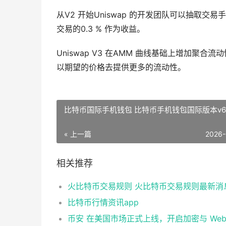
从V2 开始Uniswap 的开发团队可以抽取交
交易的0.3 % 作为收益。
Uniswap V3 在AMM 曲线基础上增加
以期望的价格去提供更多的流动性。
比特币国际手机钱包 比特币手机钱包国际版本v6.1
« 上一篇
2026-
相关推荐
火比特币交易规则 火比特币交易规则最新消
比特币行情资讯app