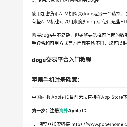
5. 使用加密货币ATM机购买doge
使用加密货币ATM机购买doge是另一个选择
有些ATM机也可以用来购买doge。使用这些A
购买doge并不复杂，但始终要选择可信赖的
手续费和可用方式等方面都有所不同，您可以根
doge交易平台入门教程
苹果手机注册欧意：
中国内地 Apple ID目前无法直接在App Sto
第一步：注册
海外
Apple ID
1、浏览器搜索链接 https://www.pcberhome.cn