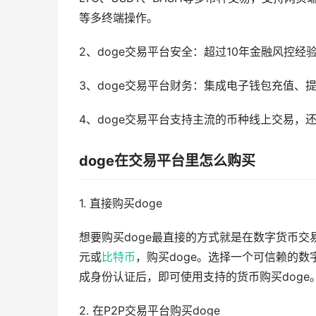
等多终端操作。
2、doge交易平台安全：超过10年金融风控经
3、doge交易平台财务：集成电子钱包充值、
4、doge交易平台支持主流的币种线上交易，
doge在交易平台里怎么购买
1. 直接购买doge
想要购买doge最直接的方式就是在数字货币
元或
比特币
，购买doge。选择一个可信赖的数
成身份认证后，即可使用支持的货币购买doge
2. 在P2P交易平台购买doge