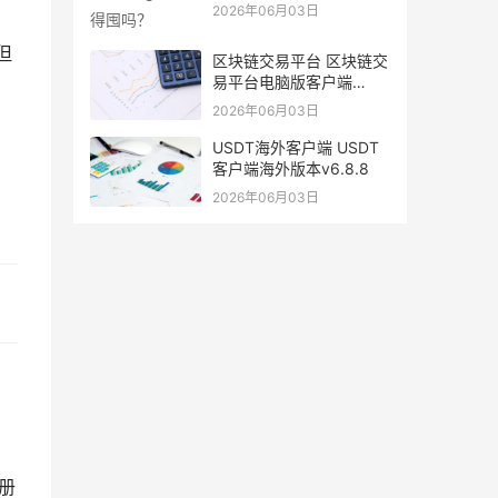
2026年06月03日
但
区块链交易平台 区块链交
易平台电脑版客户端
v6.0.9
2026年06月03日
、
USDT海外客户端 USDT
客户端海外版本v6.8.8
2026年06月03日
注册