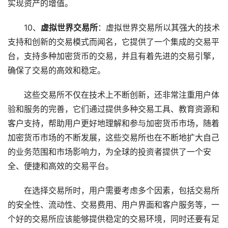
实现资产的增值。
10、
虚拟世界交易所
：虚拟世界交易所以其强大的技术
支持和创新的交易模式而闻名，它提供了一个集成的交易平
台，支持多种加密货币的交易，并且有着先进的交易引擎，
确保了交易的高效和稳定。
这些交易所不仅在技术上不断创新，还非常注重用户体
验和服务的完善，它们通过提供多种交易工具、教育资源和
客户支持，帮助用户更好地理解和参与加密货币市场，随着
加密货币市场的不断发展，这些交易所也在不断地扩大自己
的业务范围和市场影响力，为全球的投资者提供了一个安
全、便捷和高效的交易平台。
在选择交易所时，用户需要考虑多个因素，包括交易所
的安全性、流动性、交易费用、用户界面和客户服务等，一
个好的交易所应该能够提供稳定的交易环境，同时还要有足