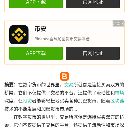
APP下载
官网地址
广告
X
币安
Binance全球加密货币交易平台
APP下载
官网地址
摘要：
在数字货币的世界里，
交易
所就像是连接买卖双方的
桥梁，它们不仅提供了交易的平台，还提供了流动性和
市场
深度，让
投资
者能够轻松地买卖各种加密货币，随着
区块链
技术的不断发展和加密货币市场的...
在数字货币的世界里，交易所就像是连接买卖双方的桥
梁，它们不仅提供了交易的平台，还提供了流动性和市场深