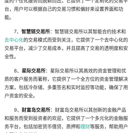
度的个性化服务而脱颖而出，它提供了一个定制化的交易平
台，用户可以根据自己的交易习惯和偏好来设置界面和功
能。
7、
智慧链交易所
：智慧链交易所以其智能合约技术和
去中心化
的交易模式而受到关注，它提供了一个去中心化的
交易平台，减少了交易成本，并且提高了交易的透明度和安
全性。
8、
星际交易所
：星际交易所以其高效的资金管理和优
质的客户服务而著称，它提供了一个全方位的资金管理解决
方案，包括冷存储、多重签名和实时监控等功能，确保了用
户资金的安全。
9、
财富岛交易所
：财富岛交易所以其创新的金融产品
和服务而受到投资者的欢迎，它提供了一个多元化的金融服
务平台，包括加密货币借贷、质押和
理财
等服务，帮助用户