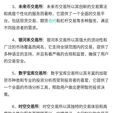
3、
未来币交易所
：未来币交易所以其创新的交易算法
和高度个性化的服务而著称，它提供了一个全面的交易平
台，包括现货交易、期货
合约
和杠杆交易等多种服务，满足
不同投资者的需求。
4、
银河系交易所
：银河系交易所以其强大的流动性和
广泛的市场覆盖而闻名，它支持全球范围内的交易，提供了
多种语言的支持，并且有着严格的合规和监管，确保了用户
的交易安全。
5、
数字宝库交易所
：数字宝库交易所以其丰富的加密
货币种类和专业的投资分析而受到投资者的喜爱，它提供了
一个全面的市场分析工具，帮助用户做出更明智的投资决
策。
6、
时空交易所
：时空交易所以其独特的交易体验和高