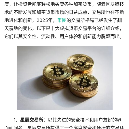
度，让投资者能够轻松地买卖各种加密货币，随着区块链技
术的不断发展和加密货币市场的日益成熟，交易所也在不断
地进化和创新，2025年，
币圈
的交易所格局已经发生了翻
天覆地的变化，以下是十大虚拟货币交易平台的详细介绍，
它们以其安全性、流动性、用户体验和创新能力脱颖而出。
1、
星辰交易所
：以其先进的安全技术和用户友好的界
面而闻名，星辰交易所提供了一个高度安全和便捷的交易环