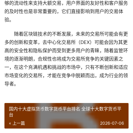
够的流动性来支持大额交易，用户界面的友好性和客户服务
的及时性也是非常重要的，它们直接影响到用户的交易体
验。
随着区块链技术的不断发展，未来的交易所可能会有更
多的创新和变革，去中心化交易所（DEX）可能会因为其更
高的安全性和隐私保护而受到更多用户的青睐，随着监管环
境的逐渐明朗，合规性也将成为交易所竞争的关键因素之
一，在这个充满机遇和挑战的市场中，只有不断创新和适应
市场变化的交易所，才能在竞争中脱颖而出，成为行业的领
导者。
国内十大虚拟货币数字货币平台排名 全球十大数字货币平
台
« 上一篇
2026-07-06