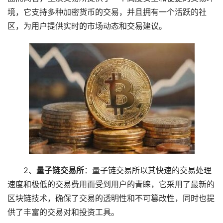
境，它支持多种加密货币的交易，并且拥有一个活跃的社
区，为用户提供实时的市场动态和交易建议。
2、
量子链交易所
：量子链交易所以其快速的交易处理
速度和极低的交易费用而受到用户的青睐，它采用了最新的
区块链技术，确保了交易的透明性和不可篡改性，同时也提
供了丰富的交易对和投资工具。