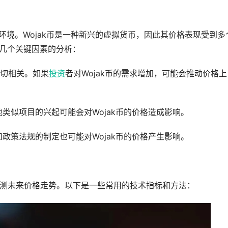
环境。Wojak币是一种新兴的虚拟货币，因此其价格表现受到多
的几个关键因素的分析：
密切相关。如果
投资
者对Wojak币的需求增加，可能会推动价格上
类似项目的兴起可能会对Wojak币的价格造成影响。
政策法规的制定也可能对Wojak币的价格产生影响。
测未来价格走势。以下是一些常用的技术指标和方法：