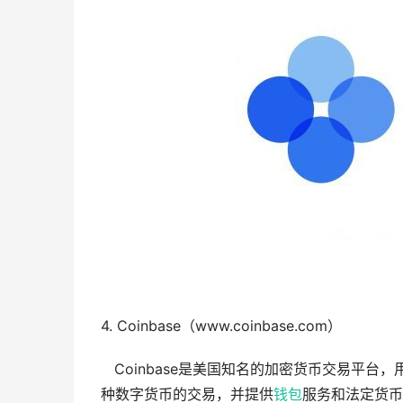
4. Coinbase（www.coinbase.com）
Coinbase是美国知名的加密货币交易平台，
种数字货币的交易，并提供
钱包
服务和法定货币