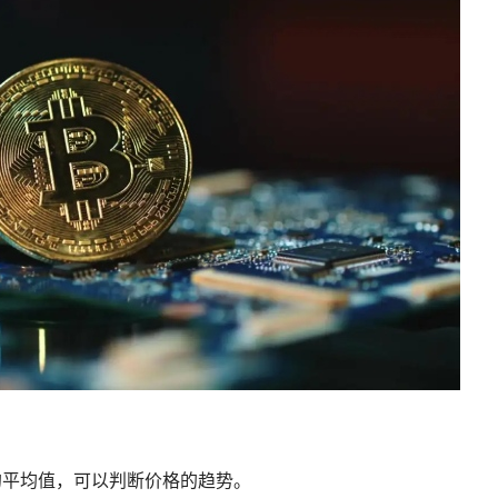
的平均值，可以判断价格的趋势。