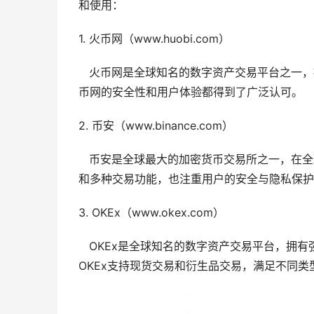
和使用：
1. 火币网（www.huobi.com）
火币网是全球知名的数字资产交易平台之一，
币网的安全性和用户体验都得到了广泛认可。
2. 币安（www.binance.com）
币安是全球最大的加密货币交易所之一，在全
和多种交易功能，也注重用户的安全与隐私保护
3. OKEx（www.okex.com）
OKEx是全球知名的数字资产交易平台，拥有
OKEx支持现货交易和衍生品交易，满足不同类