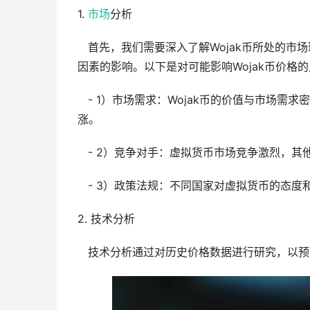
1.
市场
分析
首先，我们需要深入了解Wojak币所处的市场
因素的影响。以下是对可能影响Wojak币价格
- 1）市场需求：Wojak币的价值与市场需求
涨。
- 2）竞争对手：虚拟货币市场竞争激烈，其他
- 3）政策法规：不同国家对虚拟货币的态度和
2. 技术分析
技术分析通过对历史价格数据进行研究，以预