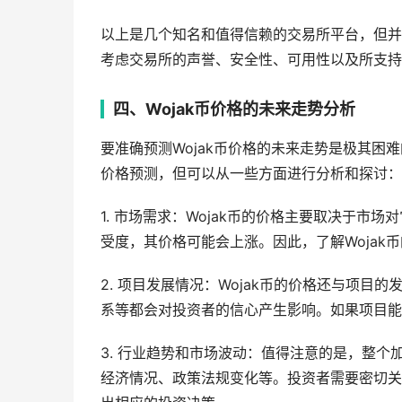
以上是几个知名和值得信赖的交易所平台，但并
考虑交易所的声誉、安全性、可用性以及所支持
四、Wojak币价格的未来走势分析
要准确预测Wojak币价格的未来走势是极其
价格预测，但可以从一些方面进行分析和探讨：
1. 市场需求：Wojak币的价格主要取决于市
受度，其价格可能会上涨。因此，了解Wojak
2. 项目发展情况：Wojak币的价格还与项
系等都会对投资者的信心产生影响。如果项目能
3. 行业趋势和市场波动：值得注意的是，整
经济情况、政策法规变化等。投资者需要密切关注