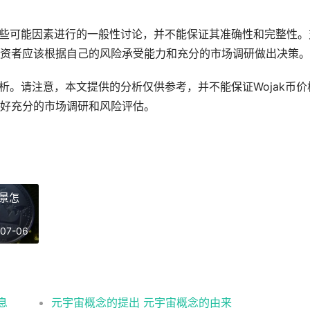
的一些可能因素进行的一般性讨论，并不能保证其准确性和完整性。
资者应该根据自己的风险承受能力和充分的市场调研做出决策。
分析。请注意，本文提供的分析仅供参考，并不能保证Wojak币价
做好充分的市场调研和风险评估。
前景怎
-07-06
息
元宇宙概念的提出 元宇宙概念的由来