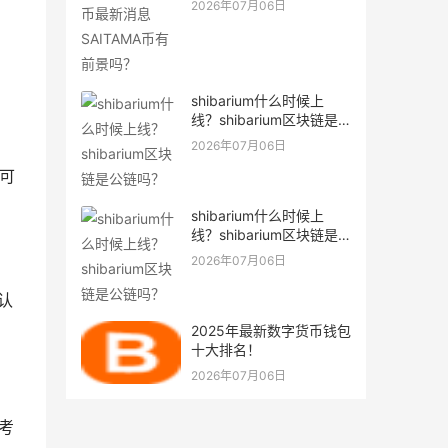
2026年07月06日
shibarium什么时候上
线？shibarium区块链是
公链吗？
2026年07月06日
可
shibarium什么时候上
线？shibarium区块链是
公链吗？
2026年07月06日
认
2025年最新数字货币钱包
十大排名！
2026年07月06日
考