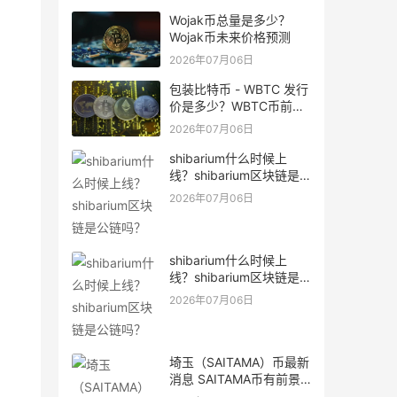
Wojak币总量是多少？
Wojak币未来价格预测
2026年07月06日
包装比特币 - WBTC 发行
价是多少？WBTC币前景
怎么样？
2026年07月06日
shibarium什么时候上
线？shibarium区块链是
公链吗？
2026年07月06日
shibarium什么时候上
线？shibarium区块链是
公链吗？
2026年07月06日
埼玉（SAITAMA）币最新
消息 SAITAMA币有前景
吗？