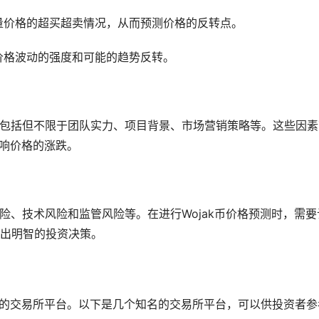
以衡量价格的超买超卖情况，从而预测价格的反转点。
价格波动的强度和可能的趋势反转。
包括但不限于团队实力、项目背景、市场营销策略等。这些因素
影响价格的涨跌。
、技术风险和监管风险等。在进行Wojak币价格预测时，需要
出明智的投资决策。
可靠的交易所平台。以下是几个知名的交易所平台，可以供投资者参