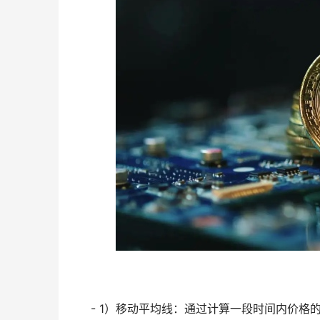
- 1）移动平均线：通过计算一段时间内价格