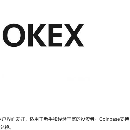
用户界面友好，适用于新手和经验丰富的投资者。Coinbase支持
兑换。