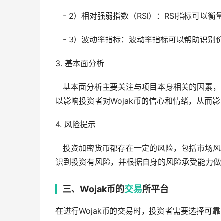
- 2）相对强弱指数（RSI）：RSI指标可
- 3）波动率指标：波动率指标可以帮助识别
3. 基本面分析
基本面分析主要关注与项目本身相关的因素，
以影响投资者对Wojak币的信心和情绪，从而
4. 风险提示
投资加密货币都存在一定的风险，包括市场风险
识到投资有风险，并根据自身的风险承受能力做
三、Wojak币的
交易
所平台
在进行Wojak币的交易时，投资者需要选择