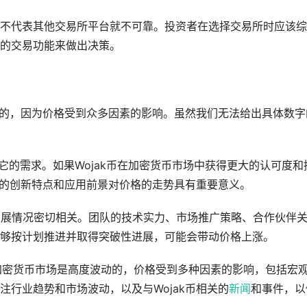
不代表其他交易所平台就不可靠。投资者在选择交易所时应该综
的交易功能来做出决策。
困难的，因为价格受到众多因素的影响。虽然我们无法给出具体数字
场对它的需求。如果Wojak币在加密货币市场中获得更大的认可度和
币的创新特点和应用前景对价格的走势具有重要意义。
目的发展情况密切相关。团队的技术实力、市场推广策略、合作伙伴
够按计划推进并取得突破性进展，可能会带动价格上涨。
个加密货币市场是高度波动的，价格受到多种因素的影响，包括宏
行业趋势和市场波动，以及与Wojak币相关的
新闻
和事件，以