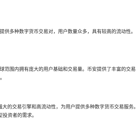
提供多种数字货币交易对，用户数量众多，具有较高的流动性。
球范围内拥有庞大的用户基础和交易量。币安提供了丰富的交易
。
强大的交易引擎和高流动性，为用户提供多种数字货币交易服务
型投资者的需求。