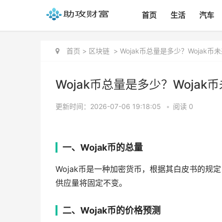
首页
生活
汽车
首页
>
区块链
>
Wojak币总量是多少？Wojak币
Wojak币总量是多少？Wojak
更新时间：2026-07-06 19:18:05
•
阅读 0
一、Wojak币的总量
Wojak币是一种加密货币，根据其白皮书的规定
供应量将固定不变。
二、Wojak币的价格预测