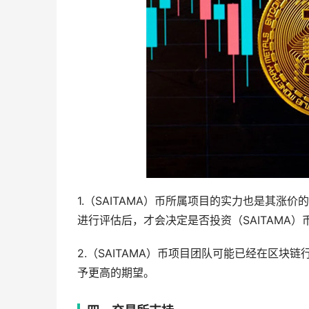
1.（SAITAMA）币所属项目的实力也是其
进行评估后，才会决定是否投资（SAITAMA）
2.（SAITAMA）币项目团队可能已经在区
予更高的期望。