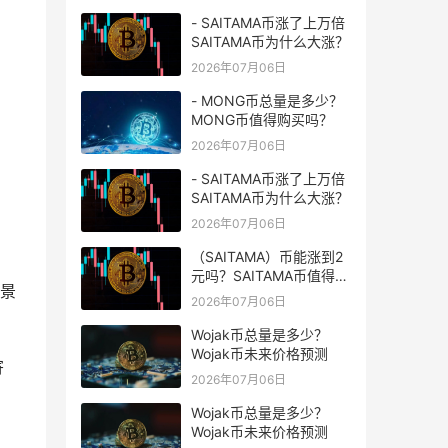
- SAITAMA币涨了上万倍
SAITAMA币为什么大涨？
2026年07月06日
- MONG币总量是多少？
MONG币值得购买吗？
2026年07月06日
- SAITAMA币涨了上万倍
SAITAMA币为什么大涨？
2026年07月06日
（SAITAMA）币能涨到2
元吗？SAITAMA币值得长
前景
期持有吗？
2026年07月06日
Wojak币总量是多少？
Wojak币未来价格预测
寄
2026年07月06日
Wojak币总量是多少？
Wojak币未来价格预测