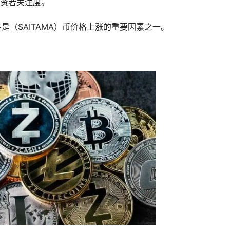
资者关注度。
是（SAITAMA）币价格上涨的重要因素之一。