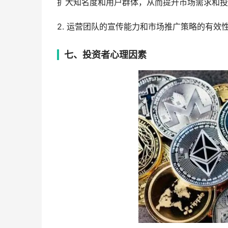
扩大知名度和用户群体，从而提升市场需求和投
2. 运营团队的宣传能力和市场推广策略的有效性
七、投资者心理因素