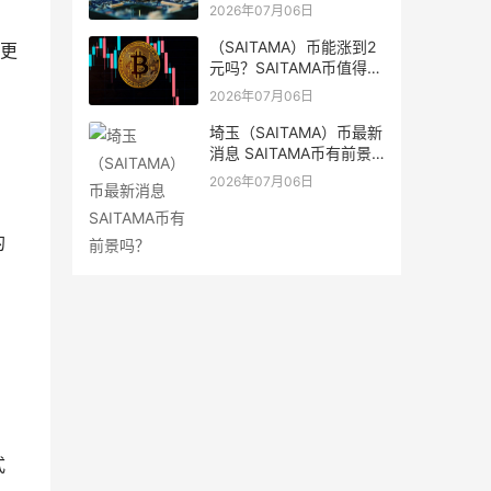
2026年07月06日
（SAITAMA）币能涨到2
引更
元吗？SAITAMA币值得长
期持有吗？
2026年07月06日
埼玉（SAITAMA）币最新
消息 SAITAMA币有前景
吗？
2026年07月06日
的
式