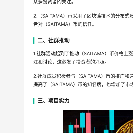
众多投资者的关注。
2.（SAITAMA）币采用了区块链技术的分布
者对（SAITAMA）币的信任。
二、社群推动
1.社群活动起到了推动（SAITAMA）币价格
注和讨论，这激发了投资者的兴趣。
2.社群成员积极参与（SAITAMA）币的推
提高了（SAITAMA）币的知名度，也增加了市
三、项目实力