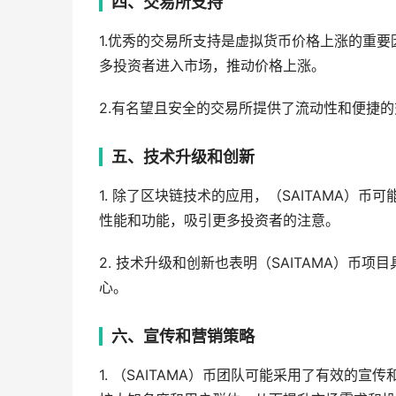
四、交易所支持
1.优秀的交易所支持是虚拟货币价格上涨的重要
多投资者进入市场，推动价格上涨。
2.有名望且安全的交易所提供了流动性和便捷的
五、技术升级和创新
1. 除了区块链技术的应用，（SAITAMA
性能和功能，吸引更多投资者的注意。
2. 技术升级和创新也表明（SAITAMA）
心。
六、宣传和营销策略
1. （SAITAMA）币团队可能采用了有效