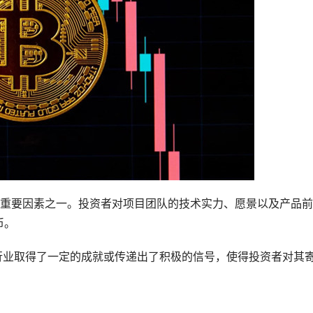
涨价的重要因素之一。投资者对项目团队的技术实力、愿景以及产品
币。
块链行业取得了一定的成就或传递出了积极的信号，使得投资者对其