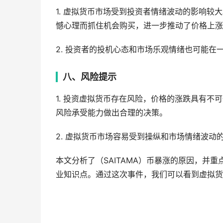
1. 虚拟货币市场受到投资者情绪波动的影响较
憾心理而抓住机会购买，进一步推动了价格上涨
2. 投资者的投机心态和市场乐观情绪也可能在一
八、风险提示
1. 投资虚拟货币存在风险，价格的涨跌具有
风险承受能力做出合理的决策。
2. 虚拟货币市场容易受到操纵和市场情绪波
本文分析了（SAITAMA）币暴涨的原因，并
业知识点。通过这次事件，我们可以看到虚拟货