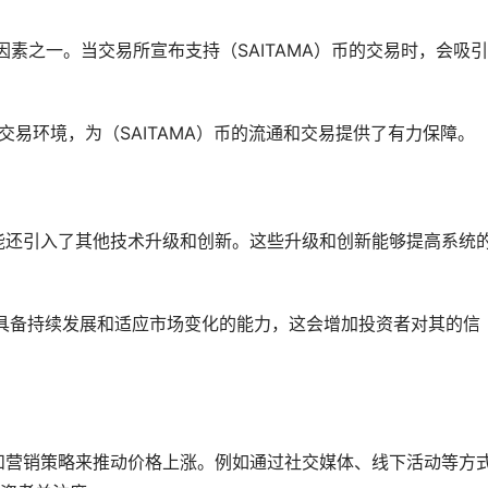
因素之一。当交易所宣布支持（SAITAMA）币的交易时，会吸
交易环境，为（SAITAMA）币的流通和交易提供了有力保障。
）币可能还引入了其他技术升级和创新。这些升级和创新能够提高系统
币项目具备持续发展和适应市场变化的能力，这会增加投资者对其的信
的宣传和营销策略来推动价格上涨。例如通过社交媒体、线下活动等方