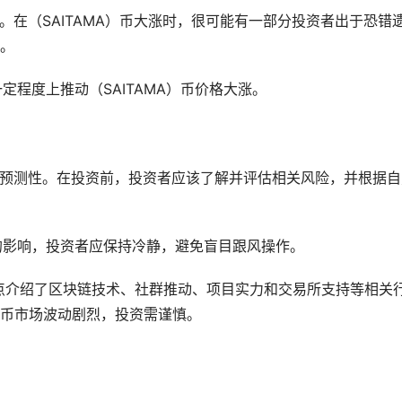
大。在（SAITAMA）币大涨时，很可能有一部分投资者出于恐错
。
定程度上推动（SAITAMA）币价格大涨。
不可预测性。在投资前，投资者应该了解并评估相关风险，并根据自
动的影响，投资者应保持冷静，避免盲目跟风操作。
重点介绍了区块链技术、社群推动、项目实力和交易所支持等相关
币市场波动剧烈，投资需谨慎。