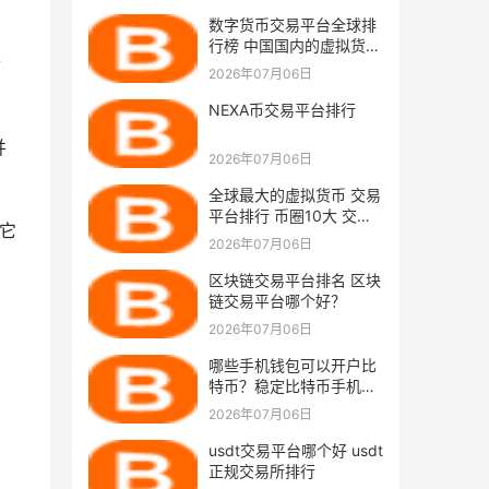
数字货币交易平台全球排
行榜 中国国内的虚拟货币
满
交易平台
2026年07月06日
NEXA币交易平台排行
并
2026年07月06日
全球最大的虚拟货币 交易
平台排行 币圈10大 交易
，它
平台排行榜
2026年07月06日
区块链交易平台排名 区块
链交易平台哪个好？
2026年07月06日
哪些手机钱包可以开户比
特币？稳定比特币手机钱
包安卓排行榜
2026年07月06日
usdt交易平台哪个好 usdt
正规交易所排行