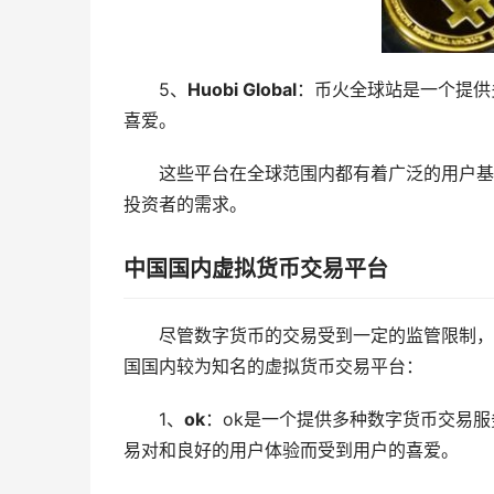
5、
Huobi Global
：币火全球站是一个提供
喜爱。
这些平台在全球范围内都有着广泛的用户基
投资者的需求。
中国国内虚拟货币交易平台
尽管数字货币的交易受到一定的监管限制，
国国内较为知名的虚拟货币交易平台：
1、
ok
：ok是一个提供多种数字货币交易
易对和良好的用户体验而受到用户的喜爱。