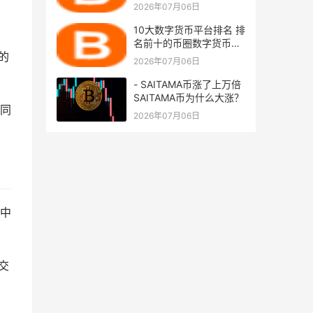
2026年07月06日
10大数字货币平台排名 排
名前十的币圈数字货币平
的
台
2026年07月06日
- SAITAMA币涨了上万倍
SAITAMA币为什么大涨？
同
2026年07月06日
中
交