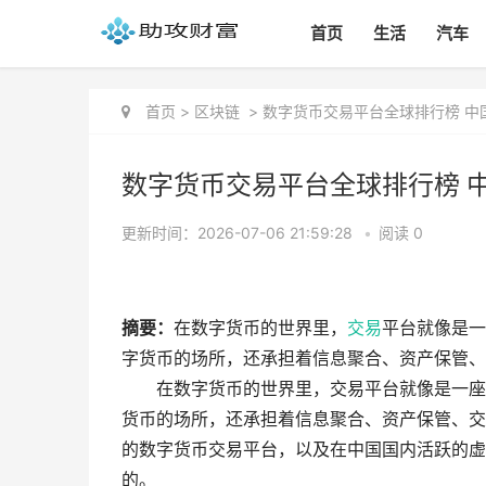
首页
生活
汽车
首页
>
区块链
>
数字货币交易平台全球排行榜 中
数字货币交易平台全球排行榜 
更新时间：2026-07-06 21:59:28
•
阅读 0
摘要：
在数字货币的世界里，
交易
平台就像是一
字货币的场所，还承担着信息聚合、资产保管、交
在数字货币的世界里，交易平台就像是一座
货币的场所，还承担着信息聚合、资产保管、交
的数字货币交易平台，以及在中国国内活跃的虚
的。