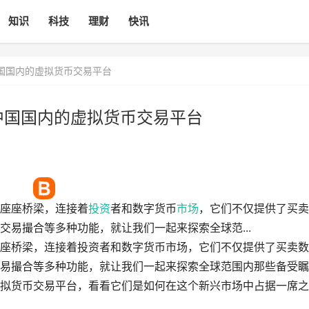
知识
科技
理财
快讯
国国内的虚拟货币交易平台
中国国内的虚拟货币交易平台
座座桥梁，连接着
投资
者和数字货币
市场
，它们不仅提供了买卖
易撮合等多种功能，就让我们一起来探索全球范...
座桥梁，连接着投资者和数字货币市场，它们不仅提供了买卖数
易撮合等多种功能，就让我们一起来探索全球范围内那些备受瞩
拟货币交易平台，看看它们是如何在这个新兴市场中占据一席之