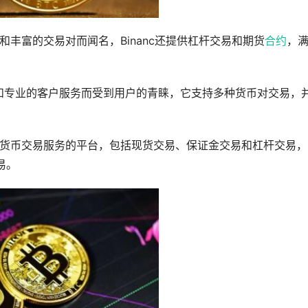
丰富的交易对而闻名，Binanc还提供杠杆交易和期货
合约
，
性能和专业的客户服务而受到用户的青睐，它支持多种货币对交易，
种数字货币交易服务的平台，包括现货交易、保证金交易和杠杆交易
易。