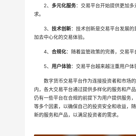
2、
多元化服务
：交易平台开始提供更加多
求。
3、
技术创新
：技术创新是交易平台发展的
加去中心化的交易体验。
4、
合规化
：随着监管政策的完善，交易平
5、
用户体验
：交易平台越来越注重用户体
数字货币交易平台作为连接投资者和市场的
内，各大交易平台通过提供多样化的服务和产品
仍有一些平台在合规的前提下为用户提供服务，
等多个因素，以确保自己的投资安全和收益，随
新的服务和产品，以满足投资者的需求。