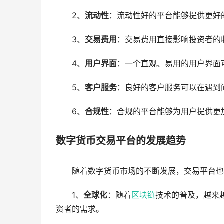
2、
流动性
：流动性好的平台能够提供更好
3、
交易费用
：交易费用直接影响投资者的
4、
用户界面
：一个直观、易用的用户界面
5、
客户服务
：良好的客户服务可以在遇到
6、
合规性
：合规的平台能够为用户提供更
数字货币交易平台的发展趋势
随着数字货币市场的不断发展，交易平台也
1、
全球化
：随着
区块链
技术的普及，越来
资者的需求。