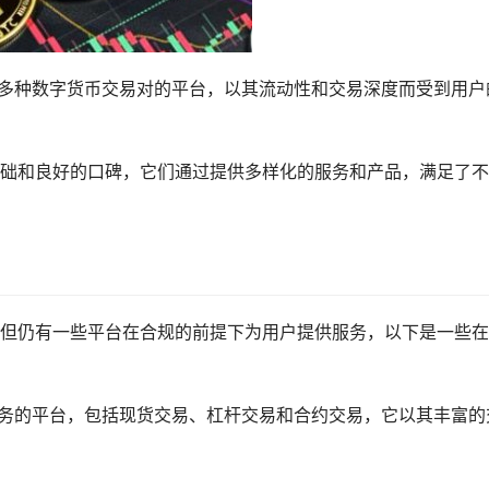
多种数字货币交易对的平台，以其流动性和交易深度而受到用户
础和良好的口碑，它们通过提供多样化的服务和产品，满足了不
但仍有一些平台在合规的前提下为用户提供服务，以下是一些在
服务的平台，包括现货交易、杠杆交易和合约交易，它以其丰富的