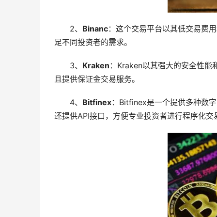
2、
Binanc
：这个交易平台以其低交易费用和
足不同投资者的需求。
3、
Kraken
：Kraken以其强大的安全
且提供保证金交易服务。
4、
Bitfinex
：Bitfinex是一个提供多
还提供API接口，方便专业投资者进行程序化交