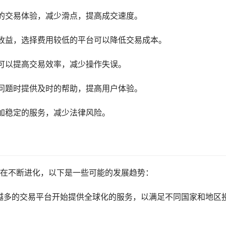
的交易体验，减少滑点，提高成交速度。
收益，选择费用较低的平台可以降低交易成本。
可以提高交易效率，减少操作失误。
问题时提供及时的帮助，提高用户体验。
加稳定的服务，减少法律风险。
在不断进化，以下是一些可能的发展趋势：
越多的交易平台开始提供全球化的服务，以满足不同国家和地区