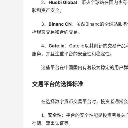
2、
Huobi Global
：币火全球站在国内也有
验和资产安全。
3、
Binanc CN
：虽然Binanc的全球站服
括现货交易和合约交易。
4、
Gate.io
：Gate.io以其创新的交易
服务，并且注重平台的安全性和稳定性。
这些平台在中国国内有着较为稳定的用户群
交易平台的选择标准
在选择数字货币交易平台时，投资者通常会
1、
安全性
：平台的安全性能是投资者最关
存储、双重认证等。