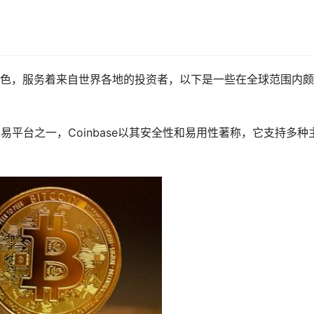
色，服务着来自世界各地的投资者，以下是一些在全球范围内颇
平台之一，Coinbase以其安全性和易用性著称，它支持多种