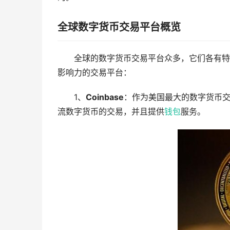
全球数字货币交易平台概览
全球的数字货币交易平台众多，它们各有特
影响力的交易平台：
1、
Coinbase
：作为美国最大的数字货币交易
流数字货币的交易，并且提供
钱包
服务。