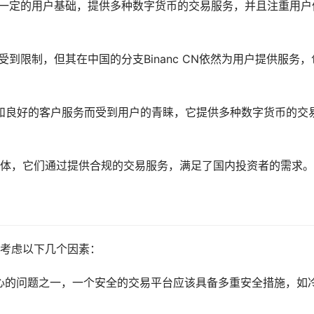
一定的用户基础，提供多种数字货币的交易服务，并且注重用户
务受到限制，但其在中国的分支Binanc CN依然为用户提供服务，
产品和良好的客户服务而受到用户的青睐，它提供多种数字货币的交
体，它们通过提供合规的交易服务，满足了国内投资者的需求。
考虑以下几个因素：
心的问题之一，一个安全的交易平台应该具备多重安全措施，如