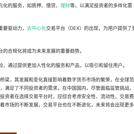
元化的服务，如质押、借贷、
理财
等，以满足投资者的多样化需
重要驱动力，
去中心化
交易平台（DEX）的出现，为用户提供了
台的合规化将成为未来发展的重要趋势。
验，通过提供更加人性化的服务和产品，以吸引和留住用户。
桥梁，其发展和变化直接影响着数字货币市场的繁荣，在全球范
，满足了不同投资者的需求，在中国国内，尽管面临监管挑战，
投资者在选择交易平台时，应综合考虑安全性、流动性、交易费
着市场的不断发展，交易平台也在不断进化，未来将会出现更多