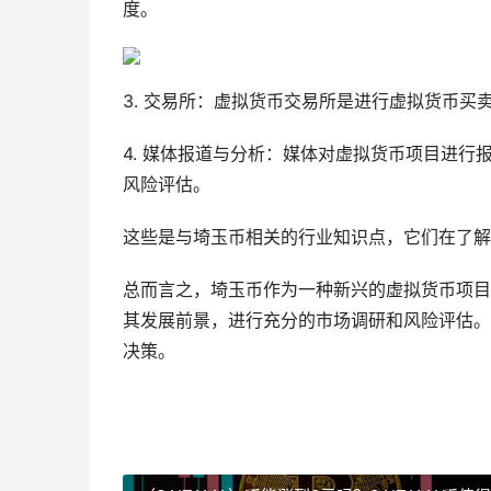
度。
3. 交易所：虚拟货币交易所是进行虚拟货币
4. 媒体报道与分析：媒体对虚拟货币项目进
风险评估。
这些是与埼玉币相关的行业知识点，它们在了解
总而言之，埼玉币作为一种新兴的虚拟货币项目
其发展前景，进行充分的市场调研和风险评估。
决策。