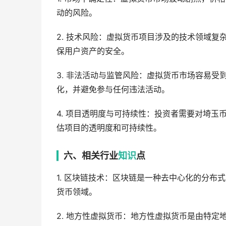
动的风险。
2. 技术风险：虚拟货币项目涉及的技术领域
保用户资产的安全。
3. 非法活动与监管风险：虚拟货币市场容易
化，并避免参与任何违法活动。
4. 项目透明度与可持续性：投资者需要对埼
估项目的透明度和可持续性。
六、相关行业
知识
点
1. 区块链技术：区块链是一种去中心化的分
货币领域。
2. 地方性虚拟货币：地方性虚拟货币是由特