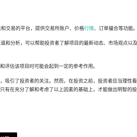
买卖和交易的平台，提供交易所账户、价格
行情
、订单撮合等功能
行报道和分析，可以帮助投资者了解项目的最新动态、市场观点以
和评估该项目时可能会起到一定的参考作用。
，吸引了投资者的关注。然而，在投资之前，投资者应当理性看
只有在充分了解和考虑了以上因素的基础上，才能做出明智的投