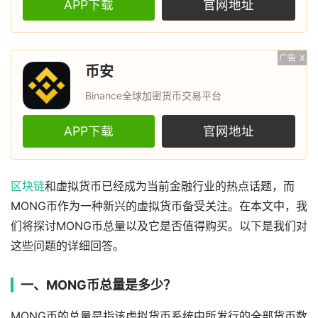
APP下载
官网地址
广告
X
币安
Binance全球加密货币交易平台
APP下载
官网地址
区块链
和虚拟货币已经成为当前金融行业的热点话题，而
MONG币作为一种新兴的虚拟货币备受关注。在本文中，我
们将探讨MONG币总量以及它是否值得购买。以下是我们对
这些问题的详细回答。
一、MONG币总量是多少？
MONG币的总量是指该虚拟货币系统中所发行的全部货币数