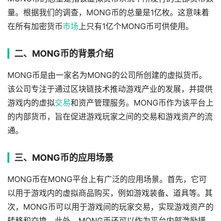
量。根据我们的调查，MONG币的总量是1亿枚。这意味着
在所有加密货币
市场
上只有1亿个MONG币可供使用。
二、MONG币的背景介绍
MONG币是由一家名为MONG的公司所创建的虚拟货币。
该公司专注于通过区块链技术推动游戏产业的发展，并提供
游戏内的虚拟
交易
和资产管理服务。MONG币作为该平台上
的内部货币，旨在促进游戏玩家之间的交易和游戏资产的流
通。
三、MONG币的应用场景
MONG币在MONG平台上有广泛的应用场景。首先，它可
以用于游戏内的虚拟商品购买，例如游戏装备、道具等。其
次，MONG币可以用于游戏间的玩家交易，实现游戏资产的
转移和交换。此外，MONG币还可以作为平台内部激励措