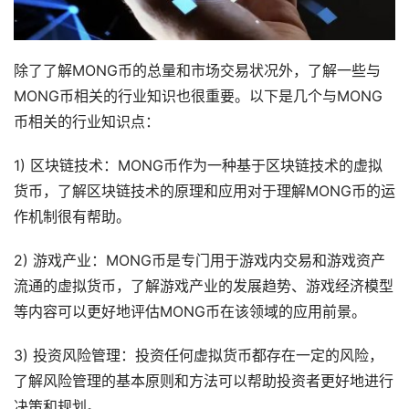
除了了解MONG币的总量和市场交易状况外，了解一些与
MONG币相关的行业知识也很重要。以下是几个与MONG
币相关的行业知识点：
1) 区块链技术：MONG币作为一种基于区块链技术的虚拟
货币，了解区块链技术的原理和应用对于理解MONG币的运
作机制很有帮助。
2) 游戏产业：MONG币是专门用于游戏内交易和游戏资产
流通的虚拟货币，了解游戏产业的发展趋势、游戏经济模型
等内容可以更好地评估MONG币在该领域的应用前景。
3) 投资风险管理：投资任何虚拟货币都存在一定的风险，
了解风险管理的基本原则和方法可以帮助投资者更好地进行
决策和规划。