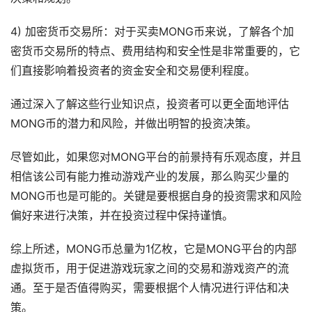
4) 加密货币交易所：对于买卖MONG币来说，了解各个加
密货币交易所的特点、费用结构和安全性是非常重要的，它
们直接影响着投资者的资金安全和交易便利程度。
通过深入了解这些行业知识点，投资者可以更全面地评估
MONG币的潜力和风险，并做出明智的投资决策。
尽管如此，如果您对MONG平台的前景持有乐观态度，并且
相信该公司有能力推动游戏产业的发展，那么购买少量的
MONG币也是可能的。关键是要根据自身的投资需求和风险
偏好来进行决策，并在投资过程中保持谨慎。
综上所述，MONG币总量为1亿枚，它是MONG平台的内部
虚拟货币，用于促进游戏玩家之间的交易和游戏资产的流
通。至于是否值得购买，需要根据个人情况进行评估和决
策。