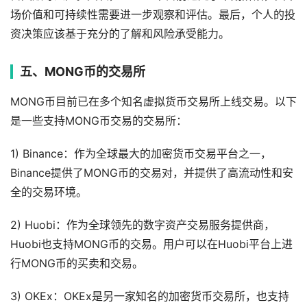
场价值和可持续性需要进一步观察和评估。最后，个人的投
资决策应该基于充分的了解和风险承受能力。
五、MONG币的交易所
MONG币目前已在多个知名虚拟货币交易所上线交易。以下
是一些支持MONG币交易的交易所：
1) Binance：作为全球最大的加密货币交易平台之一，
Binance提供了MONG币的交易对，并提供了高流动性和安
全的交易环境。
2) Huobi：作为全球领先的数字资产交易服务提供商，
Huobi也支持MONG币的交易。用户可以在Huobi平台上进
行MONG币的买卖和交易。
3) OKEx：OKEx是另一家知名的加密货币交易所，也支持