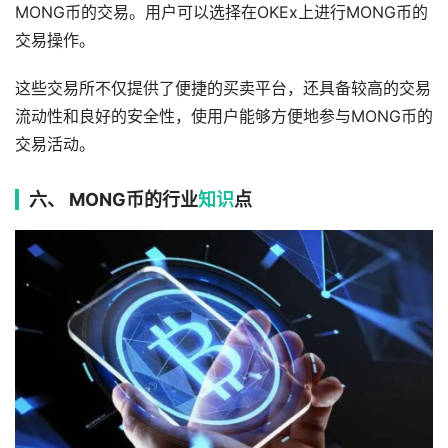
MONG币的交易。用户可以选择在OKEx上进行MONG币的
交易操作。
这些交易所不仅提供了便捷的买卖平台，还具备较高的交易
流动性和良好的安全性，使用户能够方便地参与MONG币的
交易活动。
六、 MONG币的行业
知识
点