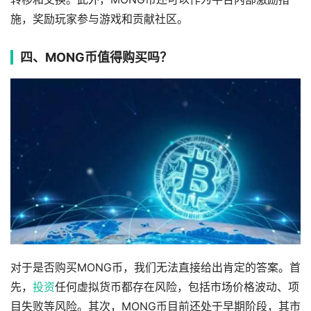
施，奖励玩家参与游戏和贡献社区。
四、MONG币值得购买吗？
对于是否购买MONG币，我们无法直接给出肯定的答案。首
先，
投资
任何虚拟货币都存在风险，包括市场价格波动、项
目失败等风险。其次，MONG币目前还处于早期阶段，其市