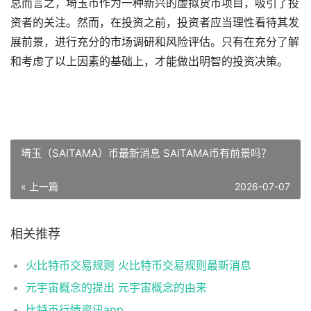
总而言之，埼玉币作为一种新兴的虚拟货币项目，吸引了投
资者的关注。然而，在投资之前，投资者应当理性看待其发
展前景，进行充分的市场调研和风险评估。只有在充分了解
和考虑了以上因素的基础上，才能做出明智的投资决策。
埼玉（SAITAMA）币最新消息 SAITAMA币有前景吗？
« 上一篇
2026-07-07
相关推荐
火比特币交易规则 火比特币交易规则最新消息
元宇宙概念的提出 元宇宙概念的由来
比特币行情资讯app