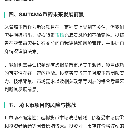
四、SAITAMA币的未来发展前景
尽管埼玉币作为新兴项目在一定程度上受到了关注，但我们
需要明确指出，虚拟货币
市场
充满着风险和不确定性。投资
者在决策前需要进行充分的自我评估和风险管理，并根据自
身情况谨慎决策。
，我们也需要认识到现有虚拟货币市场竞争激烈，项目成功
的可能性存在一定的挑战。投资者应当基于对埼玉币团队实
力、技术背景、市场需求以及相关政策等因素的综合考量来
判断其发展前景。
五、埼玉币项目的风险与挑战
1. 市场不确定性：虚拟货币市场波动剧烈，价格受市场供需
和投资者情绪等因素影响较大。投资埼玉币存在价格波动的