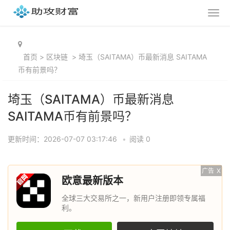
首页
>
区块链
>
埼玉（SAITAMA）币最新消息 SAITAMA
币有前景吗？
埼玉（SAITAMA）币最新消息
SAITAMA币有前景吗？
更新时间：2026-07-07 03:17:46
•
阅读 0
广告
X
欧意最新版本
全球三大交易所之一，新用户注册即领专属福
利。