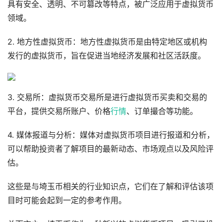
具有安全、透明、不可篡改等特点，被广泛应用于虚拟货币
领域。
2. 地方性虚拟货币：地方性虚拟货币是由特定地区或机构
发行的虚拟货币，旨在促进当地经济发展和社区活跃度。
3. 交易所：虚拟货币交易所是进行虚拟货币买卖和交易的
平台，提供交易所账户、价格
行情
、订单撮合等功能。
4. 媒体报道与分析：媒体对虚拟货币项目进行报道和分析，
可以帮助投资者了解项目的最新动态、市场观点以及风险评
估。
这些是与埼玉币相关的行业知识点，它们在了解和评估该项
目时可能会起到一定的参考作用。