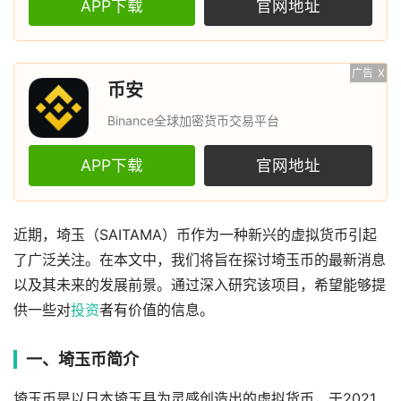
APP下载
官网地址
广告
X
币安
Binance全球加密货币交易平台
APP下载
官网地址
近期，埼玉（SAITAMA）币作为一种新兴的虚拟货币引起
了广泛关注。在本文中，我们将旨在探讨埼玉币的最新消息
以及其未来的发展前景。通过深入研究该项目，希望能够提
供一些对
投资
者有价值的信息。
一、埼玉币简介
埼玉币是以日本埼玉县为灵感创造出的虚拟货币，于2021