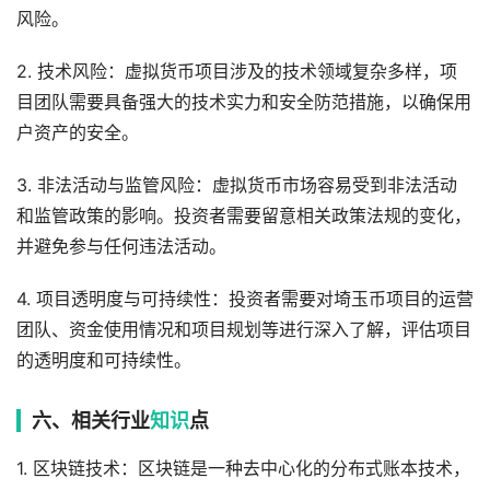
风险。
2. 技术风险：虚拟货币项目涉及的技术领域复杂多样，项
目团队需要具备强大的技术实力和安全防范措施，以确保用
户资产的安全。
3. 非法活动与监管风险：虚拟货币市场容易受到非法活动
和监管政策的影响。投资者需要留意相关政策法规的变化，
并避免参与任何违法活动。
4. 项目透明度与可持续性：投资者需要对埼玉币项目的运营
团队、资金使用情况和项目规划等进行深入了解，评估项目
的透明度和可持续性。
六、相关行业
知识
点
1. 区块链技术：区块链是一种去中心化的分布式账本技术，