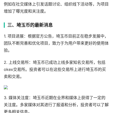
例如在社交媒体上引发话题讨论、组织线下活动等，为项目
增加了曝光度和关注度。
三、埼玉币的最新消息
1. 项目进展：根据官方公告，埼玉币目前正在稳步发展中，
团队不断完善和优化项目，致力于为用户带来更好的使用体
验。
2. 上线交易所：埼玉币已成功上线多家知名交易所，包括
okex交易所。投资者可以在这些交易所上进行埼玉币的买
卖和交易。
3. 媒体关注度：埼玉币近期在业界和媒体上获得了一定的
关注度。多家媒体对其进行了报道和分析，投资者可以了解
更多相关信息。