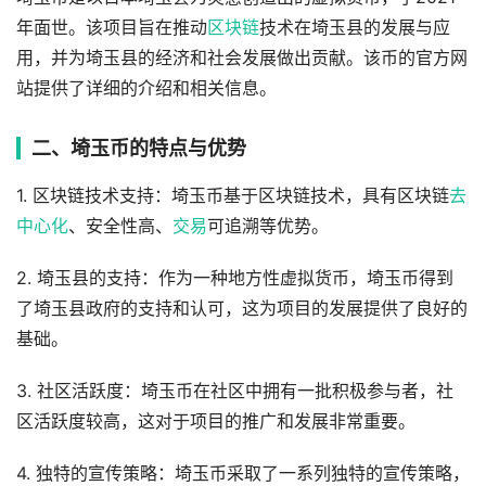
年面世。该项目旨在推动
区块链
技术在埼玉县的发展与应
用，并为埼玉县的经济和社会发展做出贡献。该币的官方网
站提供了详细的介绍和相关信息。
二、埼玉币的特点与优势
1. 区块链技术支持：埼玉币基于区块链技术，具有区块链
去
中心化
、安全性高、
交易
可追溯等优势。
2. 埼玉县的支持：作为一种地方性虚拟货币，埼玉币得到
了埼玉县政府的支持和认可，这为项目的发展提供了良好的
基础。
3. 社区活跃度：埼玉币在社区中拥有一批积极参与者，社
区活跃度较高，这对于项目的推广和发展非常重要。
4. 独特的宣传策略：埼玉币采取了一系列独特的宣传策略，