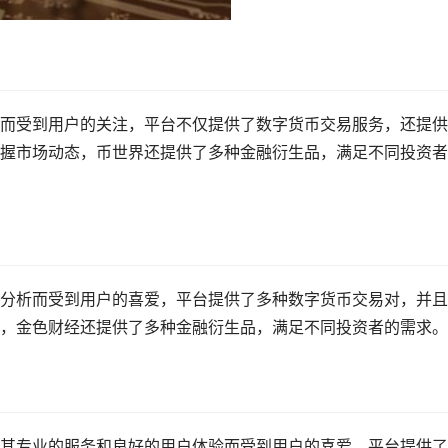
而受到用户的关注，平台不仅提供了数字货币交易服务，还提供
握市场动态，币世界还提供了多种金融衍生品，满足不同投资者
分析而受到用户的喜爱，平台提供了多种数字货币交易对，并且
，金色财经还提供了多种金融衍生品，满足不同投资者的需求。
其专业的服务和良好的用户体验而受到用户的喜爱，平台提供了