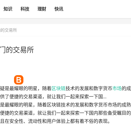
知识
科技
理财
快讯
门的交易所
热门的交易所
无疑是最耀眼的明星，随着
区块链
技术的发展和数字货币
市场
的成
供了便捷的交易渠道，就让我们一起来探索一下国...
疑是最耀眼的明星，随着区块链技术的发展和数字货币市场的成
便捷的交易渠道，就让我们一起来探索一下国内那些备受瞩目的
且在安全性、流动性和用户体验上都有着不俗的表现。