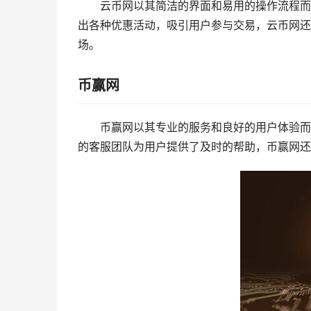
云币网以其简洁的界面和易用的操作流程而
出各种优惠活动，吸引用户参与交易，云币网还
场。
币赢网
币赢网以其专业的服务和良好的用户体验而
的客服团队为用户提供了及时的帮助，币赢网还