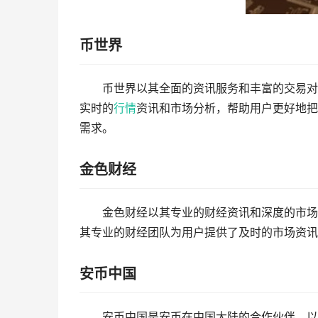
币世界
币世界以其全面的资讯服务和丰富的交易对
实时的
行情
资讯和市场分析，帮助用户更好地把
需求。
金色财经
金色财经以其专业的财经资讯和深度的市场
其专业的财经团队为用户提供了及时的市场资讯
安币中国
安币中国是安币在中国大陆的合作伙伴，以