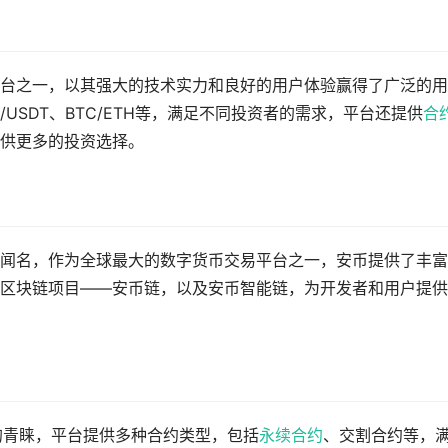
台之一，以其强大的技术实力和良好的用户体验赢得了广泛的用
USDT、BTC/ETH等，满足不同投资者的需求，平台还提供
合
供更多的投资选择。
闻名，作为全球最大的数字货币交易平台之一，安币提供了丰富
区块链项目——安币链，以及安币智能链，为开发者和用户提供
的青睐，平台提供多种合约类型，包括
永续合约
、交割合约等，