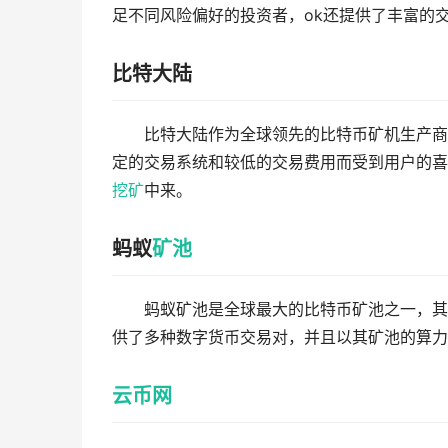
足不同风险偏好的投资者，ok还提供了丰富的
比特大陆
比特大陆作为全球领先的比特币矿机生产商
定的交易系统和较低的交易费用而受到用户的喜
挖矿
中来。
蚂蚁
矿池
蚂蚁矿池是全球最大的比特币矿池之一，其
供了多种数字货币交易对，并且以其矿池的算力
云币网