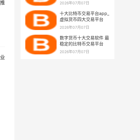
所一览
推
2026年07月07日
十大比特币交易平台app_
虚拟货币四大交易平台
2026年07月07日
数字货币十大交易软件 最
稳定的比特币交易平台
2026年07月07日
业