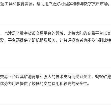
交易工具和教育资源，帮助用户更好地理解和参与数字货币市场
，也涉足了数字货币交易平台的领域，比特大陆的交易平台以其
爱，平台还提供了矿机租赁服务，让普通投资者也能参与到比特
交易平台以其矿池背景和强大的技术支持而受到关注，蚂蚁矿池
优势为用户提供了较低的交易费用和较高的安全性。