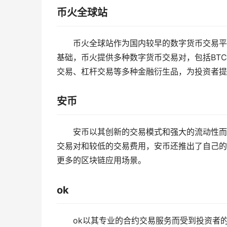
币火全球站
币火全球站作为国内较早的数字货币交易平
基础，币火提供多种数字货币交易对，包括BTC/
交易、杠杆交易等多种金融衍生品，为投资者提
安币
安币以其创新的交易模式和强大的流动性而
交易对和较低的交易费用，安币还推出了自己的
更多的区块链应用场景。
ok
ok以其专业的合约交易服务而受到投资者