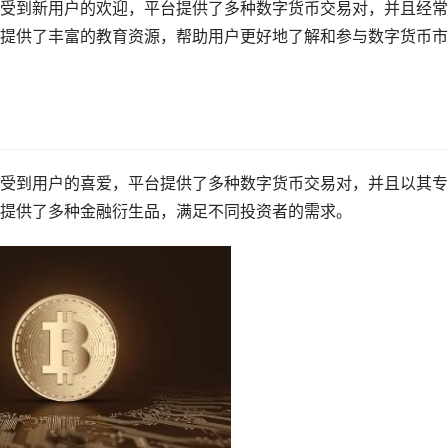
受到新用户的欢迎，平台提供了多种数字货币交易对，并且经常
提供了丰富的教育资源，帮助用户更好地了解和参与数字货币市
受到用户的喜爱，平台提供了多种数字货币交易对，并且以其专
提供了多种金融衍生品，满足不同投资者的需求。