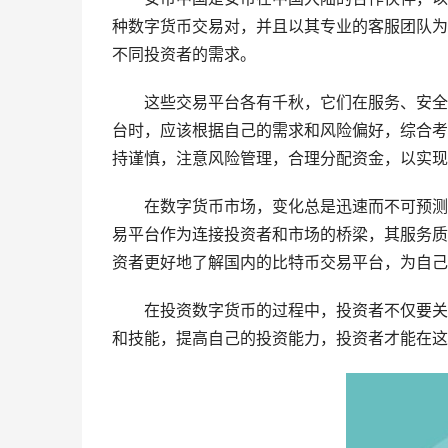
种数字货币交易对，并且以其专业的客服团队为
不同投资者的需求。
这些交易平台各有千秋，它们在服务、安全
台时，应该根据自己的需求和风险偏好，综合考
持谨慎，注意风险管理，合理分配资金，以实现
在数字货币市场，变化总是迅速而不可预测
易平台作为连接投资者和市场的桥梁，其服务质
资者更好地了解国内的比特币交易平台，为自己
在投资数字货币的过程中，投资者不仅要关
和技能，提高自己的投资能力，投资者才能在这