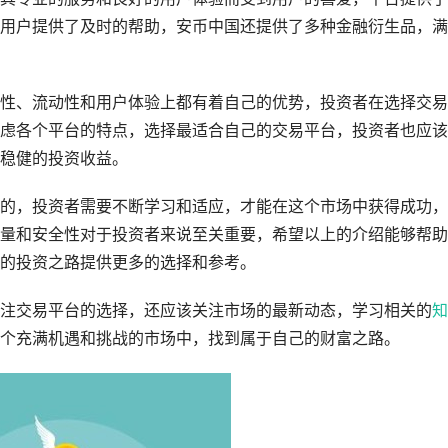
用户提供了及时的帮助，安币中国还提供了多种金融衍生品，满
性、流动性和用户体验上都有着自己的优势，投资者在选择交易
虑各个平台的特点，选择最适合自己的交易平台，投资者也应该
稳健的投资收益。
的，投资者需要不断学习和适应，才能在这个市场中获得成功，
量和安全性对于投资者来说至关重要，希望以上的介绍能够帮助
的投资之路提供更多的选择和参考。
注交易平台的选择，还应该关注市场的最新动态，学习相关的
知
个充满机遇和挑战的市场中，找到属于自己的财富之路。