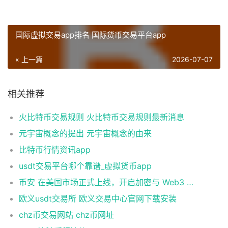
国际虚拟交易app排名 国际货币交易平台app
« 上一篇
2026-07-07
相关推荐
火比特币交易规则 火比特币交易规则最新消息
元宇宙概念的提出 元宇宙概念的由来
比特币行情资讯app
usdt交易平台哪个靠谱_虚拟货币app
币安 在美国市场正式上线，开启加密与 Web3 创新的全新时代！
欧义usdt交易所 欧义交易中心官网下载安装
chz币交易网站 chz币网址