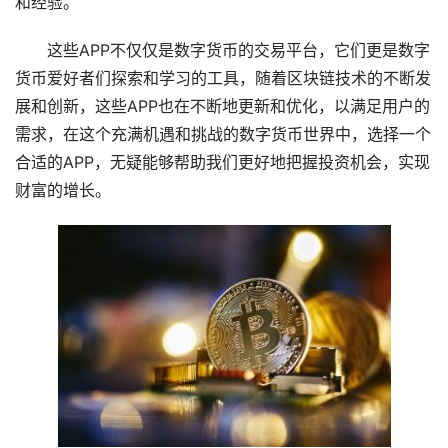
和经验。
这些APP不仅仅是数字货币的交易平台，它们更是数字
货币爱好者们探索和学习的工具，随着区块链技术的不断发
展和创新，这些APP也在不断地更新和优化，以满足用户的
需求，在这个充满机遇和挑战的数字货币世界中，选择一个
合适的APP，无疑能够帮助我们更好地把握投资机会，实现
财富的增长。