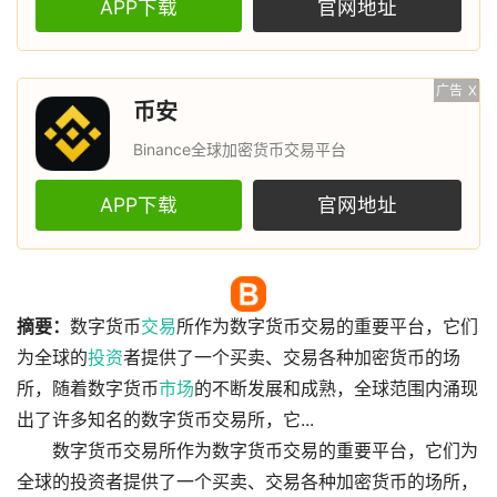
APP下载
官网地址
广告
X
币安
Binance全球加密货币交易平台
APP下载
官网地址
摘要：
数字货币
交易
所作为数字货币交易的重要平台，它们
为全球的
投资
者提供了一个买卖、交易各种加密货币的场
所，随着数字货币
市场
的不断发展和成熟，全球范围内涌现
出了许多知名的数字货币交易所，它...
数字货币交易所作为数字货币交易的重要平台，它们为
全球的投资者提供了一个买卖、交易各种加密货币的场所，