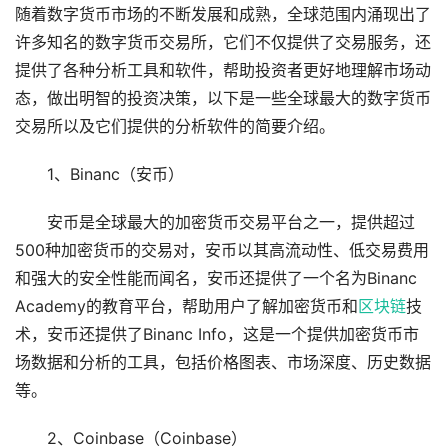
随着数字货币市场的不断发展和成熟，全球范围内涌现出了
许多知名的数字货币交易所，它们不仅提供了交易服务，还
提供了各种分析工具和软件，帮助投资者更好地理解市场动
态，做出明智的投资决策，以下是一些全球最大的数字货币
交易所以及它们提供的分析软件的简要介绍。
1、Binanc（安币）
安币是全球最大的加密货币交易平台之一，提供超过
500种加密货币的交易对，安币以其高流动性、低交易费用
和强大的安全性能而闻名，安币还提供了一个名为Binanc
Academy的教育平台，帮助用户了解加密货币和
区块链
技
术，安币还提供了Binanc Info，这是一个提供加密货币市
场数据和分析的工具，包括价格图表、市场深度、历史数据
等。
2、Coinbase（Coinbase）