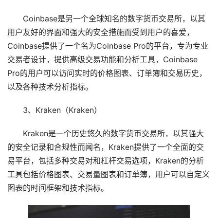
Coinbase是另一个全球知名的数字货币交易所，以其
用户友好的界面和强大的安全措施而受到用户的喜爱，
Coinbase提供了一个名为Coinbase Pro的平台，专为专业
交易者设计，提供高级交易功能和分析工具，Coinbase
Pro的用户可以访问实时的价格图表、订单簿和交易历史，
以及各种技术分析指标。
3、Kraken（Kraken）
Kraken是一个历史悠久的数字货币交易所，以其强大
的安全记录和合规性而闻名，Kraken提供了一个全面的交
易平台，包括多种交易对和杠杆交易选项，Kraken的分析
工具包括价格图表、交易量图表和订单簿，用户可以自定义
图表的时间框架和技术指标。