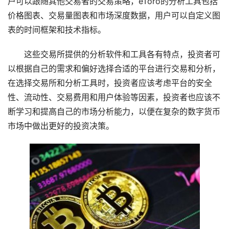
户可以跟随其他交易者的交易策略，eToro的分析工具包括
价格图表、交易量图表和市场深度数据，用户可以自定义图
表的时间框架和技术指标。
这些交易所提供的分析软件和工具各有特点，投资者可
以根据自己的需求和偏好选择合适的平台进行交易和分析，
在选择交易所和分析工具时，投资者应该考虑平台的安全
性、流动性、交易费用和用户体验等因素，投资者也应该不
断学习和提高自己的市场分析能力，以便在复杂的数字货币
市场中做出更好的投资决策。