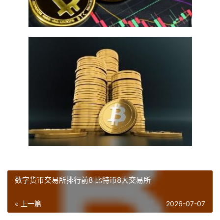
数字货币交易所排行前8 比特币8大交易所
« 上一篇
2026-07-07