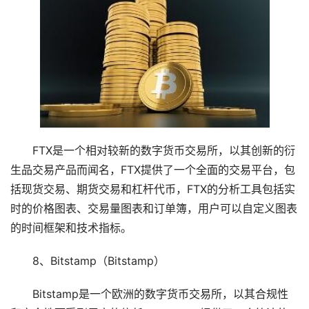
FTX是一个相对较新的数字货币交易所，以其创新的衍
生品交易产品而闻名，FTX提供了一个全面的交易平台，包
括现货交易、期货交易和杠杆代币，FTX的分析工具包括实
时的价格图表、交易量图表和订单簿，用户可以自定义图表
的时间框架和技术指标。
8、Bitstamp（Bitstamp）
Bitstamp是一个欧洲的数字货币交易所，以其合规性