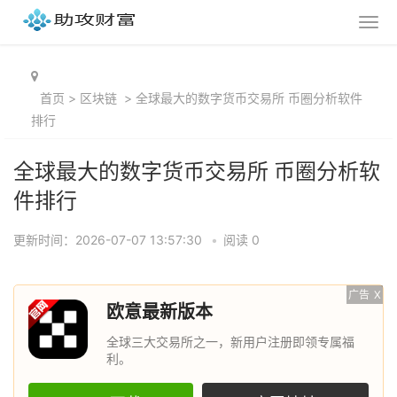
首页
>
区块链
>
全球最大的数字货币交易所 币圈分析软件
排行
全球最大的数字货币交易所 币圈分析软
件排行
更新时间：2026-07-07 13:57:30
•
阅读 0
广告
X
欧意最新版本
全球三大交易所之一，新用户注册即领专属福
利。