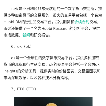
币火是亚洲地区非常受欢迎的一个数字货币交易所，提
供多种加密货币的交易服务，币火的交易平台包括一个名为
Huobi DM的衍生品交易平台，提供期货和
永续
合约
交易，
币火还提供了一个名为Huobi Research的分析平台，提供
市场数据、
新闻
和研究报告。
6、ok（ok）
ok是一个全球性的数字货币交易平台，提供多种加密
货币的现货和衍生品交易，ok的交易平台包括一个名为ok
Insights的分析工具，提供实时的价格图表、交易量图表和
市场深度数据，以及各种技术分析指标。
7、FTX（FTX）