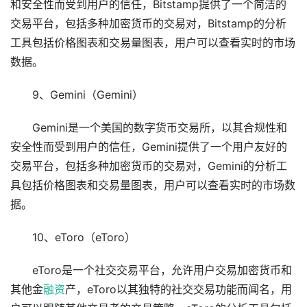
和安全性而受到用户的信任，Bitstamp提供了一个简洁的
交易平台，包括多种加密货币的交易对，Bitstamp的分析
工具包括价格图表和交易量图表，用户可以查看实时的市场
数据。
9、Gemini（Gemini）
Gemini是一个美国的数字货币交易所，以其合规性和
安全性而受到用户的信任，Gemini提供了一个用户友好的
交易平台，包括多种加密货币的交易对，Gemini的分析工
具包括价格图表和交易量图表，用户可以查看实时的市场数
据。
10、eToro（eToro）
eToro是一个社交交易平台，允许用户交易加密货币和
其他金
融资
产，eToro以其独特的社交交易功能而闻名，用