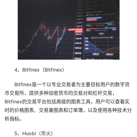
4、Bitfinex（Bitfinex）
Bitfinex是一个以专业交易者为主要目标用户的数字货
币交易所，提供多种加密货币的交易对和杠杆交易，
Bitfinex的交易平台包括高级的图表工具，用户可以查看实
时的价格图表、交易量图表和订单簿，以及使用各种技术分
析指标。
5、Huobi（币火）