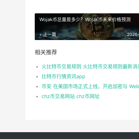
Wojak币总量是多少？Wojak币未来价格预测
« 上一篇
2026
相关推荐
火比特币交易规则 火比特币交易规则最新消
比特币行情资讯app
chz币交易网站 chz币网址