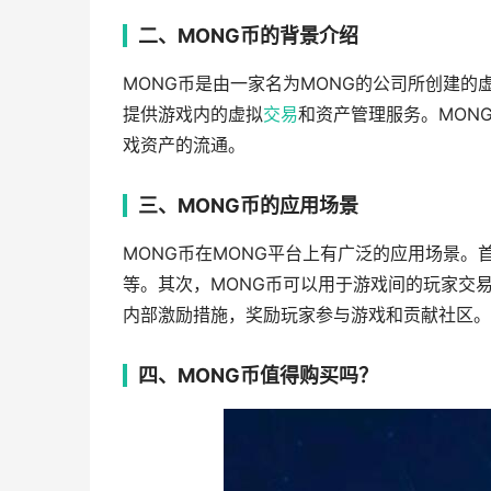
二、MONG币的背景介绍
MONG币是由一家名为MONG的公司所创建
提供游戏内的虚拟
交易
和资产管理服务。MON
戏资产的流通。
三、MONG币的应用场景
MONG币在MONG平台上有广泛的应用场景
等。其次，MONG币可以用于游戏间的玩家交
内部激励措施，奖励玩家参与游戏和贡献社区。
四、MONG币值得购买吗？