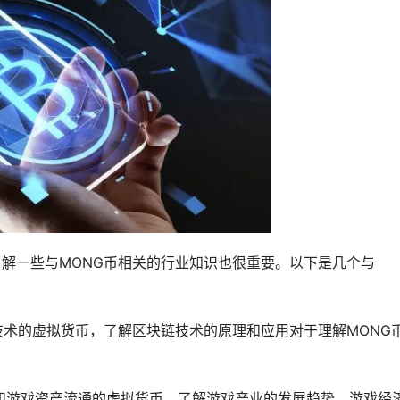
了解一些与MONG币相关的行业知识也很重要。以下是几个与
链技术的虚拟货币，了解区块链技术的原理和应用对于理解MONG
易和游戏资产流通的虚拟货币，了解游戏产业的发展趋势、游戏经