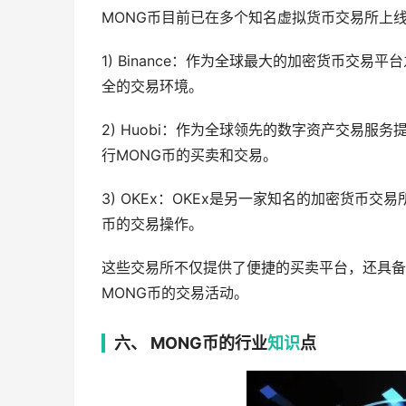
MONG币目前已在多个知名虚拟货币交易所上
1) Binance：作为全球最大的加密货币交易
全的交易环境。
2) Huobi：作为全球领先的数字资产交易服务
行MONG币的买卖和交易。
3) OKEx：OKEx是另一家知名的加密货币交
币的交易操作。
这些交易所不仅提供了便捷的买卖平台，还具备
MONG币的交易活动。
六、 MONG币的行业
知识
点