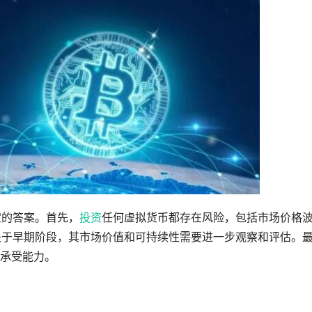
定的答案。首先，
投资
任何虚拟货币都存在风险，包括市场价格
处于早期阶段，其市场价值和可持续性需要进一步观察和评估。
承受能力。