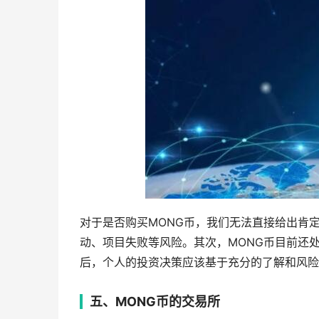
对于是否购买MONG币，我们无法直接给出肯
动、项目失败等风险。其次，MONG币目前还
后，个人的投资决策应该基于充分的了解和风险
五、MONG币的交易所