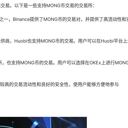
线交易。以下是一些支持MONG币交易的交易所：
平台之一，Binance提供了MONG币的交易对，并提供了高流动性和
提供商，Huobi也支持MONG币的交易。用户可以在Huobi平台
易所，也支持MONG币的交易。用户可以选择在OKEx上进行MON
较高的交易流动性和良好的安全性，使用户能够方便地参与