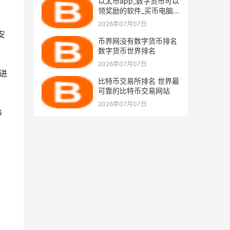
以太币app_数字货币可以
领奖励的软件_买币电脑软
件排行榜下载
2026年07月07日
安
币界网没有数字货币排名
数字货币世界排名
2026年07月07日
上进
比特币交易所排名 世界最
可靠的比特币交易网站
2026年07月07日
G