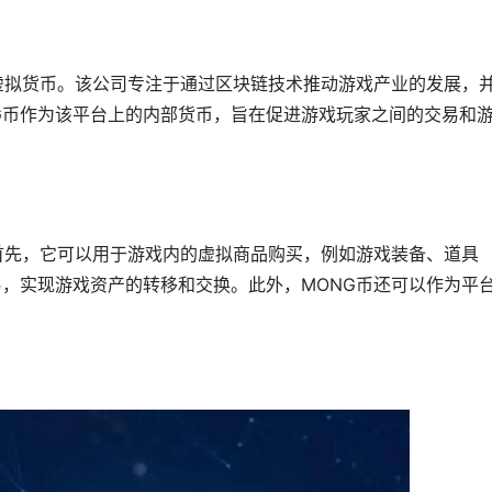
的虚拟货币。该公司专注于通过区块链技术推动游戏产业的发展，
G币作为该平台上的内部货币，旨在促进游戏玩家之间的交易和
。首先，它可以用于游戏内的虚拟商品购买，例如游戏装备、道具
易，实现游戏资产的转移和交换。此外，MONG币还可以作为平