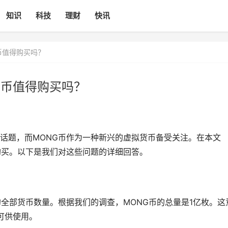
知识
科技
理财
快讯
G币值得购买吗？
NG币值得购买吗？
话题，而MONG币作为一种新兴的虚拟货币备受关注。在本文
购买。以下是我们对这些问题的详细回答。
的全部货币数量。根据我们的调查，MONG币的总量是1亿枚。这
币可供使用。