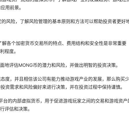
的应用前景。
一定的风险，了解风险管理的基本原则和方法可以帮助投资者更好
，了解各个加密货币交易所的特点、费用结构和安全性是非常重要
利程度。
面地评估MONG币的潜力和风险，并做出明智的投资决策。
观态度，并且相信该公司有能力推动游戏产业的发展，那么购买
的投资需求和风险偏好来进行决策，并在投资过程中保持谨慎。
NG平台的内部虚拟货币，用于促进游戏玩家之间的交易和游戏资产
行评估和决策。