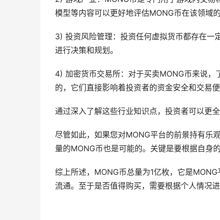
模型等内容可以更好地评估MONG币在该领域
3) 投资风险管理：投资任何虚拟货币都存在
进行决策和规划。
4) 加密货币交易所：对于买卖MONG币来说
的，它们直接影响着投资者的资金安全和交易便
通过深入了解这些行业知识点，投资者可以更全
尽管如此，如果您对MONG平台的前景持有乐
量的MONG币也是可能的。关键是要根据自身
综上所述，MONG币总量为1亿枚，它是MO
流通。至于是否值得购买，需要根据个人情况进