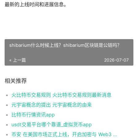
最新的上线时间和进展信息。
shibarium什么时候上线？shibarium区块链是公链吗？
« 上一篇
2026-07-07
相关推荐
火比特币交易规则 火比特币交易规则最新消息
元宇宙概念的提出 元宇宙概念的由来
比特币行情资讯app
usdt交易平台哪个靠谱_虚拟货币app
币安 在美国市场正式上线，开启加密与 Web3 创新的全新时代！