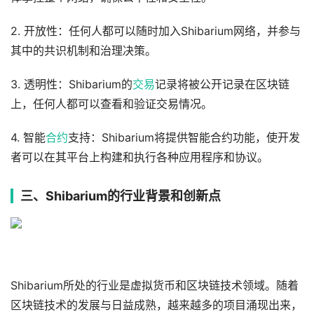
2. 开放性：任何人都可以随时加入Shibarium网络，并参与
其中的共识机制和治理决策。
3. 透明性：Shibarium的
交易
记录将被公开记录在区块链
上，任何人都可以查看和验证交易情况。
4. 智能
合约
支持：Shibarium将提供智能合约功能，使开发
者可以在其平台上构建和执行各种应用程序和协议。
三、Shibarium的行业背景和创新点
Shibarium所处的行业是虚拟货币和区块链技术领域。随着
区块链技术的发展与日益成熟，越来越多的项目涌现出来，