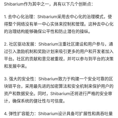
Shibarium作为其中之一，具有以下几个创新点：
1. 去中心化治理：Shibarium采用去中心化的治理模式，使
得整个网络没有单一中心实体来控制和管理。这种去中心化
的治理结构能够确保公平性和防止潜在的操纵。
2. 社区驱动发展：Shibarium注重社区建设和用户参与，通
过引入激励机制和奖励计划来吸引更多的用户和开发者加入
平台。社区的贡献和意见被重视，并可以参与到平台的决策
和发展中来。
3. 强大的安全性：Shibarium致力于构建一个安全可靠的区
块链平台，采用最先进的加密算法和安全机制来保护用户的
资产和数据安全。同时，Shibarium还将进行严格的安全审
计，确保系统的健壮性与可信度。
4. 弹性扩容能力：Shibarium设计具备可扩展性和高吞吐量