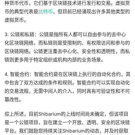
种货币代币，它们基于区块链技术进行发行和交易。虚拟货
币的典型代表是
比特币
，但目前已经涌现出许多其他类型的
虚拟货币。
3. 公链和私链：公链是指所有人都可以自由参与的去中心
化区块链网络，而私链则是受限制的、有权限访问和参与的
区块链网络。公链更注重去中心化、安全性和透明性，而私
链则更多用于特定组织或机构内部的业务场景。
4. 智能合约：智能合约是在区块链上执行的自动化合约，其
中包含了双方达成的条件和规则。智能合约可以实现自动化
的交易流程，无需中间人的介入，同时具有可验证性和不可
篡改性。
综上所述，目前Shibarium的上线时间尚未确定，但该项目
是一个公链项目，旨在建立一个开放、透明、安全的区块链
平台。我们鼓励您持续关注Shibarium的动态，并及时获取