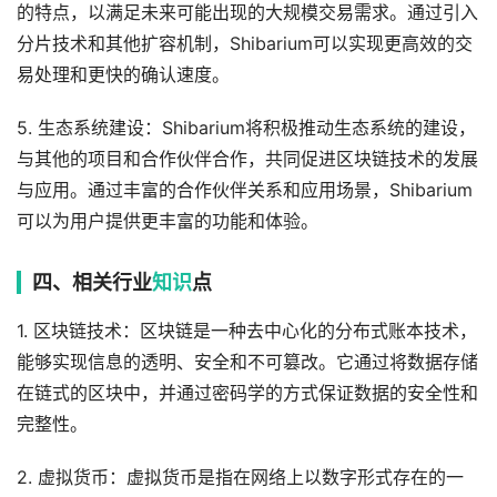
的特点，以满足未来可能出现的大规模交易需求。通过引入
分片技术和其他扩容机制，Shibarium可以实现更高效的交
易处理和更快的确认速度。
5. 生态系统建设：Shibarium将积极推动生态系统的建设，
与其他的项目和合作伙伴合作，共同促进区块链技术的发展
与应用。通过丰富的合作伙伴关系和应用场景，Shibarium
可以为用户提供更丰富的功能和体验。
四、相关行业
知识
点
1. 区块链技术：区块链是一种去中心化的分布式账本技术，
能够实现信息的透明、安全和不可篡改。它通过将数据存储
在链式的区块中，并通过密码学的方式保证数据的安全性和
完整性。
2. 虚拟货币：虚拟货币是指在网络上以数字形式存在的一