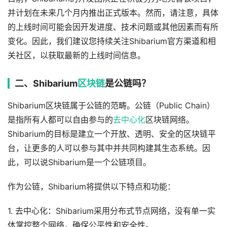
并计划在未来几个月内推出正式版本。然而，请注意，具体
的上线时间可能会因开发进度、技术问题或其他因素而有所
变化。因此，我们建议您持续关注Shibarium官方渠道和相
关社区，以获取最新的上线时间信息。
二、Shibarium
区块链
是公链吗？
Shibarium区块链属于公链的范畴。公链（Public Chain）
是指所有人都可以自由参与的
去中心化
区块链网络。
Shibarium的目标是建立一个开放、透明、安全的区块链平
台，让更多的人可以参与其中并共同构建其生态系统。因
此，可以说Shibarium是一个公链项目。
作为公链，Shibarium将提供以下特点和功能：
1. 去中心化：Shibarium采用分布式节点网络，没有单一实
体掌控整个网络，确保公平性和安全性。