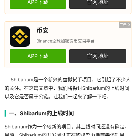
APP下载
官网地址
广告
X
币安
Binance全球加密货币交易平台
APP下载
官网地址
Shibarium是一个新兴的虚拟货币项目，它引起了不少人
的关注。在这篇文章中，我们将探讨Shibarium的上线时间
以及它是否属于公链。让我们一起来了解一下吧。
一、Shibarium的上线时间
Shibarium作为一个较新的项目，其上线时间还没有确定。
目前，Shibarium的开发团队正在积极努力地完善该项目，