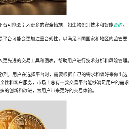
平台可能会引入更多的安全措施，如生物识别技术和智能
合约
。
易平台可能会更加注重合规性，以满足不同国家和地区的监管要
入更先进的交易工具和图表，帮助用户进行技术分析和风险管理
常激烈，用户在选择平台时，需要根据自己的需求和偏好来做出选
全性和客户服务，市场上总有一款交易平台能够满足用户的需求
多的创新和改进，为用户带来更好的交易体验。