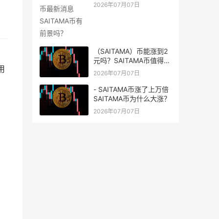
吗？
2026年07月07日
（SAITAMA）币能涨到2
，
元吗？SAITAMA币值得长
用
期持有吗？
2026年07月07日
- SAITAMA币涨了上万倍
SAITAMA币为什么大涨？
2026年07月07日