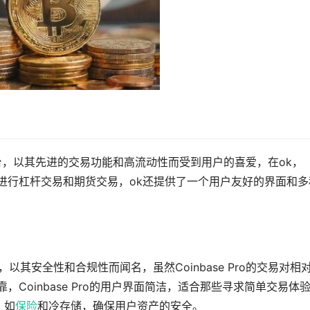
台，以其先进的交易功能和高流动性而受到用户的喜爱，在ok，
里进行杠杆交易和期货交易，ok还提供了一个用户友好的界面和多
交易平台，以其安全性和合规性而闻名，虽然Coinbase Pro的交易对相
，Coinbase Pro的用户界面简洁，适合那些寻求简单交易体
，如
保险
和冷存储，确保用户资产的安全。