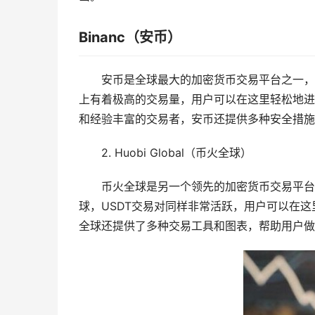
Binanc（安币）
安币是全球最大的加密货币交易平台之一，
上有着极高的交易量，用户可以在这里轻松地进
和经验丰富的交易者，安币还提供多种安全措施
2. Huobi Global（币火全球）
币火全球是另一个领先的加密货币交易平台
球，USDT交易对同样非常活跃，用户可以在这里找
全球还提供了多种交易工具和图表，帮助用户做