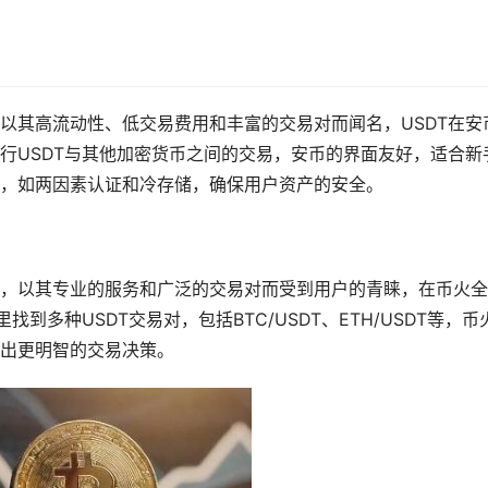
以其高流动性、低交易费用和丰富的交易对而闻名，USDT在安
行USDT与其他加密货币之间的交易，安币的界面友好，适合新
，如两因素认证和冷存储，确保用户资产的安全。
，以其专业的服务和广泛的交易对而受到用户的青睐，在币火全
到多种USDT交易对，包括BTC/USDT、ETH/USDT等，币
出更明智的交易决策。