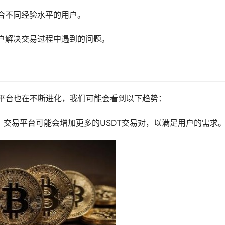
合不同经验水平的用户。
户解决交易过程中遇到的问题。
易平台也在不断进化，我们可能会看到以下趋势：
，交易平台可能会增加更多的USDT交易对，以满足用户的需求