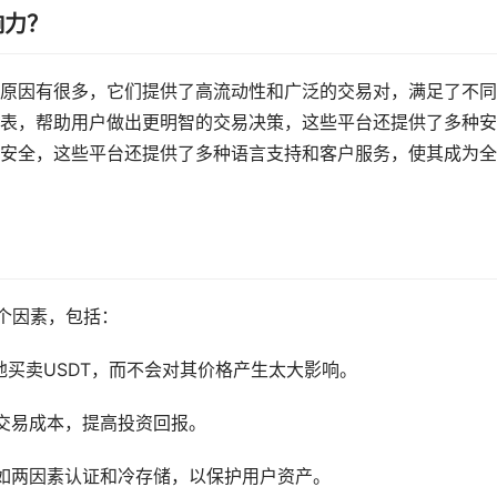
响力？
原因有很多，它们提供了高流动性和广泛的交易对，满足了不同
表，帮助用户做出更明智的交易决策，这些平台还提供了多种安
安全，这些平台还提供了多种语言支持和客户服务，使其成为全
多个因素，包括：
买卖USDT，而不会对其价格产生太大影响。
交易成本，提高投资回报。
如两因素认证和冷存储，以保护用户资产。