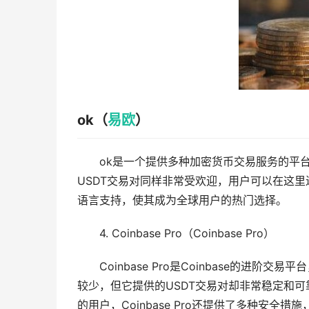
ok（
易欧
）
ok是一个提供多种加密货币交易服务的平
USDT交易对同样非常受欢迎，用户可以在这
语言支持，使其成为全球用户的热门选择。
4. Coinbase Pro（Coinbase Pro）
Coinbase Pro是Coinbase的进阶
较少，但它提供的USDT交易对却非常稳定和可靠
的用户，Coinbase Pro还提供了多种安全措施