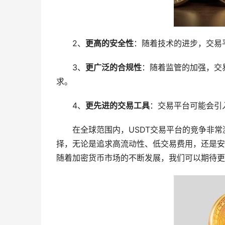
2、
更高的安全性
：随着技术的进步，交易
3、
更广泛的合规性
：随着监管的加强，交
求。
4、
更先进的交易工具
：交易平台可能会引
在全球范围内，USDT交易平台的竞争非
择，无论是追求高流动性、低交易费用，还是安
随着加密货币市场的不断发展，我们可以期待更