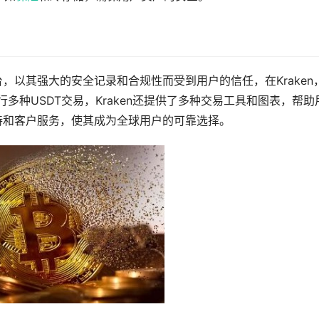
台，以其强大的安全记录和合规性而受到用户的信任，在Kraken
多种USDT交易，Kraken还提供了多种交易工具和图表，帮助
支持和客户服务，使其成为全球用户的可靠选择。