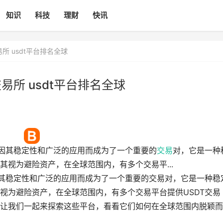
知识
科技
理财
快讯
所 usdt平台排名全球
易所 usdt平台排名全球
）因其稳定性和广泛的应用而成为了一个重要的
交易
对，它是一种
其视为避险资产，在全球范围内，有多个交易平...
因其稳定性和广泛的应用而成为了一个重要的交易对，它是一种稳
视为避险资产，在全球范围内，有多个交易平台提供USDT交易
让我们一起来探索这些平台，看看它们如何在全球范围内脱颖而