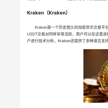
Kraken（Kraken）
Kraken是一个历史悠久的加密货币交易平
USDT交易对同样非常活跃，用户可以在这里进行
户进行技术分析，Kraken还提供了多种语言