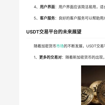
4、
用户界面
：用户界面应该简洁易用，适
5、
客户服务
：良好的客户服务可以帮助用
USDT交易平台的未来展望
随着加密货币
市场
的不断发展，USDT交
1、
更多的交易对
：随着新加密货币的出现