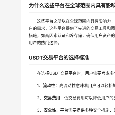
为什么这些平台在全球范围内具有影
这些平台之所以在全球范围内具有影响力，
户的需求，这些平台提供了先进的交易工具和图
措施，如两因素认证和冷存储，确保用户资产的
用户的热门选择。
USDT交易平台的选择标准
在选择USDT交易平台时，用户需要考虑
1、
流动性
：高流动性意味着用户可以轻松地
2、
交易费用
：低交易费用可以降低用户的
3、
安全性
：平台需要提供多种安全措施，