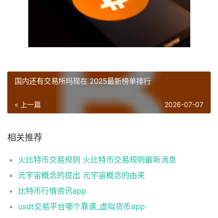
国内还有交易所吗现在 2025最新榜单排行
« 上一篇
2026-07-07
相关推荐
火比特币交易规则 火比特币交易规则最新消息
元宇宙概念的提出 元宇宙概念的由来
比特币行情资讯app
usdt交易平台哪个靠谱_虚拟货币app