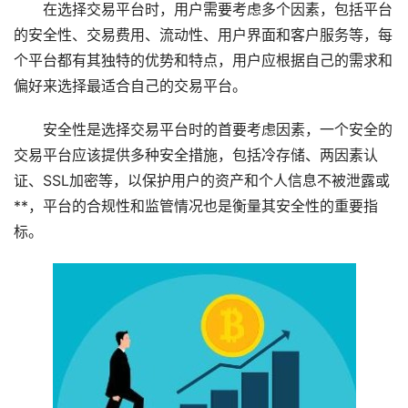
在选择交易平台时，用户需要考虑多个因素，包括平台
的安全性、交易费用、流动性、用户界面和客户服务等，每
个平台都有其独特的优势和特点，用户应根据自己的需求和
偏好来选择最适合自己的交易平台。
安全性是选择交易平台时的首要考虑因素，一个安全的
交易平台应该提供多种安全措施，包括冷存储、两因素认
证、SSL加密等，以保护用户的资产和个人信息不被泄露或
**，平台的合规性和监管情况也是衡量其安全性的重要指
标。