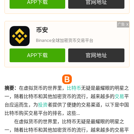
APP下载
官网地址
广告
X
币安
Binance全球加密货币交易平台
APP下载
官网地址
摘要：
在虚拟货币的世界里，
比特币
无疑是最耀眼的明星之
一，随着比特币和其他加密货币的流行，越来越多的
交易
平
台应运而生，为
投资
者提供了便捷的交易渠道，以下是中国
比特币购买交易平台的排名，这些...
在虚拟货币的世界里，比特币无疑是最耀眼的明星之
一，随着比特币和其他加密货币的流行，越来越多的交易平