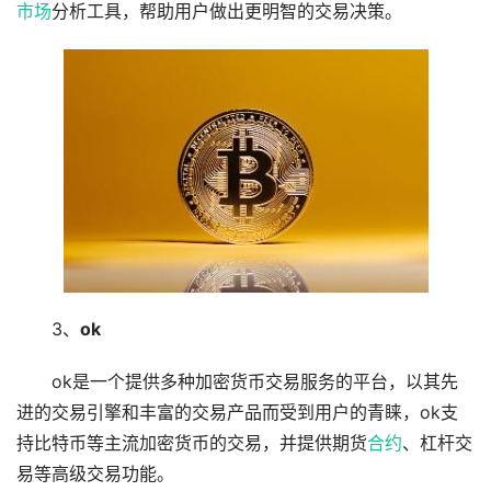
市场
分析工具，帮助用户做出更明智的交易决策。
3、
ok
ok是一个提供多种加密货币交易服务的平台，以其先
进的交易引擎和丰富的交易产品而受到用户的青睐，ok支
持比特币等主流加密货币的交易，并提供期货
合约
、杠杆交
易等高级交易功能。