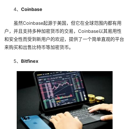
4、
Coinbase
虽然Coinbase起源于美国，但它在全球范围内都有用
户，并且支持多种加密货币的交易，Coinbase以其易用性
和安全性而受到新用户的欢迎，提供了一个简单直观的平台
来购买和出售比特币等加密货币。
5、
Bitfinex