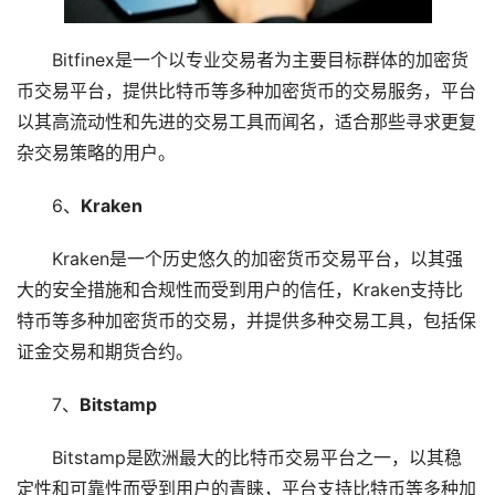
Bitfinex是一个以专业交易者为主要目标群体的加密货
币交易平台，提供比特币等多种加密货币的交易服务，平台
以其高流动性和先进的交易工具而闻名，适合那些寻求更复
杂交易策略的用户。
6、
Kraken
Kraken是一个历史悠久的加密货币交易平台，以其强
大的安全措施和合规性而受到用户的信任，Kraken支持比
特币等多种加密货币的交易，并提供多种交易工具，包括保
证金交易和期货合约。
7、
Bitstamp
Bitstamp是欧洲最大的比特币交易平台之一，以其稳
定性和可靠性而受到用户的青睐，平台支持比特币等多种加