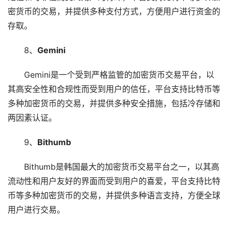
密货币的交易，并提供多种支付方式，方便用户进行资金的
存取。
8、
Gemini
Gemini是一个受到严格监管的加密货币交易平台，以
其高安全性和合规性而受到用户的信任，平台支持比特币等
多种加密货币的交易，并提供多种安全措施，包括冷存储和
两因素认证。
9、
Bithumb
Bithumb是韩国最大的加密货币交易平台之一，以其高
流动性和用户友好的界面而受到用户的喜爱，平台支持比特
币等多种加密货币的交易，并提供多种语言支持，方便全球
用户进行交易。