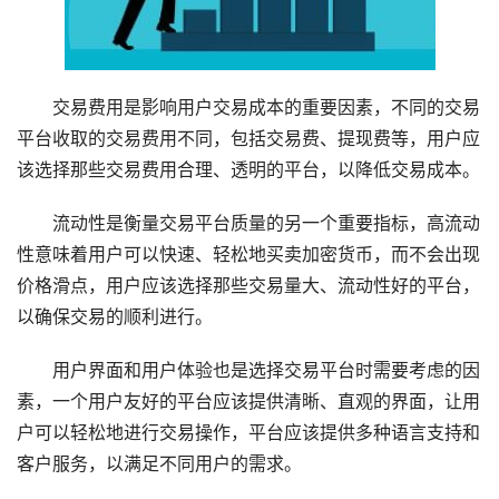
交易费用是影响用户交易成本的重要因素，不同的交易
平台收取的交易费用不同，包括交易费、提现费等，用户应
该选择那些交易费用合理、透明的平台，以降低交易成本。
流动性是衡量交易平台质量的另一个重要指标，高流动
性意味着用户可以快速、轻松地买卖加密货币，而不会出现
价格滑点，用户应该选择那些交易量大、流动性好的平台，
以确保交易的顺利进行。
用户界面和用户体验也是选择交易平台时需要考虑的因
素，一个用户友好的平台应该提供清晰、直观的界面，让用
户可以轻松地进行交易操作，平台应该提供多种语言支持和
客户服务，以满足不同用户的需求。