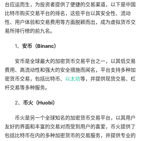
台应运而生，为投资者提供了便捷的交易渠道，以下是中国
比特币购买交易平台的排名，这些平台以其安全性、流动
性、用户体验和交易费用等方面脱颖而出，成为虚拟货币交
易所排行榜的前九名。
1、
安币（Binanc）
安币是全球最大的加密货币交易平台之一，以其低交易
费用、高流动性和强大的安全措施而闻名，平台支持多种加
密货币交易，包括比特币、
以太坊
等，并提供现货交易、杠
杆交易等多种服务。
2、
币火（Huobi）
币火是另一个全球知名的加密货币交易平台，以其用户
友好的界面和丰富的交易对而受到用户的喜爱，币火提供了
包括比特币在内的多种加密货币的交易服务，并提供专业的