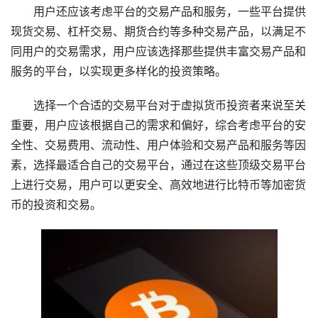
用户还应该考虑平台的交易产品和服务，一些平台提供
现货交易、杠杆交易、期货合约等多种交易产品，以满足不
同用户的交易需求，用户应该选择那些提供丰富交易产品和
服务的平台，以实现更多样化的投资策略。
选择一个合适的交易平台对于虚拟货币投资者来说至关
重要，用户应该根据自己的需求和偏好，综合考虑平台的安
全性、交易费用、流动性、用户体验和交易产品和服务等因
素，选择最适合自己的交易平台，通过在这些顶级交易平台
上进行交易，用户可以更安全、高效地进行比特币等加密货
币的投资和交易。