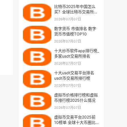
比特币2025年中国怎么
买？全球比特币交易所排
名
2026年07月07日
数字货币 市值排名 数字
货币市值榜TOP10
2026年07月07日
十大炒币软件app排行榜_
多家usdt交易所排名
2026年07月07日
十大usdt交易平台排名
usdt币交易所排行榜
2026年07月07日
虚拟币价格排行榜和虚拟
币排行榜2025什么情况
2026年07月07日
虚拟币交易平台2025前
10榜单 全球十大币圈比特