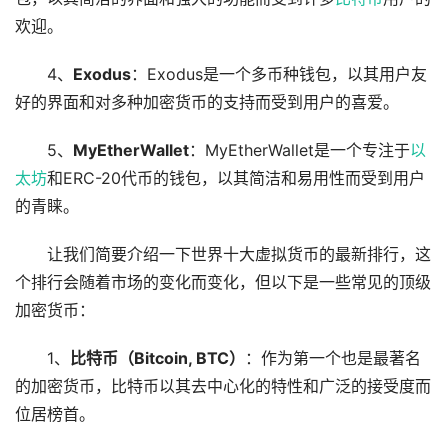
欢迎。
4、
Exodus
：Exodus是一个多币种钱包，以其用户友
好的界面和对多种加密货币的支持而受到用户的喜爱。
5、
MyEtherWallet
：MyEtherWallet是一个专注于
以
太坊
和ERC-20代币的钱包，以其简洁和易用性而受到用户
的青睐。
让我们简要介绍一下世界十大虚拟货币的最新排行，这
个排行会随着市场的变化而变化，但以下是一些常见的顶级
加密货币：
1、
比特币（Bitcoin, BTC）
：作为第一个也是最著名
的加密货币，比特币以其去中心化的特性和广泛的接受度而
位居榜首。