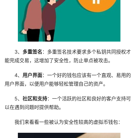
3、
多重签名
：多重签名技术要求多个私钥共同授权才
能完成交易，这增加了安全性，防止单点被攻击。
4、
用户界面
：一个好的钱包应该有一个直观、易用的
用户界面，以便用户能够轻松管理自己的资产。
5、
社区和支持
：一个活跃的社区和良好的客户支持可
以在遇到问题时提供帮助。
我们来看看一些被认为安全性较高的虚拟币钱包：