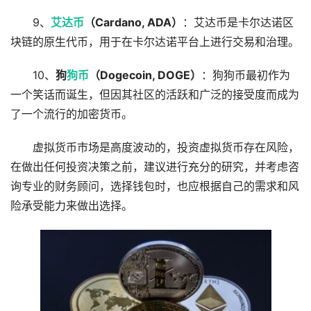
9、
艾达币
（Cardano, ADA）
：艾达币是卡尔达诺区
块链的原生代币，用于在卡尔达诺平台上进行交易和治理。
10、
狗
狗币
（Dogecoin, DOGE）
：狗狗币最初作为
一个笑话而诞生，但因其社区的活跃和广泛的接受度而成为
了一个流行的加密货币。
虚拟货币市场是高度波动的，投资虚拟货币存在风险，
在做出任何投资决策之前，建议进行充分的研究，并考虑咨
询专业的财务顾问，选择钱包时，也应根据自己的需求和风
险承受能力来做出选择。