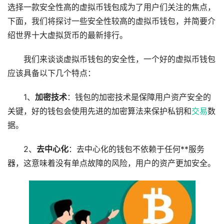
选择一款安全性高的虚拟币钱包成为了用户们关注的焦点，
下面，我们将探讨一些安全性较高的虚拟币钱包，并简要介
绍世界十大虚拟货币的最新排行。
我们来谈谈虚拟币钱包的安全性，一个好的虚拟币钱包
应该具备以下几个特点：
1、
加密技术
：钱包的加密技术是保障用户资产安全的
关键，好的钱包会使用先进的加密算法来保护私钥和
交易
数
据。
2、
去中心化
：去中心化的钱包不依赖于任何**服务
器，这意味着没有单点故障的风险，用户的资产更加安全。