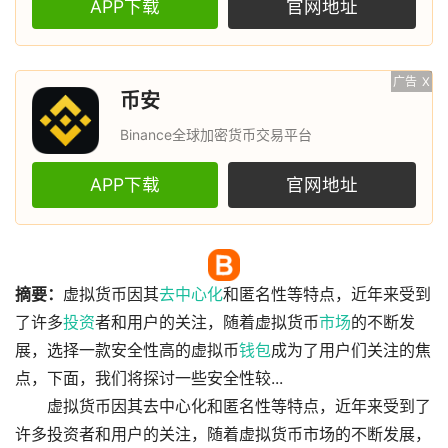
APP下载
官网地址
广告
X
币安
Binance全球加密货币交易平台
APP下载
官网地址
摘要：
虚拟货币因其
去中心化
和匿名性等特点，近年来受到
了许多
投资
者和用户的关注，随着虚拟货币
市场
的不断发
展，选择一款安全性高的虚拟币
钱包
成为了用户们关注的焦
点，下面，我们将探讨一些安全性较...
虚拟货币因其去中心化和匿名性等特点，近年来受到了
许多投资者和用户的关注，随着虚拟货币市场的不断发展，