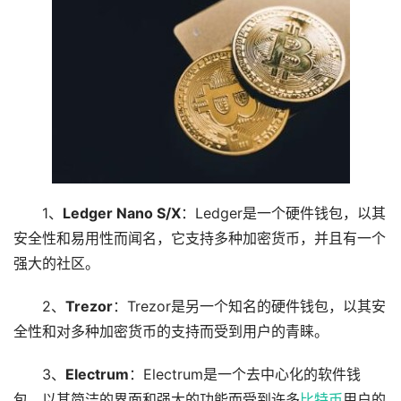
1、
Ledger Nano S/X
：Ledger是一个硬件钱包，以其
安全性和易用性而闻名，它支持多种加密货币，并且有一个
强大的社区。
2、
Trezor
：Trezor是另一个知名的硬件钱包，以其安
全性和对多种加密货币的支持而受到用户的青睐。
3、
Electrum
：Electrum是一个去中心化的软件钱
包，以其简洁的界面和强大的功能而受到许多
比特币
用户的