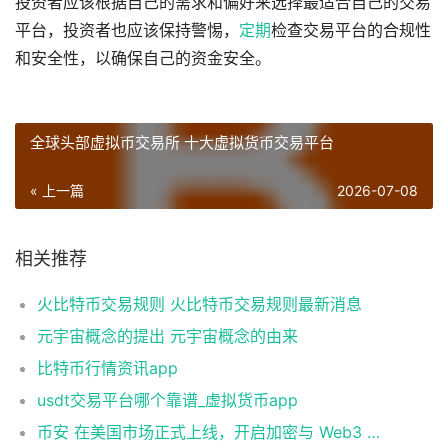
投资者应该根据自己的需求和偏好来选择最适合自己的交易
平台，投资者也应该保持警惕，
定期
检查交易平台的合规性
和安全性，以确保自己的资金安全。
全球头部虚拟币交易所 十大虚拟货币交易平台
« 上一篇
2026-07-08
相关推荐
火比特币交易规则 火比特币交易规则最新消息
元宇宙概念的提出 元宇宙概念的由来
比特币行情资讯app
usdt交易平台哪个靠谱_虚拟货币app
币安 在美国市场正式上线，开启加密与 Web3 创新的全新时代！