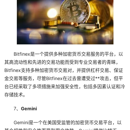
Bitfinex是一个提供多种加密货币交易服务的平台，以
其高流动性和先进的交易功能而受到专业交易者的青睐，
Bitfinex支持多种加密货币交易对，并提供杠杆交易、保证
金交易等服务，尽管Bitfinex在过去曾遭受过**攻击，但平
台已经采取了多项措施来加强安全性，包括多因素认证和冷
存储技术。
7、
Gemini
Gemini是一个在美国受监管的加密货币交易平台，以