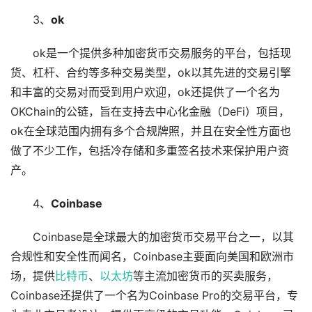
3、
ok
ok是一个提供多种加密货币交易服务的平台，包括现
货、杠杆、合约等多种交易类型，ok以其先进的交易引擎
和丰富的交易对而受到用户欢迎，ok还提供了一个名为
OKChain的公链，旨在支持去中心化金融（DeFi）项目，
ok在全球范围内拥有多个合规牌照，并且在安全性方面也
做了不少工作，包括冷存储和多重签名技术来保护用户资
产。
4、
Coinbase
Coinbase是全球最大的加密货币交易平台之一，以其
合规性和安全性而闻名，Coinbase主要面向美国和欧洲市
场，提供
比特币
、
以太坊
等主流加密货币的买卖服务，
Coinbase还提供了一个名为Coinbase Pro的交易平台，专