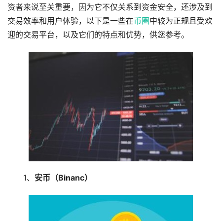
资者来说至关重要，因为它不仅关系到资金安全，还涉及到
交易效率和用户体验，以下是一些在
币圈
中较为正规且受欢
迎的交易平台，以及它们的特点和优势，供您参考。
1、
安币（Binanc）