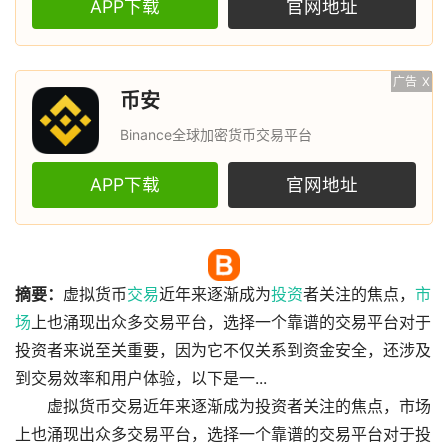
APP下载
官网地址
广告
X
币安
Binance全球加密货币交易平台
APP下载
官网地址
摘要：
虚拟货币
交易
近年来逐渐成为
投资
者关注的焦点，
市
场
上也涌现出众多交易平台，选择一个靠谱的交易平台对于
投资者来说至关重要，因为它不仅关系到资金安全，还涉及
到交易效率和用户体验，以下是一...
虚拟货币交易近年来逐渐成为投资者关注的焦点，市场
上也涌现出众多交易平台，选择一个靠谱的交易平台对于投