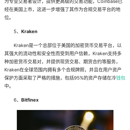
为专业交易者设计，提供更高级的交易功能，Coinbase已
经在美国上市，这进一步增强了其作为合规交易平台的地
位。
5、
Kraken
Kraken是一个总部位于美国的加密货币交易平台，以
其强大的流动性和安全性而受到用户信赖，Kraken支持多
种加密货币交易对，并提供现货交易、期货合约等服务，
Kraken在全球范围内拥有多个合规牌照，并且在用户资产
保护方面采取了严格的措施，包括95%的资产存储在冷
钱包
中。
6、
Bitfinex