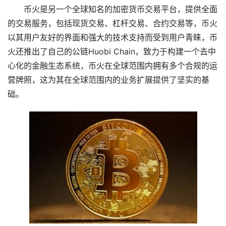
币火是另一个全球知名的加密货币交易平台，提供全面
的交易服务，包括现货交易、杠杆交易、合约交易等，币火
以其用户友好的界面和强大的技术支持而受到用户青睐，币
火还推出了自己的公链Huobi Chain，致力于构建一个去中
心化的金融生态系统，币火在全球范围内拥有多个合规的运
营牌照，这为其在全球范围内的业务扩展提供了坚实的基
础。