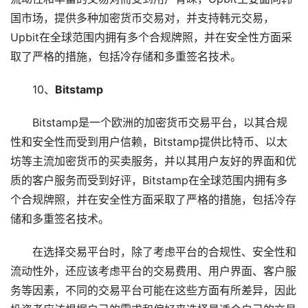
国市场，提供多种加密货币交易对，并支持韩元交易，
Upbit在全球范围内拥有多个合规牌照，并在安全性方面采
取了严格的措施，包括冷存储和多重签名技术。
10、
Bitstamp
Bitstamp是一个欧洲的加密货币交易平台，以其合规
性和安全性而受到用户信赖，Bitstamp提供比特币、以太
坊等主流加密货币的买卖服务，并以其用户友好的界面和优
质的客户服务而受到好评，Bitstamp在全球范围内拥有多
个合规牌照，并在安全性方面采取了严格的措施，包括冷存
储和多重签名技术。
在选择交易平台时，除了考虑平台的合规性、安全性和
流动性外，还应该考虑平台的交易费用、用户界面、客户服
务等因素，不同的交易平台可能在这些方面有所差异，因此