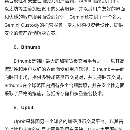
其合规性和安全性而受到用户信赖，Gemini提供比特币、
以太坊等主流加密货币的买卖服务，并以其用户友好的界面
和优质的客户服务而受到好评，Gemini还提供了一个名为
Gemini Custody的托管服务，专为机构投资者设计，提供
安全的资产存储解决方案。
8、
Bithumb
Bithumb是韩国最大的加密货币交易平台之一，以其高
流动性和用户友好的界面而受到用户欢迎，Bithumb主要面
向韩国市场，提供多种加密货币交易对，并支持韩元交易，
Bithumb在全球范围内拥有多个合规牌照，并在安全性方面
采取了严格的措施，包括冷存储和多重签名技术。
9、
Upbit
Upbit是韩国另一个知名的加密货币交易平台，以其高
流动性和丰富的交易对而受到用户青睐，Upbit主要面向韩