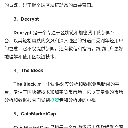
的青睐，是了解全球区块链动态的重要窗口。
3、
Decrypt
Decrypt
是一个专注于区块链和加密货币的新闻平
台，以其轻松幽默的文风和深入浅出的报道而受到年轻用户
的喜爱，它不仅提供新闻，还有教程和指南，帮助用户更好
地理解和使用区块链技术。
4、
The Block
The Block
是一个提供深度分析和数据驱动新闻的平
台，专注于区块链技术和加密货币市场，它以其专业的市场
分析和数据报告而受到
投资
者和分析师的重视。
5、
CoinMarketCap
CoinMarketCap
最初是一个加密货币市场数据聚合网