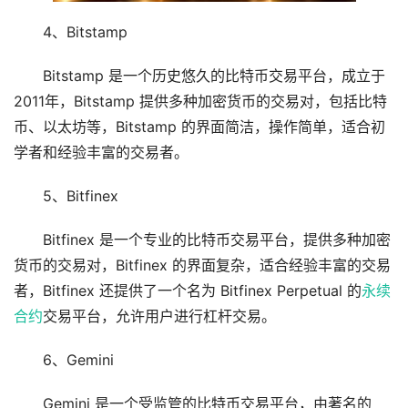
4、Bitstamp
Bitstamp 是一个历史悠久的比特币交易平台，成立于
2011年，Bitstamp 提供多种加密货币的交易对，包括比特
币、以太坊等，Bitstamp 的界面简洁，操作简单，适合初
学者和经验丰富的交易者。
5、Bitfinex
Bitfinex 是一个专业的比特币交易平台，提供多种加密
货币的交易对，Bitfinex 的界面复杂，适合经验丰富的交易
者，Bitfinex 还提供了一个名为 Bitfinex Perpetual 的
永续
合约
交易平台，允许用户进行杠杆交易。
6、Gemini
Gemini 是一个受监管的比特币交易平台，由著名的