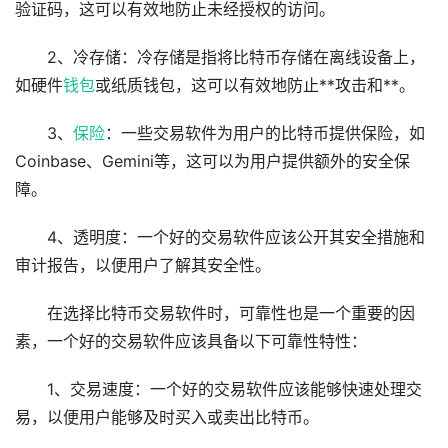
验证码，这可以有效地防止未经授权的访问。
2、冷存储：冷存储是指将比特币存储在离线设备上，
如硬件
钱包
或纸质钱包，这可以有效地防止**攻击和**。
3、
保险
：一些交易软件为用户的比特币提供保险，如
Coinbase、Gemini等，这可以为用户提供额外的安全保
障。
4、透明度：一个好的交易软件应该公开其安全措施和
审计报告，以便用户了解其安全性。
在选择比特币交易软件时，可靠性也是一个重要的因
素，一个好的交易软件应该具备以下可靠性特性：
1、交易速度：一个好的交易软件应该能够快速处理交
易，以便用户能够及时买入或卖出比特币。