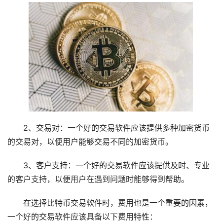
2、交易对：一个好的交易软件应该提供多种加密货币
的交易对，以便用户能够交易不同的加密货币。
3、客户支持：一个好的交易软件应该提供及时、专业
的客户支持，以便用户在遇到问题时能够得到帮助。
在选择比特币交易软件时，费用也是一个重要的因素，
一个好的交易软件应该具备以下费用特性：