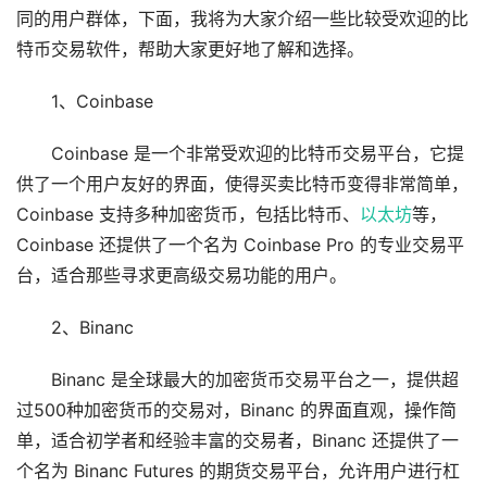
同的用户群体，下面，我将为大家介绍一些比较受欢迎的比
特币交易软件，帮助大家更好地了解和选择。
1、Coinbase
Coinbase 是一个非常受欢迎的比特币交易平台，它提
供了一个用户友好的界面，使得买卖比特币变得非常简单，
Coinbase 支持多种加密货币，包括比特币、
以太坊
等，
Coinbase 还提供了一个名为 Coinbase Pro 的专业交易平
台，适合那些寻求更高级交易功能的用户。
2、Binanc
Binanc 是全球最大的加密货币交易平台之一，提供超
过500种加密货币的交易对，Binanc 的界面直观，操作简
单，适合初学者和经验丰富的交易者，Binanc 还提供了一
个名为 Binanc Futures 的期货交易平台，允许用户进行杠