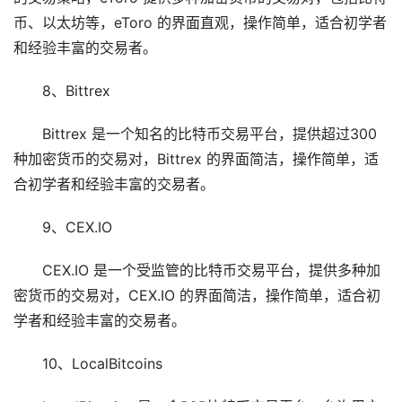
币、以太坊等，eToro 的界面直观，操作简单，适合初学者
和经验丰富的交易者。
8、Bittrex
Bittrex 是一个知名的比特币交易平台，提供超过300
种加密货币的交易对，Bittrex 的界面简洁，操作简单，适
合初学者和经验丰富的交易者。
9、CEX.IO
CEX.IO 是一个受监管的比特币交易平台，提供多种加
密货币的交易对，CEX.IO 的界面简洁，操作简单，适合初
学者和经验丰富的交易者。
10、LocalBitcoins