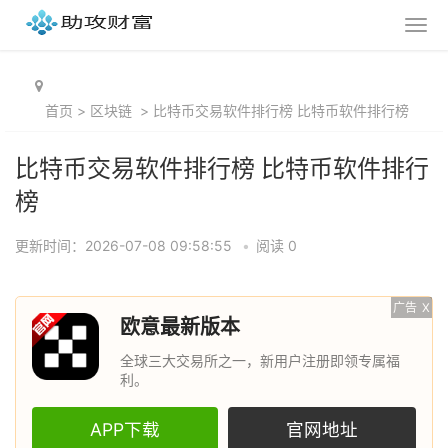
首页
>
区块链
>
比特币交易软件排行榜 比特币软件排行榜
比特币交易软件排行榜 比特币软件排行
榜
更新时间：2026-07-08 09:58:55
•
阅读 0
广告
X
欧意最新版本
全球三大交易所之一，新用户注册即领专属福
利。
APP下载
官网地址