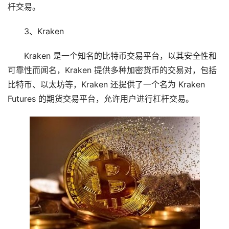
杆交易。
3、Kraken
Kraken 是一个知名的比特币交易平台，以其安全性和
可靠性而闻名，Kraken 提供多种加密货币的交易对，包括
比特币、以太坊等，Kraken 还提供了一个名为 Kraken
Futures 的期货交易平台，允许用户进行杠杆交易。