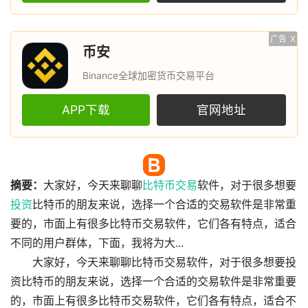
广告
X
币安
Binance全球加密货币交易平台
APP下载
官网地址
摘要：
大家好，今天来聊聊
比特币
交易
软件，对于很多想要
投资
比特币的朋友来说，选择一个合适的交易软件是非常重
要的，市面上有很多比特币交易软件，它们各有特点，适合
不同的用户群体，下面，我将为大...
大家好，今天来聊聊比特币交易软件，对于很多想要投
资比特币的朋友来说，选择一个合适的交易软件是非常重要
的，市面上有很多比特币交易软件，它们各有特点，适合不