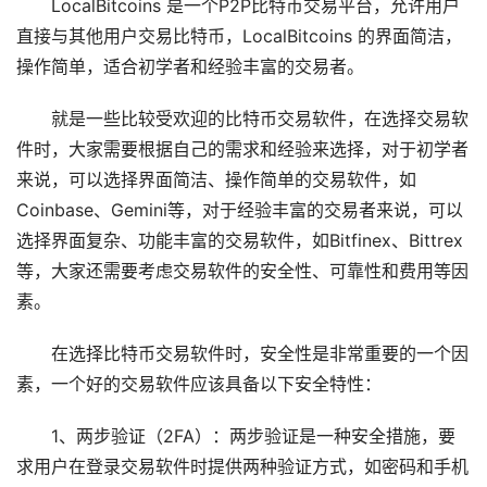
LocalBitcoins 是一个P2P比特币交易平台，允许用户
直接与其他用户交易比特币，LocalBitcoins 的界面简洁，
操作简单，适合初学者和经验丰富的交易者。
就是一些比较受欢迎的比特币交易软件，在选择交易软
件时，大家需要根据自己的需求和经验来选择，对于初学者
来说，可以选择界面简洁、操作简单的交易软件，如
Coinbase、Gemini等，对于经验丰富的交易者来说，可以
选择界面复杂、功能丰富的交易软件，如Bitfinex、Bittrex
等，大家还需要考虑交易软件的安全性、可靠性和费用等因
素。
在选择比特币交易软件时，安全性是非常重要的一个因
素，一个好的交易软件应该具备以下安全特性：
1、两步验证（2FA）：两步验证是一种安全措施，要
求用户在登录交易软件时提供两种验证方式，如密码和手机