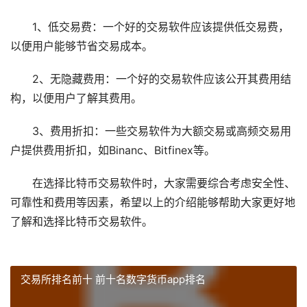
1、低交易费：一个好的交易软件应该提供低交易费，
以便用户能够节省交易成本。
2、无隐藏费用：一个好的交易软件应该公开其费用结
构，以便用户了解其费用。
3、费用折扣：一些交易软件为大额交易或高频交易用
户提供费用折扣，如Binanc、Bitfinex等。
在选择比特币交易软件时，大家需要综合考虑安全性、
可靠性和费用等因素，希望以上的介绍能够帮助大家更好地
了解和选择比特币交易软件。
交易所排名前十 前十名数字货币app排名