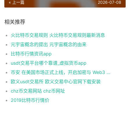
« 上一篇
2026-07-08
相关推荐
火比特币交易规则 火比特币交易规则最新消息
元宇宙概念的提出 元宇宙概念的由来
比特币行情资讯app
usdt交易平台哪个靠谱_虚拟货币app
币安 在美国市场正式上线，开启加密与 Web3 创新的全新时代！
欧义usdt交易所 欧义交易中心官网下载安装
chz币交易网站 chz币网址
2019比特币行情价