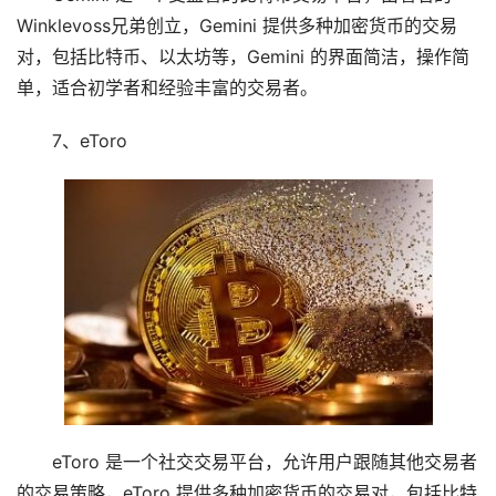
Winklevoss兄弟创立，Gemini 提供多种加密货币的交易
对，包括比特币、以太坊等，Gemini 的界面简洁，操作简
单，适合初学者和经验丰富的交易者。
7、eToro
eToro 是一个社交交易平台，允许用户跟随其他交易者
的交易策略，eToro 提供多种加密货币的交易对，包括比特