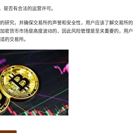
规，是否有合法的运营许可。
的研究，并确保交易所的声誉和安全性，用户应该了解交易所的
加密货币市场是高度波动的，因此风险管理是至关重要的，用户
适的交易所。