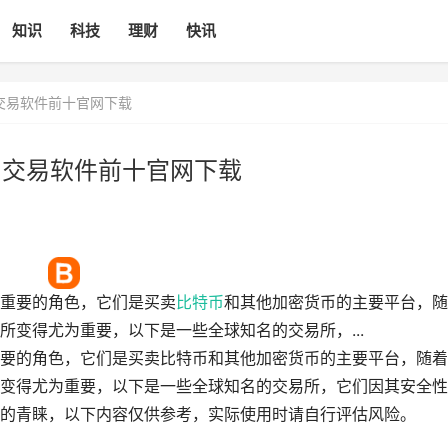
知识
科技
理财
快讯
币交易软件前十官网下载
币交易软件前十官网下载
重要的角色，它们是买卖
比特币
和其他加密货币的主要平台，随
所变得尤为重要，以下是一些全球知名的交易所，...
要的角色，它们是买卖比特币和其他加密货币的主要平台，随着
变得尤为重要，以下是一些全球知名的交易所，它们因其安全性
的青睐，以下内容仅供参考，实际使用时请自行评估风险。