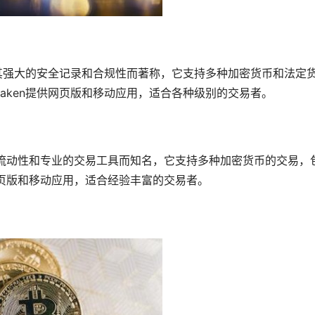
以其强大的安全记录和合规性而著称，它支持多种加密货币和法定
raken提供网页版和移动应用，适合各种级别的交易者。
以其高流动性和专业的交易工具而知名，它支持多种加密货币的交易，
提供网页版和移动应用，适合经验丰富的交易者。