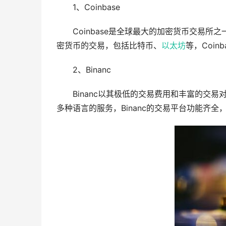
1、Coinbase
Coinbase是全球最大的加密货币交易
密货币的交易，包括比特币、
以太坊
等，Coi
2、Binanc
Binanc以其极低的交易费用和丰富的交
多种语言的服务，Binanc的交易平台功能齐全