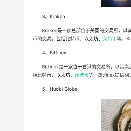
3、Kraken
Kraken是一家总部位于美国的交易所，
币的交易，包括比特币、以太坊、
莱特币
等，K
4、Bitfinex
Bitfinex是一家位于香港的交易所，
括比特币、以太坊、
瑞波币
等，Bitfinex
5、Huobi Global