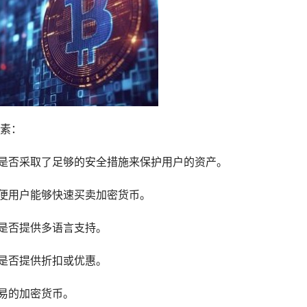
素：
，是否采取了足够的安全措施来保护用户的资产。
以便用户能够快速买卖加密货币。
，是否提供多语言支持。
，是否提供折扣或优惠。
交易的加密货币。