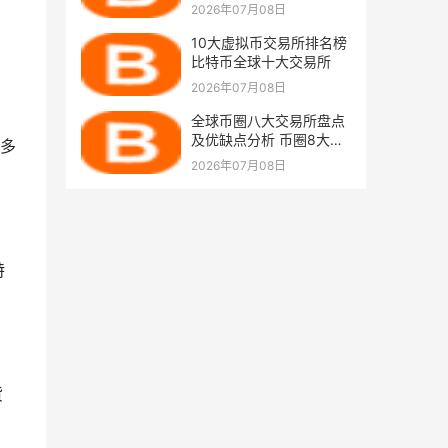
些？交易平台
2026年07月08日
10大虚拟币交易所排名榜
比特币全球十大交易所
2026年07月08日
全球币圈八大交易所盘点
及优缺点分析 币圈8大交
多
易所排行榜
2026年07月08日
特
货