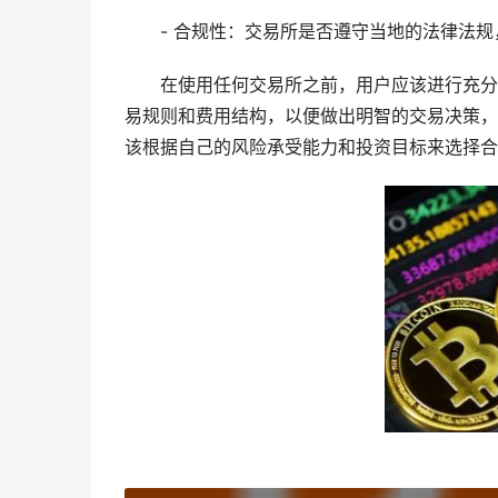
- 合规性：交易所是否遵守当地的法律法
在使用任何交易所之前，用户应该进行充分
易规则和费用结构，以便做出明智的交易决策，
该根据自己的风险承受能力和投资目标来选择合