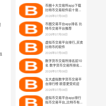
币圈十大交易所app下载
比特币交易软件前十官网
下载
2026年07月08日
币圈交易平台app排名 比
货
特币交易平台推荐
2026年07月08日
虚拟币交易平台排行_买卖
比特币的软件
2026年07月08日
包
数字货币交易所排名前10
名 数字货币交易所排名前
10名名称
2026年07月08日
五大虚拟数字货币交易平
台排行榜 欧意更受欢迎
2026年07月08日
虚拟币交易平台app排行
拟币交易平台_比特币有哪