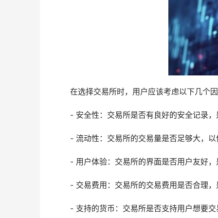
在选择交易所时，用户应该考虑以下几个因
- 安全性：交易所是否有良好的安全记录
- 流动性：交易所的交易量是否足够大，
- 用户体验：交易所的界面是否用户友好
- 交易费用：交易所的交易费用是否合理
- 支持的货币：交易所是否支持用户想要