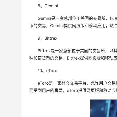
8、Gemini
Gemini是一家总部位于美国的交易所，
币的交易，Gemini提供网页版和移动应用，
9、Bittrex
Bittrex是一家总部位于美国的交易所
种加密货币的交易，Bittrex提供网页版和移
10、eToro
eToro是一家社交交易平台，允许用户
而受到用户的喜爱，eToro提供网页版和移动