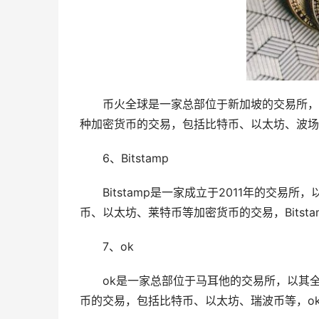
币火全球是一家总部位于新加坡的交易所，
种加密货币的交易，包括比特币、以太坊、波场
6、Bitstamp
Bitstamp是一家成立于2011年的交
币、以太坊、莱特币等加密货币的交易，Bitst
7、ok
ok是一家总部位于马耳他的交易所，以其
币的交易，包括比特币、以太坊、瑞波币等，o