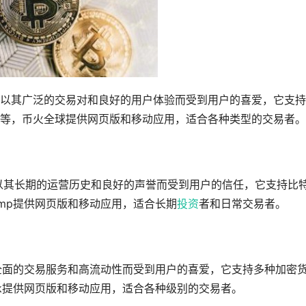
以其广泛的交易对和良好的用户体验而受到用户的喜爱，它支持
等，币火全球提供网页版和移动应用，适合各种类型的交易者。
易所，以其长期的运营历史和良好的声誉而受到用户的信任，它支持比
amp提供网页版和移动应用，适合长期
投资
者和日常交易者。
全面的交易服务和高流动性而受到用户的喜爱，它支持多种加密
k提供网页版和移动应用，适合各种级别的交易者。