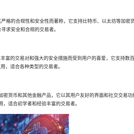
以其严格的合规性和安全性而著称，它支持比特币、以太坊等加密
适合寻求安全和合规的交易者。
，以其丰富的交易对和强大的安全措施而受到用户的喜爱，它支持数
动应用，适合各种类型的交易者。
交易加密货币和其他金融产品，它以其用户友好的界面和社交交易功
应用，适合初学者和经验丰富的交易者。