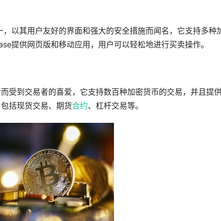
所之一，以其用户友好的界面和强大的安全措施而闻名，它支持多种
nbase提供网页版和移动应用，用户可以轻松地进行买卖操作。
易对而受到交易者的喜爱，它支持数百种加密货币的交易，并且提
，包括现货交易、期货
合约
、杠杆交易等。