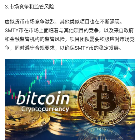
3.市场竞争和监管风险
虚拟货币市场竞争激烈，其他类似项目也在不断涌现。
SMTY币在市场上面临着与其他项目的竞争，以及来自政府
和金融监管机构的监管风险。项目团队需要积极应对市场竞
争，同时遵守合规要求，以确保SMTY币的稳定发展。