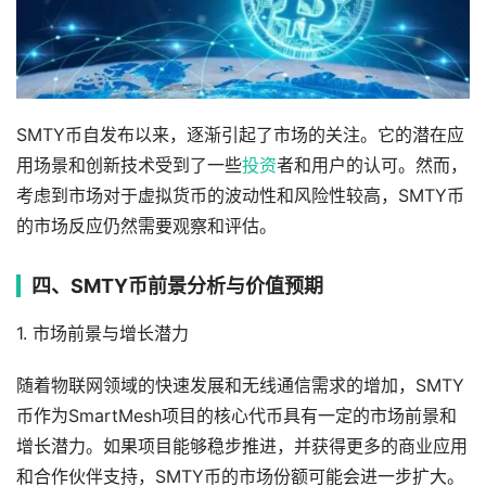
SMTY币自发布以来，逐渐引起了市场的关注。它的潜在应
用场景和创新技术受到了一些
投资
者和用户的认可。然而，
考虑到市场对于虚拟货币的波动性和风险性较高，SMTY币
的市场反应仍然需要观察和评估。
四、SMTY币前景分析与价值预期
1. 市场前景与增长潜力
随着物联网领域的快速发展和无线通信需求的增加，SMTY
币作为SmartMesh项目的核心代币具有一定的市场前景和
增长潜力。如果项目能够稳步推进，并获得更多的商业应用
和合作伙伴支持，SMTY币的市场份额可能会进一步扩大。