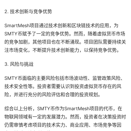
2. 技术创新与竞争优势
SmartMesh项目通过技术创新和区块链技术的应用，为
SMTY币赋予了一定的竞争优势。然而，随着虚拟货币市场
的竞争加剧，其他项目也在不断涌现。项目团队需要持续关
注市场变化，不断提升技术创新能力，以保持竞争优势。
3. 风险与挑战
SMTY币面临的主要风险包括市场波动性、监管政策风险、
技术安全性等。投资者需要认识到投资虚拟货币存在的风
险，并进行充分的风险评估和合理的投资规划。
综合以上分析，SMTY币作为SmartMesh项目的代币，在
物联网领域有一定的发展潜力。然而，投资者在决策投资时
仍需审慎考虑项目的技术实力、商业应用、市场竞争等因