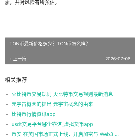
素，并对风险有所预估。
TON币最新价格多少？TON币怎么样？
« 上一篇
2026-07-08
相关推荐
火比特币交易规则 火比特币交易规则最新消息
元宇宙概念的提出 元宇宙概念的由来
比特币行情资讯app
usdt交易平台哪个靠谱_虚拟货币app
币安 在美国市场正式上线，开启加密与 Web3 创新的全新时代！