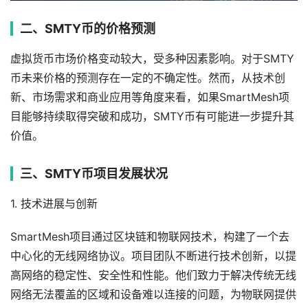
二、SMTY币的价格预测
虚拟货币市场价格变动较大，受多种因素影响。对于SMTY
币未来价格的预测存在一定的不确定性。然而，从技术创
新、市场需求和商业应用等角度来看，如果SmartMesh项
目能够持续取得突破和成功，SMTY币有可能进一步提升其
价值。
三、SMTY币项目发展状况
1. 技术进展与创新
SmartMesh项目通过区块链和物联网技术，构建了一个去
中心化的无线网络协议。项目团队不断进行技术创新，以提
高网络的稳定性、安全性和性能。他们致力于解决传统无线
网络无法覆盖的区域和设备难以连接的问题，为物联网提供