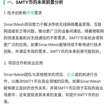
一、SMTY币的未来前景分析
1. 技术创新和
市场
需求
SmartMesh项目致力于解决传统无线网络覆盖受限、互联
网连接贫乏等问题，推动更广泛的设备间通信。随着物联网
的快速发展和对无线通信的不断需求，SMTY币有机会得到
更广泛的应用。如果SmartMesh能够持续不断地进行技术
创新，并满足市场的需求，SMTY币的未来前景可能较好。
2. 项目合作和商业应用
SmartMesh团队与其他相关的项目、
企业
或机构进行合
作，以推动SMTY币在商业领域的应用。如果SmartMesh
能够建立良好的合作关系，并将SMTY币应用于实际的商业
场景中，这有望促进其未来的发展，并提升SMTY币的价
值。