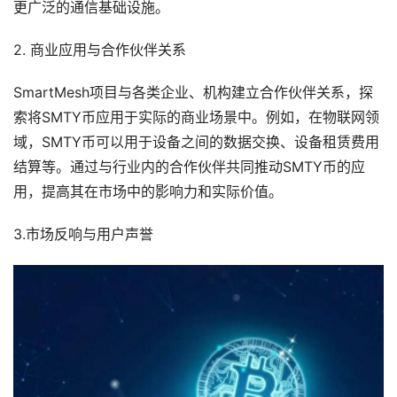
更广泛的通信基础设施。
2. 商业应用与合作伙伴关系
SmartMesh项目与各类企业、机构建立合作伙伴关系，探
索将SMTY币应用于实际的商业场景中。例如，在物联网领
域，SMTY币可以用于设备之间的数据交换、设备租赁费用
结算等。通过与行业内的合作伙伴共同推动SMTY币的应
用，提高其在市场中的影响力和实际价值。
3.市场反响与用户声誉