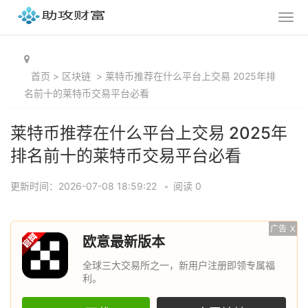
首页
>
区块链
>
莱特币推荐在什么平台上交易 2025年排
名前十的莱特币交易平台必看
莱特币推荐在什么平台上交易 2025年
排名前十的莱特币交易平台必看
更新时间：2026-07-08 18:59:22
•
阅读 0
广告
X
欧意最新版本
全球三大交易所之一，新用户注册即领专属福
利。