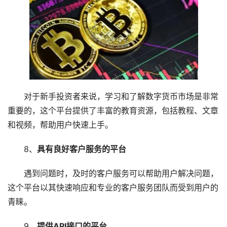
对于新手投资者来说，学习和了解数字货币市场是非常
重要的，这个平台提供了丰富的教育资源，包括教程、文章
和视频，帮助用户快速上手。
8、
具有良好客户服务的平台
遇到问题时，及时的客户服务可以帮助用户解决问题，
这个平台以其快速响应和专业的客户服务团队而受到用户的
青睐。
9、
提供API接口的平台