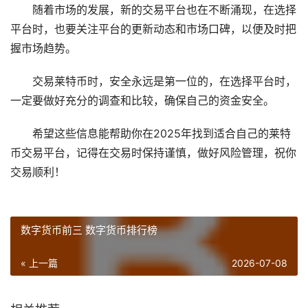
随着市场的发展，新的交易平台也在不断涌现，在选择
平台时，也要关注平台的更新动态和市场口碑，以便及时把
握市场趋势。
交易莱特币时，安全永远是第一位的，在选择平台时，
一定要做好充分的调查和比较，确保自己的资金安全。
希望这些信息能帮助你在2025年找到适合自己的莱特
币交易平台，记得在交易时保持谨慎，做好风险管理，祝你
交易顺利！
数字货币前三 数字货币排行榜
« 上一篇
2026-07-08