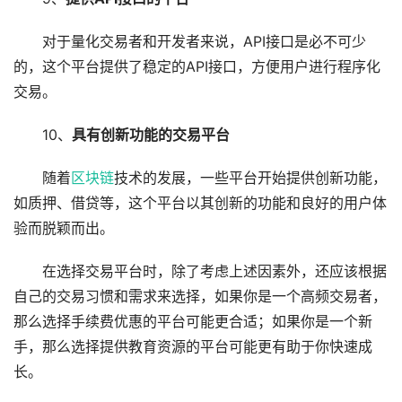
对于量化交易者和开发者来说，API接口是必不可少
的，这个平台提供了稳定的API接口，方便用户进行程序化
交易。
10、
具有创新功能的交易平台
随着
区块链
技术的发展，一些平台开始提供创新功能，
如质押、借贷等，这个平台以其创新的功能和良好的用户体
验而脱颖而出。
在选择交易平台时，除了考虑上述因素外，还应该根据
自己的交易习惯和需求来选择，如果你是一个高频交易者，
那么选择手续费优惠的平台可能更合适；如果你是一个新
手，那么选择提供教育资源的平台可能更有助于你快速成
长。