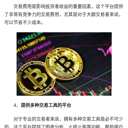
交易费用是影响投资者收益的重要因素，这个平台提供
了非常有竞争力的交易费用，尤其是对于大额交易者来说，
可以节省不少成本。
4、
提供多种交易工具的平台
对于专业的交易者来说，拥有多种交易工具是必不可少
的，这个平台提供了图表分析、止损止盈等功能，帮助用户