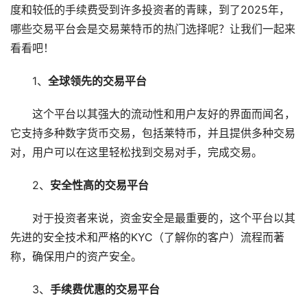
度和较低的手续费受到许多投资者的青睐，到了2025年，
哪些交易平台会是交易莱特币的热门选择呢？让我们一起来
看看吧！
1、
全球领先的交易平台
这个平台以其强大的流动性和用户友好的界面而闻名，
它支持多种数字货币交易，包括莱特币，并且提供多种交易
对，用户可以在这里轻松找到交易对手，完成交易。
2、
安全性高的交易平台
对于投资者来说，资金安全是最重要的，这个平台以其
先进的安全技术和严格的KYC（了解你的客户）流程而著
称，确保用户的资产安全。
3、
手续费优惠的交易平台