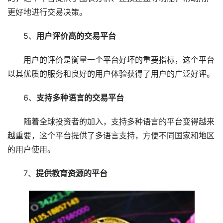
更好地进行交易决策。
5、
用户评价高的交易平台
用户的评价是衡量一个平台好坏的重要指标，这个平台
以其优质的服务和良好的用户体验获得了用户的广泛好评。
6、
支持多种语言的交易平台
随着全球投资者的加入，支持多种语言的平台变得越来
越重要，这个平台提供了多语言支持，方便不同国家和地区
的用户使用。
7、
提供教育资源的平台