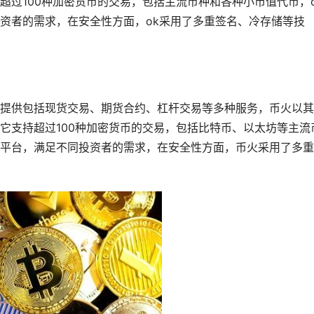
超过100种加密货币的交易，包括主流币种和各种小市值代币，o
资者的需求，在安全性方面，ok采用了多重签名、冷存储等技
提供包括现货交易、期货合约、杠杆交易等多种服务，币火以其
它支持超过100种加密货币的交易，包括比特币、以太坊等主流
平台，满足不同投资者的需求，在安全性方面，币火采用了多重