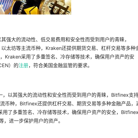
，以其强大的流动性、低交易费用和安全性而受到用户的青睐，
、以太坊等主流币种，Kraken还提供期货交易、杠杆交易等多种
Kraken采用了多重签名、冷存储等技术，确保用户资产的安
CEN）的
注册
，符合美国金融监管的要求。
之一，以其强大的流动性和安全性而受到用户的青睐，Bitfinex支
币种，Bitfinex还提供杠杆交易、期货交易等多种金融产品，
x采用了多重签名、冷存储等技术，确保用户资产的安全，Bitfine
）等，进一步保护用户的资产。