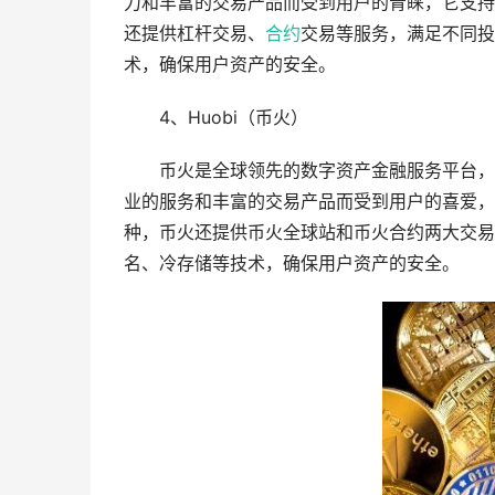
力和丰富的交易产品而受到用户的青睐，它支持
还提供杠杆交易、
合约
交易等服务，满足不同投
术，确保用户资产的安全。
4、Huobi（币火）
币火是全球领先的数字资产金融服务平台，
业的服务和丰富的交易产品而受到用户的喜爱，
种，币火还提供币火全球站和币火合约两大交易
名、冷存储等技术，确保用户资产的安全。