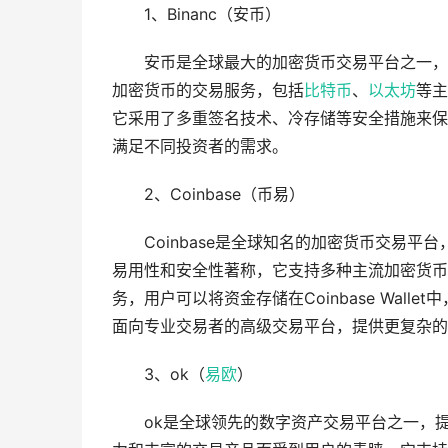
1、Binanc（安币）
安币是全球最大的加密货币交易平台之一，
加密货币的交易服务，包括
比特币
、
以太坊
等主
它采用了多重签名技术、冷存储等安全措施来保
满足不同投资者的需求。
2、Coinbase（币易）
Coinbase是全球知名的加密货币交易平
易用性和安全性著称，它支持多种主流加密货币的
务，用户可以将资金存储在Coinbase Wallet中
面向专业交易者的高级交易平台，提供更复杂的
3、ok（
易欧
）
ok是全球领先的数字资产交易平台之一，