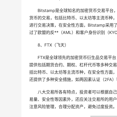
Bitstamp是全球知名的加密货币交易平台
货币的交易，包括比特币、以太坊等主流币种，B
进行交易决策，在安全性方面，Bitstamp采用
过了欧盟的反**（AML）和客户身份识别（K
8、FTX（飞天）
FTX是全球领先的加密货币衍生品交易平
提供包括期货合约、期权、杠杆代币等多种交易
括比特币、以太坊等主流币种，在安全性方面，F
还提供了多种安全措施，如两因素认证（2FA
八大交易所各有特点，投资者可以根据自己
易量、安全性等因素外，还应关注交易所的用户
注意风险管理，合理分配资产，避免过度投资。