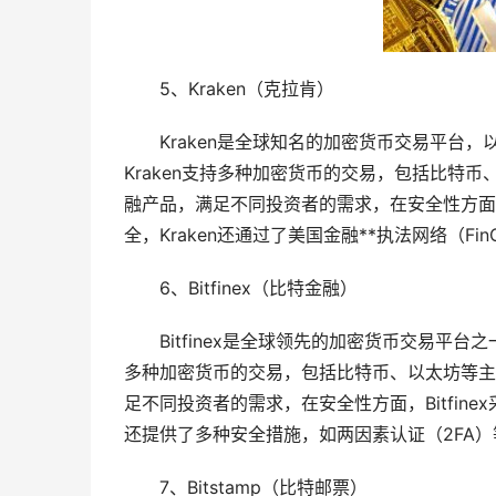
5、Kraken（克拉肯）
Kraken是全球知名的加密货币交易平台
Kraken支持多种加密货币的交易，包括比特币
融产品，满足不同投资者的需求，在安全性方面，
全，Kraken还通过了美国金融**执法网络（Fin
6、Bitfinex（比特金融）
Bitfinex是全球领先的加密货币交易平台
多种加密货币的交易，包括比特币、以太坊等主流
足不同投资者的需求，在安全性方面，Bitfine
还提供了多种安全措施，如两因素认证（2FA
7、Bitstamp（比特邮票）