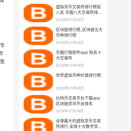
k
虚拟货币交易所排行榜前
八名 币圈八大交易所排行
榜
2026年07月08日
区块链排行榜_区块链五大
币种排行榜
2026年07月08日
专
币圈行情软件app 知名十
币
大交易所
签
2026年07月08日
世界虚拟币种价值排行榜
2026年07月08日
比特币交易平台下载app
区块链资讯平台排名
2026年07月08日
全球最大的虚拟货币交易
所排行 全球十大数字货币