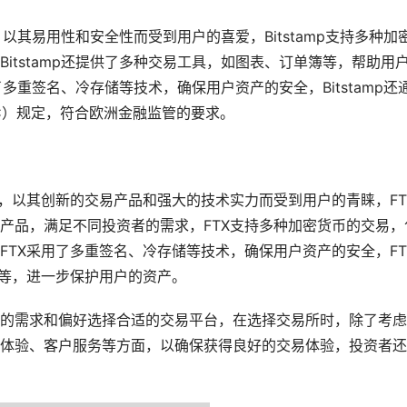
，以其易用性和安全性而受到用户的喜爱，Bitstamp支持多种加
itstamp还提供了多种交易工具，如图表、订单簿等，帮助用
了多重签名、冷存储等技术，确保用户资产的安全，Bitstamp还
YC）规定，符合欧洲金融监管的要求。
台，以其创新的交易产品和强大的技术实力而受到用户的青睐，FT
产品，满足不同投资者的需求，FTX支持多种加密货币的交易，
TX采用了多重签名、冷存储等技术，确保用户资产的安全，FT
）等，进一步保护用户的资产。
的需求和偏好选择合适的交易平台，在选择交易所时，除了考虑
体验、客户服务等方面，以确保获得良好的交易体验，投资者还