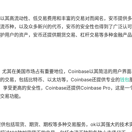
以其高流动性、低交易费用和丰富的交易对而闻名，安币提供多
流币种，以及众多新兴的代币，安币的安全性也得到了广泛认可
护用户的资产，安币还提供期货交易、杠杆交易等多种金融产品
台，尤其在美国市场占有重要地位，Coinbase以其简洁的用户界
交易，包括比特币、以太坊等，Coinbase还提供专业的
钱包
，享受更高的安全性，Coinbase还提供Coinbase Pro，这是一
交易功能。
提供包括现货、期货、期权等多种交易服务，ok以其强大的技术