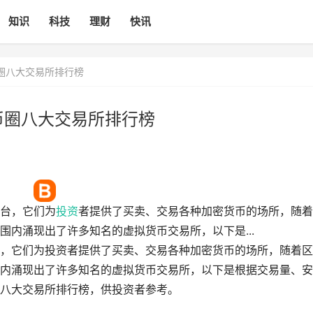
知识
科技
理财
快讯
圈八大交易所排行榜
币圈八大交易所排行榜
台，它们为
投资
者提供了买卖、交易各种加密货币的场所，随着
围内涌现出了许多知名的虚拟货币交易所，以下是...
，它们为投资者提供了买卖、交易各种加密货币的场所，随着区
内涌现出了许多知名的虚拟货币交易所，以下是根据交易量、安
八大交易所排行榜，供投资者参考。