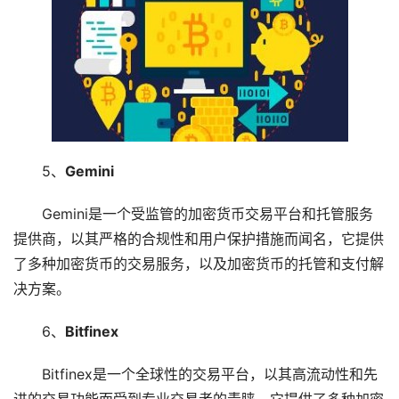
5、
Gemini
Gemini是一个受监管的加密货币交易平台和托管服务
提供商，以其严格的合规性和用户保护措施而闻名，它提供
了多种加密货币的交易服务，以及加密货币的托管和支付解
决方案。
6、
Bitfinex
Bitfinex是一个全球性的交易平台，以其高流动性和先