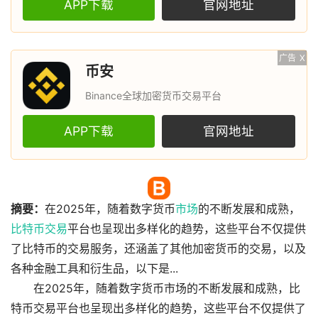
APP下载
官网地址
广告
X
币安
Binance全球加密货币交易平台
APP下载
官网地址
摘要：
在2025年，随着数字货币
市场
的不断发展和成熟，
比特币
交易
平台也呈现出多样化的趋势，这些平台不仅提供
了比特币的交易服务，还涵盖了其他加密货币的交易，以及
各种金融工具和衍生品，以下是...
在2025年，随着数字货币市场的不断发展和成熟，比
特币交易平台也呈现出多样化的趋势，这些平台不仅提供了