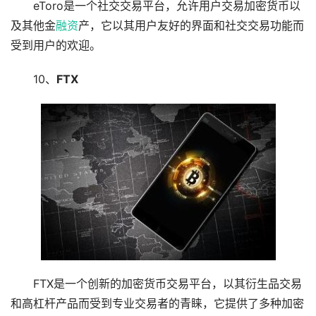
eToro是一个社交交易平台，允许用户交易加密货币以
及其他金
融资
产，它以其用户友好的界面和社交交易功能而
受到用户的欢迎。
10、
FTX
FTX是一个创新的加密货币交易平台，以其衍生品交易
和高杠杆产品而受到专业交易者的青睐，它提供了多种加密