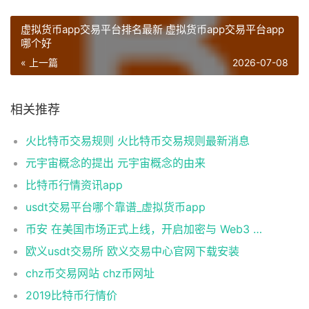
虚拟货币app交易平台排名最新 虚拟货币app交易平台app
哪个好
« 上一篇
2026-07-08
相关推荐
火比特币交易规则 火比特币交易规则最新消息
元宇宙概念的提出 元宇宙概念的由来
比特币行情资讯app
usdt交易平台哪个靠谱_虚拟货币app
币安 在美国市场正式上线，开启加密与 Web3 创新的全新时代！
欧义usdt交易所 欧义交易中心官网下载安装
chz币交易网站 chz币网址
2019比特币行情价