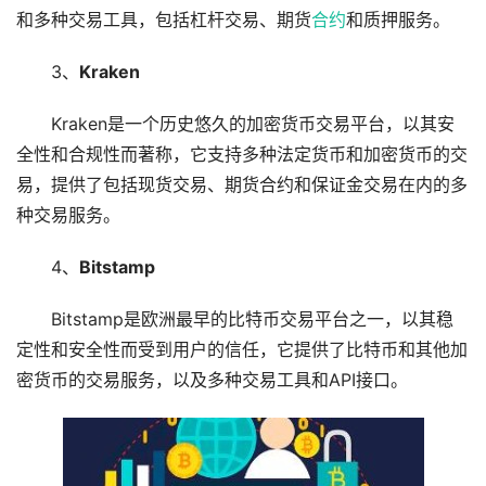
和多种交易工具，包括杠杆交易、期货
合约
和质押服务。
3、
Kraken
Kraken是一个历史悠久的加密货币交易平台，以其安
全性和合规性而著称，它支持多种法定货币和加密货币的交
易，提供了包括现货交易、期货合约和保证金交易在内的多
种交易服务。
4、
Bitstamp
Bitstamp是欧洲最早的比特币交易平台之一，以其稳
定性和安全性而受到用户的信任，它提供了比特币和其他加
密货币的交易服务，以及多种交易工具和API接口。