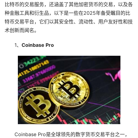
比特币的交易服务，还涵盖了其他加密货币的交易，以及各
种金融工具和衍生品，以下是一些在2025年备受瞩目的比
特币交易平台，它们以其安全性、流动性、用户友好性和技
术创新而闻名。
1、
Coinbase Pro
Coinbase Pro是全球领先的数字货币交易平台之一，