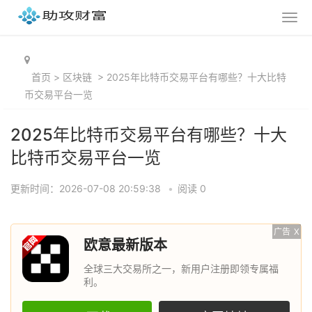
首页
>
区块链
>
2025年比特币交易平台有哪些？十大比特
币交易平台一览
2025年比特币交易平台有哪些？十大
比特币交易平台一览
更新时间：2026-07-08 20:59:38
•
阅读 0
广告
X
欧意最新版本
全球三大交易所之一，新用户注册即领专属福
利。