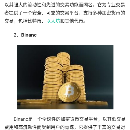
以其强大的流动性和先进的交易功能而闻名，它为专业交易
者提供了一个安全、可靠的交易平台，支持多种加密货币的
交易，包括比特币、
以太坊
和其他代币。
2、
Binanc
Binanc是一个全球性的加密货币交易平台，以其低交易
费用和高流动性而受到用户的青睐，它提供了丰富的交易对