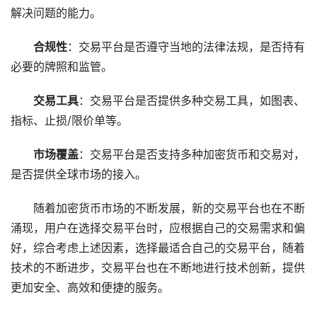
解决问题的能力。
合规性
：交易平台是否遵守当地的法律法规，是否持有
必要的牌照和监管。
交易工具
：交易平台是否提供多种交易工具，如图表、
指标、止损/限价单等。
市场覆盖
：交易平台是否支持多种加密货币和交易对，
是否提供全球市场的接入。
随着加密货币市场的不断发展，新的交易平台也在不断
涌现，用户在选择交易平台时，应根据自己的交易需求和偏
好，综合考虑上述因素，选择最适合自己的交易平台，随着
技术的不断进步，交易平台也在不断地进行技术创新，提供
更加安全、高效和便捷的服务。