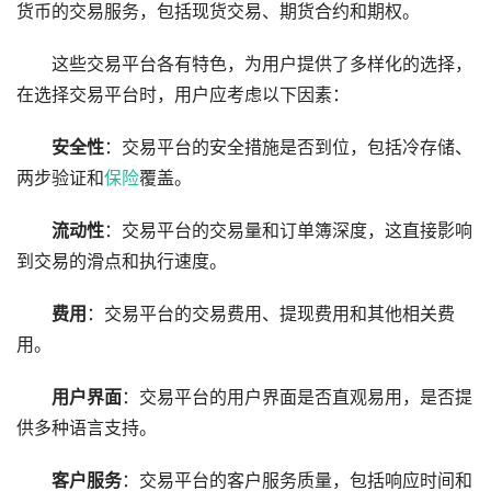
货币的交易服务，包括现货交易、期货合约和期权。
这些交易平台各有特色，为用户提供了多样化的选择，
在选择交易平台时，用户应考虑以下因素：
安全性
：交易平台的安全措施是否到位，包括冷存储、
两步验证和
保险
覆盖。
流动性
：交易平台的交易量和订单簿深度，这直接影响
到交易的滑点和执行速度。
费用
：交易平台的交易费用、提现费用和其他相关费
用。
用户界面
：交易平台的用户界面是否直观易用，是否提
供多种语言支持。
客户服务
：交易平台的客户服务质量，包括响应时间和