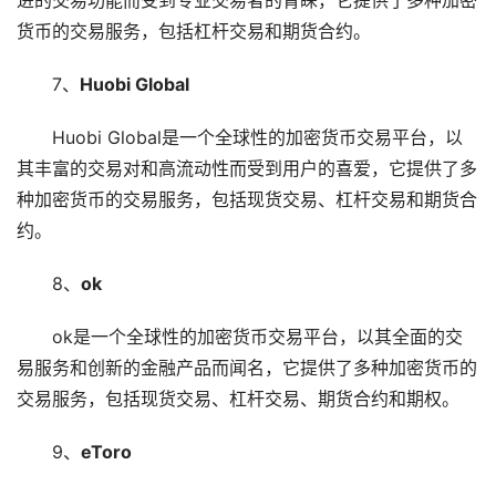
进的交易功能而受到专业交易者的青睐，它提供了多种加密
货币的交易服务，包括杠杆交易和期货合约。
7、
Huobi Global
Huobi Global是一个全球性的加密货币交易平台，以
其丰富的交易对和高流动性而受到用户的喜爱，它提供了多
种加密货币的交易服务，包括现货交易、杠杆交易和期货合
约。
8、
ok
ok是一个全球性的加密货币交易平台，以其全面的交
易服务和创新的金融产品而闻名，它提供了多种加密货币的
交易服务，包括现货交易、杠杆交易、期货合约和期权。
9、
eToro