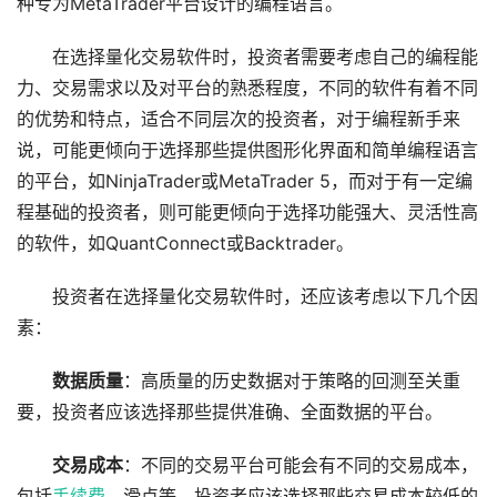
种专为MetaTrader平台设计的编程语言。
在选择量化交易软件时，投资者需要考虑自己的编程能
力、交易需求以及对平台的熟悉程度，不同的软件有着不同
的优势和特点，适合不同层次的投资者，对于编程新手来
说，可能更倾向于选择那些提供图形化界面和简单编程语言
的平台，如NinjaTrader或MetaTrader 5，而对于有一定编
程基础的投资者，则可能更倾向于选择功能强大、灵活性高
的软件，如QuantConnect或Backtrader。
投资者在选择量化交易软件时，还应该考虑以下几个因
素：
数据质量
：高质量的历史数据对于策略的回测至关重
要，投资者应该选择那些提供准确、全面数据的平台。
交易成本
：不同的交易平台可能会有不同的交易成本，
包括
手续费
、滑点等，投资者应该选择那些交易成本较低的