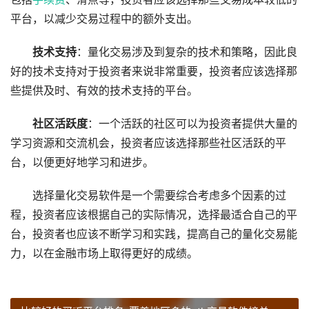
平台，以减少交易过程中的额外支出。
技术支持
：量化交易涉及到复杂的技术和策略，因此良
好的技术支持对于投资者来说非常重要，投资者应该选择那
些提供及时、有效的技术支持的平台。
社区活跃度
：一个活跃的社区可以为投资者提供大量的
学习资源和交流机会，投资者应该选择那些社区活跃的平
台，以便更好地学习和进步。
选择量化交易软件是一个需要综合考虑多个因素的过
程，投资者应该根据自己的实际情况，选择最适合自己的平
台，投资者也应该不断学习和实践，提高自己的量化交易能
力，以在金融市场上取得更好的成绩。