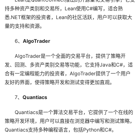
持多种资产类别和交易所，Lean使用C#编写，适合熟
悉.NET框架的投资者，Lean的社区活跃，用户可以获取大
量的支持和资源。
6、
AlgoTrader
AlgoTrader是一个全面的交易平台，提供了策略开
发、回测、多资产类别交易等功能，它支持Java和C#，适
合有一定编程能力的投资者，AlgoTrader提供了一个用户
友好的界面，使得策略开发和测试变得更加直观。
7、
Quantiacs
Quantiacs是一个算法交易平台，它提供了一个在线的
策略开发环境，用户可以直接在浏览器中编写和测试策略，
Quantiacs支持多种编程语言，包括Python和C#。