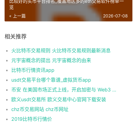
比较好的买币平台排名_覆盖地区多的eth交易软件榜单一
览
« 上一篇
2026-07-08
相关推荐
火比特币交易规则 火比特币交易规则最新消息
元宇宙概念的提出 元宇宙概念的由来
比特币行情资讯app
usdt交易平台哪个靠谱_虚拟货币app
币安 在美国市场正式上线，开启加密与 Web3 创新的全新时代！
欧义usdt交易所 欧义交易中心官网下载安装
chz币交易网站 chz币网址
2019比特币行情价