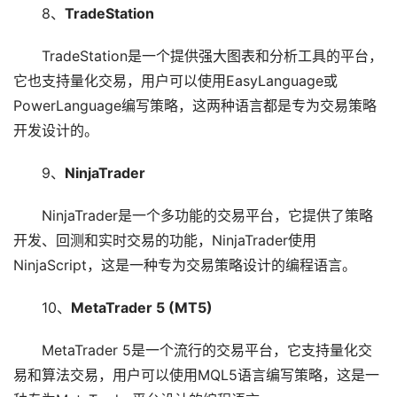
8、
TradeStation
TradeStation是一个提供强大图表和分析工具的平台，
它也支持量化交易，用户可以使用EasyLanguage或
PowerLanguage编写策略，这两种语言都是专为交易策略
开发设计的。
9、
NinjaTrader
NinjaTrader是一个多功能的交易平台，它提供了策略
开发、回测和实时交易的功能，NinjaTrader使用
NinjaScript，这是一种专为交易策略设计的编程语言。
10、
MetaTrader 5 (MT5)
MetaTrader 5是一个流行的交易平台，它支持量化交
易和算法交易，用户可以使用MQL5语言编写策略，这是一