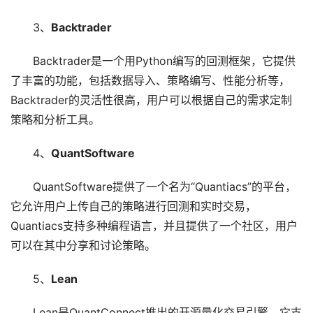
3、
Backtrader
Backtrader是一个用Python编写的回测框架，它提供
了丰富的功能，包括数据导入、策略编写、性能分析等，
Backtrader的灵活性很高，用户可以根据自己的需求定制
策略和分析工具。
4、
QuantSoftware
QuantSoftware提供了一个名为“Quantiacs”的平台，
它允许用户上传自己的策略进行回测和实时交易，
Quantiacs支持多种编程语言，并且提供了一个社区，用户
可以在其中分享和讨论策略。
5、
Lean
Lean是QuantConnect推出的开源量化交易引擎，它支