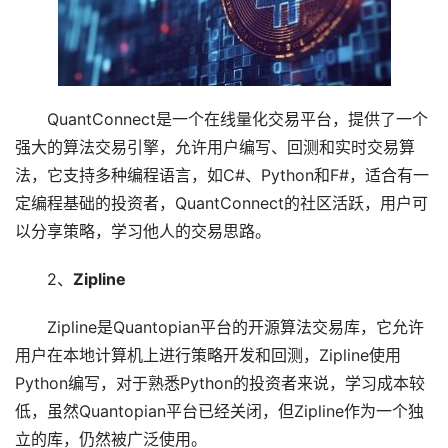
QuantConnect是一个在线量化交易平台，提供了一个
强大的算法交易引擎，允许用户编写、回测和实时交易算
法，它支持多种编程语言，如C#、Python和F#，适合有一
定编程基础的投资者，QuantConnect的社区活跃，用户可
以分享策略，学习他人的交易思路。
2、
Zipline
Zipline是Quantopian平台的开源算法交易库，它允许
用户在本地计算机上进行策略开发和回测，Zipline使用
Python编写，对于熟悉Python的投资者来说，学习成本较
低，虽然Quantopian平台已经关闭，但Zipline作为一个独
立的库，仍然被广泛使用。