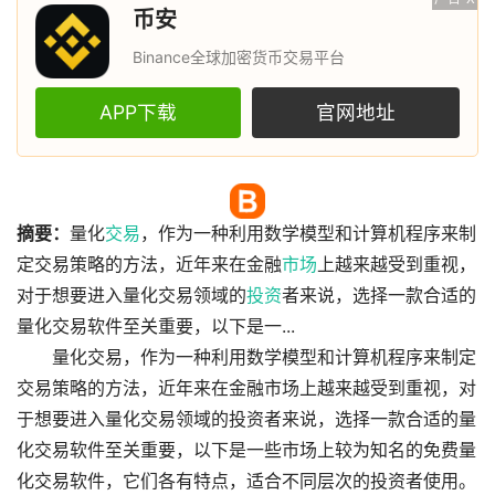
币安
Binance全球加密货币交易平台
APP下载
官网地址
摘要：
量化
交易
，作为一种利用数学模型和计算机程序来制
定交易策略的方法，近年来在金融
市场
上越来越受到重视，
对于想要进入量化交易领域的
投资
者来说，选择一款合适的
量化交易软件至关重要，以下是一...
量化交易，作为一种利用数学模型和计算机程序来制定
交易策略的方法，近年来在金融市场上越来越受到重视，对
于想要进入量化交易领域的投资者来说，选择一款合适的量
化交易软件至关重要，以下是一些市场上较为知名的免费量
化交易软件，它们各有特点，适合不同层次的投资者使用。