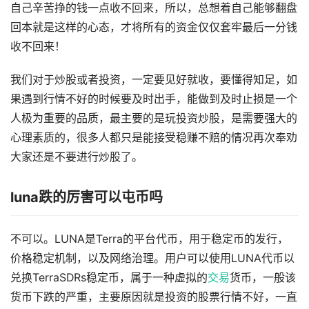
自己辛苦挣的钱一点收不回来，所以，总想着自己能够翻盘
回本就是这样的心态，才将所有的资金仅仅套牢最后一分钱
收不回来！
我们对于炒股或者投资，一定要见好就收，要懂得知足，如
果遇到行情不好的时候要及时出手，能做到及时止损是一个
人极为重要的品质，最主要的是玩投资炒股，是需要强大的
心理素质的，很多人都只是能接受稳赚不赔的情况再次奉劝
大家还是不要进行炒股了。
luna跌的厉害可以屯币吗
不可以。LUNA是Terra的平台代币，用于稳定币的发行，
价格稳定机制，以及网络治理。用户可以使用LUNA代币以
兑换TerraSDRs稳定币，属于一种虚拟的
交易
货币，一般该
货币下跌的严重，主要原因就是投资的股票行情不好，一直