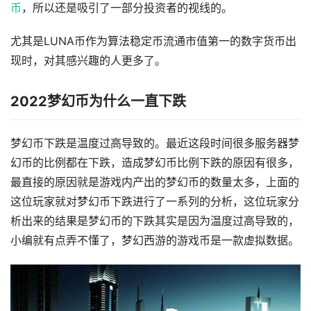
币
，所以还是吸引了一部分投资者的视线的。
尤其是LUNA币作为算法稳定币流通市值第一的数字货币出
现时，对其感兴趣的人更多了。
2022梦幻币为什么一直下跌
梦幻币下跌是温度过高导致的。最近这段时间很多服务器梦
幻币的比例都在下跌，造成梦幻币比例下跌的原因有很多，
最直接的原因就是游戏内产出的梦幻币的数量太多，上面的
这位玩家就对梦幻币下跌进行了一系列的分析，这位玩家分
析出来的结果是梦幻币的下跌其实是因为温度过高导致的，
小编就有点弄不懂了，梦幻西游的游戏币是一款虚拟数据。