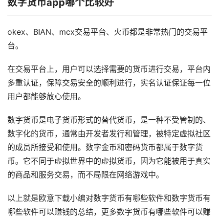
数字货币app哪个比较好
okex、BIAN、mcx交易平台、火币都是非常热门的交易平
台。
在交易平台上，用户可以选择需要的货币进行交易，平台内
多重认证，保障交易安全的顺利进行，实名认证保证每一位
用户都能够放心使用。
数字货币是电子货币形式的替代货币，是一种不受管制的、
数字化的货币，通常由开发者发行和管理，被特定虚拟社区
的成员所接受和使用。数字金币和密码货币都属于数字货
币。它不同于虚拟世界中的虚拟货币，因为它能被用于真实
的商品和服务交易，而不局限在网络游戏中。
以上就是欧意下载小编对数字货币有哪些软件和数字货币有
哪些软件可以赚钱的总结，更多数字货币有哪些软件可以赚