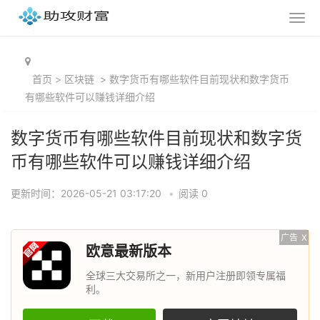
首页
>
区块链
>
数字货币有哪些软件目前现状和数字货币
有哪些软件可以赚钱详细介绍
数字货币有哪些软件目前现状和数字货
币有哪些软件可以赚钱详细介绍
更新时间：2026-05-21 03:17:20
•
阅读 0
广告
X
欧意最新版本
全球三大交易所之一，新用户注册即领专属福
利。