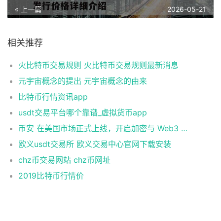
« 上一篇
2026-05-21
相关推荐
火比特币交易规则 火比特币交易规则最新消息
元宇宙概念的提出 元宇宙概念的由来
比特币行情资讯app
usdt交易平台哪个靠谱_虚拟货币app
币安 在美国市场正式上线，开启加密与 Web3 创新的全新时代！
欧义usdt交易所 欧义交易中心官网下载安装
chz币交易网站 chz币网址
2019比特币行情价