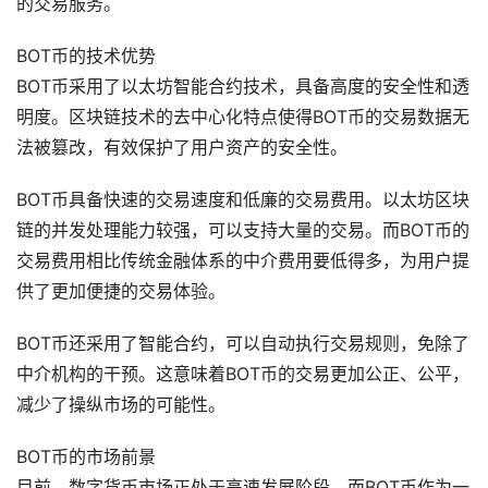
的交易服务。
BOT币的技术优势
BOT币采用了以太坊智能合约技术，具备高度的安全性和透
明度。区块链技术的去中心化特点使得BOT币的交易数据无
法被篡改，有效保护了用户资产的安全性。
BOT币具备快速的交易速度和低廉的交易费用。以太坊区块
链的并发处理能力较强，可以支持大量的交易。而BOT币的
交易费用相比传统金融体系的中介费用要低得多，为用户提
供了更加便捷的交易体验。
BOT币还采用了智能合约，可以自动执行交易规则，免除了
中介机构的干预。这意味着BOT币的交易更加公正、公平，
减少了操纵市场的可能性。
BOT币的市场前景
目前，数字货币市场正处于高速发展阶段，而BOT币作为一