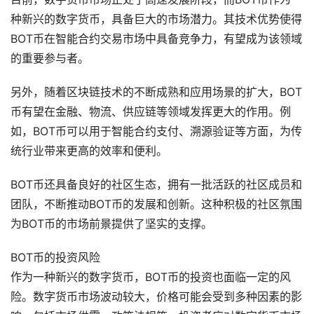
种新兴的数字货币，具备巨大的市场潜力。其技术优势使得
BOT币在智能合约交易市场中具备竞争力，有望成为该领域
的重要参与者。
另外，随着区块链技术的不断成熟和应用场景的扩大，BOT
币有望在金融、物流、供应链等领域发挥更大的作用。例
如，BOT币可以用于智能合约支付、溯源验证等方面，为传
统行业带来更高的效率和便利。
BOT币还具备良好的社区生态，拥有一批活跃的社区成员和
团队，不断推动BOT币的发展和创新。这种积极的社区氛围
为BOT币的市场前景提供了坚实的支撑。
BOT币的投资风险
作为一种新兴的数字货币，BOT币的投资也面临一定的风
险。数字货币市场波动较大，价格可能会受到多种因素的影