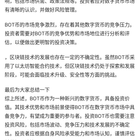
响，包括市场供需、政策法规等。投资者应对数字货币市场
有清晰的认识，并做好风险管理。
BOT币的市场竞争激烈，存在着其他数字货币的竞争压力。
投资者需要对BOT币的竞争优势和市场地位进行分析和评
估，以便做出更明智的投资决策。
，区块链技术的发展也存在一定的不确定性。虽然BOT币采
用了以太坊智能合约技术，但区块链技术仍处于探索和发展
阶段，可能会面临技术升级、安全性等方面的挑战。
最后为大家总结一下
综上所述，BOT币作为一种新兴的数字货币，具备投资价
值。其技术优势和市场前景使得BOT币在数字货币市场中具
备竞争力，有望成为重要的参与者。投资BOT币也需要注意
投资风险，包括市场波动、竞争压力和技术发展的不确定
性。投资者应根据自身风险承受能力和市场认知，谨慎评估